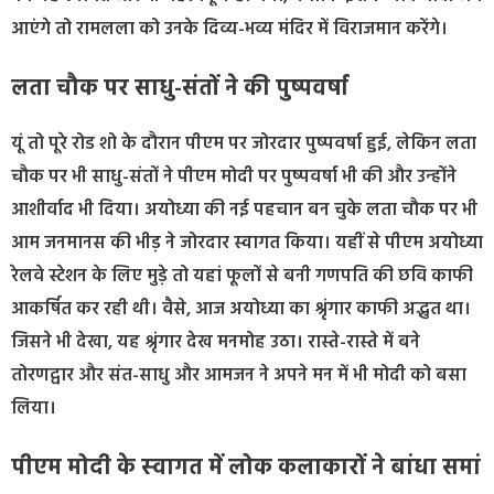
आएंगे तो रामलला को उनके दिव्य-भव्य मंदिर में विराजमान करेंगे।
लता चौक पर साधु-संतों ने की पुष्पवर्षा
यूं तो पूरे रोड शो के दौरान पीएम पर जोरदार पुष्पवर्षा हुई, लेकिन लता
चौक पर भी साधु-संतों ने पीएम मोदी पर पुष्पवर्षा भी की और उन्होंने
आशीर्वाद भी दिया। अयोध्या की नई पहचान बन चुके लता चौक पर भी
आम जनमानस की भीड़ ने जोरदार स्वागत किया। यहीं से पीएम अयोध्या
रेलवे स्टेशन के लिए मुड़े तो यहां फूलों से बनी गणपति की छवि काफी
आकर्षित कर रही थी। वैसे, आज अयोध्या का श्रृंगार काफी अद्भुत था।
जिसने भी देखा, यह श्रृंगार देख मनमोह उठा। रास्ते-रास्ते में बने
तोरणद्वार और संत-साधु और आमजन ने अपने मन में भी मोदी को बसा
लिया।
पीएम मोदी के स्‍वागत में लोक कलाकारों ने बांधा समां