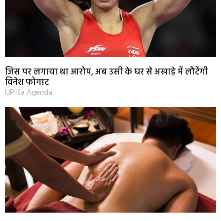
जिस पर लगाया था आरोप, अब उसी के घर से अखाड़े में लौटेंगी
विनेश फोगाट
UP Ka Agenda