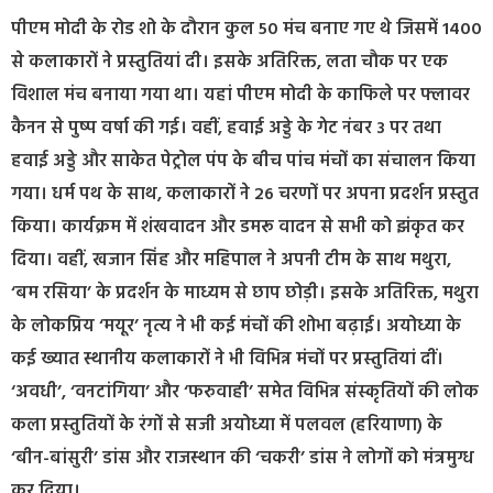
पीएम मोदी के रोड शो के दौरान कुल 50 मंच बनाए गए थे जिसमें 1400
से कलाकारों ने प्रस्तुतियां दी। इसके अतिरिक्त, लता चौक पर एक
विशाल मंच बनाया गया था। यहां पीएम मोदी के काफिले पर फ्लावर
कैनन से पुष्प वर्षा की गई। वहीं, हवाई अड्डे के गेट नंबर 3 पर तथा
हवाई अड्डे और साकेत पेट्रोल पंप के बीच पांच मंचों का संचालन किया
गया। धर्म पथ के साथ, कलाकारों ने 26 चरणों पर अपना प्रदर्शन प्रस्तुत
किया। कार्यक्रम में शंखवादन और डमरू वादन से सभी को झंकृत कर
दिया। वहीं, खजान सिंह और महिपाल ने अपनी टीम के साथ मथुरा,
‘बम रसिया’ के प्रदर्शन के माध्यम से छाप छोड़ी। इसके अतिरिक्त, मथुरा
के लोकप्रिय ‘मयूर’ नृत्य ने भी कई मंचों की शोभा बढ़ाई। अयोध्या के
कई ख्यात स्थानीय कलाकारों ने भी विभिन्न मंचों पर प्रस्तुतियां दीं।
‘अवधी’, ‘वनटांगिया’ और ‘फरुवाही’ समेत विभिन्न संस्कृतियों की लोक
कला प्रस्तुतियों के रंगों से सजी अयोध्या में पलवल (हरियाणा) के
‘बीन-बांसुरी’ डांस और राजस्थान की ‘चकरी’ डांस ने लोगों को मंत्रमुग्ध
कर दिया।