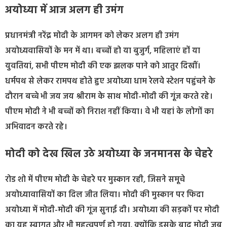
अयोध्या में आज अलग ही उमंग
प्रधानमंत्री नरेंद्र मोदी के आगमन को लेकर अलग ही उमंग
अयोध्यवासियों के मन में था। बच्चों हो या बुजुर्ग, महिलाएं हों या
युवतियां, सभी पीएम मोदी की एक झलक पाने को आतुर दिखीं।
धर्मपथ से लेकर रामपथ होते हुए अयोध्या धाम रेलवे स्टेशन पहुंचने के
दौरान बच्चे भी जय जय श्रीराम के साथ मोदी-मोदी की गूंज करते रहे।
पीएम मोदी ने भी बच्चों को निराश नहीं किया। वे भी यहां के लोगों का
अभिवादन करते रहे।
मोदी को देख खिल उठे अयोध्या के जनमानस के चेहरे
रोड शो में पीएम मोदी के चेहरे पर मुस्कान रही, जिसने समूचे
अयोध्यावासियों का दिल जीत लिया। मोदी की मुस्कान पर फिदा
अयोध्या में मोदी-मोदी की गूंज सुनाई दी। अयोध्या की सड़कों पर मोदी
का यह स्वागत और भी महत्वपूर्ण हो गया, क्योंकि इसके बाद मोदी जब