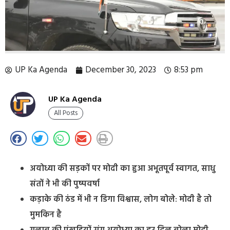
UP Ka Agenda
December 30, 2023
8:53 pm
UP Ka Agenda
All Posts
अयोध्या की सड़कों पर मोदी का हुआ अभूतपूर्व स्वागत, साधु
संतों ने भी की पुष्पवर्षा
कड़ाके की ठंड में भी न डिगा विश्वास, लोग बोले: मोदी है तो
मुमकिन है