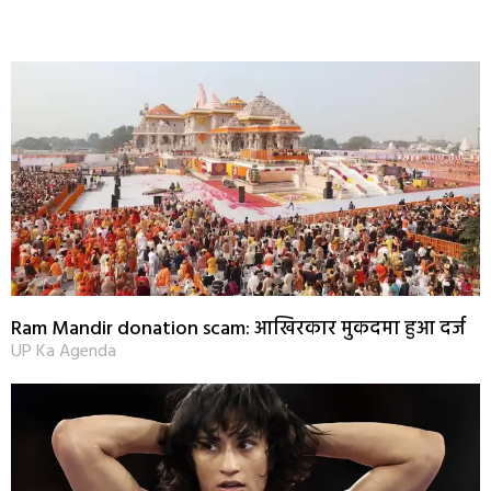
Ram Mandir donation scam: आखिरकार मुकदमा हुआ दर्ज
UP Ka Agenda