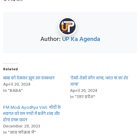
Author:
UP Ka Agenda
Related
बाबा को देखकर झूम उठा राजस्‍थान
‘देखो-देखो कौन आया, भारत मां का शेर
April 20, 2024
आया’
In "BABA"
April 20, 2024
In "उत्तर प्रदेश"
PM Modi Ayodhya Visit: मोदी के
स्‍वागत को राम नगरी में बजेंगे शंख और
होगा डमरू वादन
December 29, 2023
In "आज फोकस में"