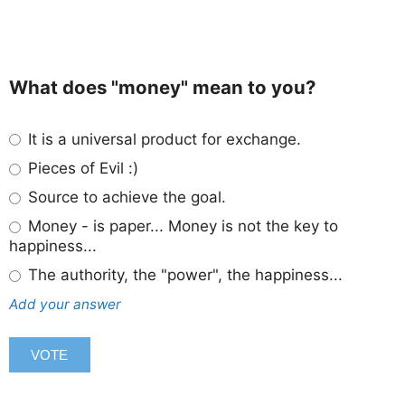
What does "money" mean to you?
It is a universal product for exchange.
Pieces of Evil :)
Source to achieve the goal.
Money - is paper... Money is not the key to
happiness...
The authority, the "power", the happiness...
Add your answer