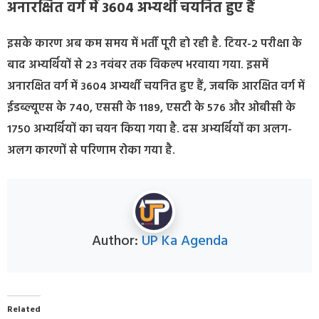
अनारक्षित वर्ग में 3604 अभ्यर्थी चयनित हुए हैं
इसके कारण अब कम समय में भर्ती पूरी हो रही है. टियर-2 परीक्षा के
बाद अभ्यर्थियों से 23 नवंबर तक विकल्प भरवाया गया. इसमें
अनारक्षित वर्ग में 3604 अभ्यर्थी चयनित हुए हैं, जबकि आरक्षित वर्ग में
ईडब्ल्यूएस के 740, एससी के 1189, एसटी के 576 और ओबीसी के
1750 अभ्यर्थियों का चयन किया गया है. दस अभ्यर्थियों का अलग-
अलग कारणों से परिणाम रोका गया है.
Author:
UP Ka Agenda
Related