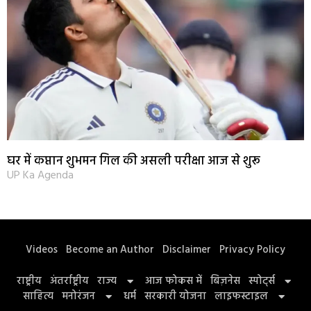
घर में कप्तान शुभमन गिल की असली परीक्षा आज से शुरू
UP Ka Agenda
Videos
Become an Author
Disclaimer
Privacy Policy
राष्ट्रीय
अंतर्राष्ट्रीय
राज्य
आज फोकस में
बिज़नेस
स्पोर्ट्स
साहित्य
मनोरंजन
धर्म
सरकारी योजना
लाइफस्टाइल