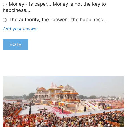
Money - is paper... Money is not the key to
happiness...
The authority, the "power", the happiness...
Add your answer