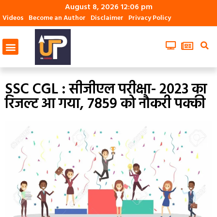
August 8, 2026 12:06 pm
Videos
Become an Author
Disclaimer
Privacy Policy
SSC CGL : सीजीएल परीक्षा- 2023 का
रिजल्‍ट आ गया, 7859 को नौकरी पक्‍की