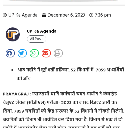
UP Ka Agenda
December 6, 2023
7:36 pm
UP Ka Agenda
All Posts
आठ महीने में हुई भर्ती प्रक्रिया, 52 विभागों में 7859 अभ्यर्थियों
को जॉब
PRAYAGRAJ
: एसएससी यानि कर्मचारी चयन आयोग ने कंबाइंड
ग्रेजुएट लेवल (सीजीएल) परीक्षा- 2023 का लास्ट रिजल्ट जारी कर
दिया. 7859 चयनितों को केंद्र सरकार के 52 विभागों में नौकरी मिलेगी.
चयनितों को विभाग भी आवंटित कर दिया गया है. विभाग से एक से दो