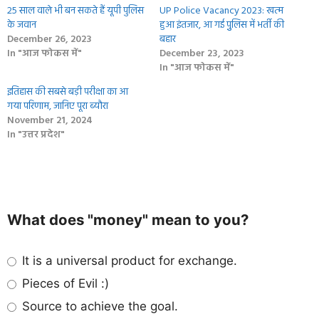
25 साल वाले भी बन सकते हैं यूपी पुलिस
UP Police Vacancy 2023: खत्‍म
के जवान
हुआ इंतजार, आ गई पुुलिस में भर्ती की
December 26, 2023
बहार
In "आज फोकस में"
December 23, 2023
In "आज फोकस में"
इतिहास की सबसे बड़ी परीक्षा का आ
गया परिणाम, जानिए पूरा ब्‍यौरा
November 21, 2024
In "उत्तर प्रदेश"
What does "money" mean to you?
It is a universal product for exchange.
Pieces of Evil :)
Source to achieve the goal.