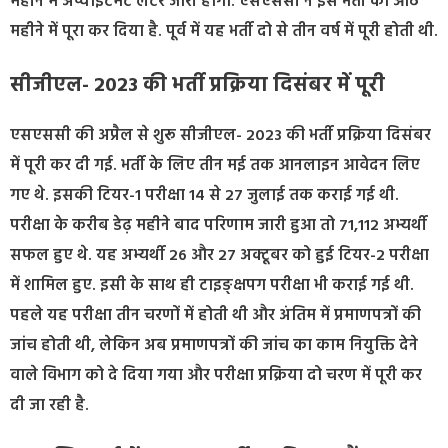
महीने में अप्वाइंटमेंट लेटर जारी होगा. एसएससी ने इस भर्ती को आठ
महीने में पूरा कर दिया है. पूर्व में यह भर्ती दो से तीन वर्ष में पूरी होती थी.
सीजीएल- 2023 की भर्ती प्रक्रिया दिसंबर में पूरी
एसएससी की अप्रैल से शुरू सीजीएल- 2023 की भर्ती प्रक्रिया दिसंबर
में पूरी कर दी गई. भर्ती के लिए तीन मई तक आनलाइन आवेदन लिए
गए थे. इसकी टियर-1 परीक्षा 14 से 27 जुलाई तक कराई गई थी.
परीक्षा के करीब डेढ़ महीने बाद परिणाम जारी हुआ तो 71,112 अभ्यर्थी
सफल हुए थे. यह अभ्यर्थी 26 और 27 अक्टूबर को हुई टियर-2 परीक्षा
में शामिल हुए. इसी के साथ ही टाइङ्क्षपग परीक्षा भी कराई गई थी.
पहले यह परीक्षा तीन चरणों में होती थी और अंतिम में प्रमाणपत्रों की
जांच होती थी, लेकिन अब प्रमाणपत्रों की जांच का काम नियुक्ति देने
वाले विभाग को दे दिया गया और परीक्षा प्रक्रिया दो चरण में पूरी कर
दी जा रही है.