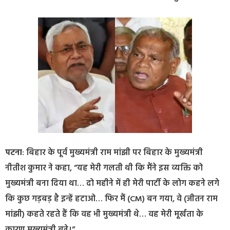
पटना
: बिहार के पूर्व मुख्यमंत्री राम मांझी पर बिहार के मुख्यमंत्री
नीतीश कुमार ने कहा, ”यह मेरी गलती थी कि मैंने इस व्यक्ति को
मुख्यमंत्री बना दिया था… दो महीने में ही मेरी पार्टी के लोग कहने लगे
कि कुछ गड़बड़ है इन्हें हटाओ… फिर मैं (CM) बन गया, वे (जीतन राम
मांझी) कहते रहते हैं कि वह भी मुख्यमंत्री थे… वह मेरी मूर्खता के
कारण मुख्यमंत्री बने।”