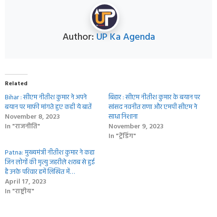
Author:
UP Ka Agenda
Related
Bihar : सीएम नीतीश कुमार ने अपने
बिहार : सीएम नीतीश कुमार के बयान पर
बयान पर माफ़ी मांगते हुए कही ये बातें
सांसद नवनीत राणा और एमपी सीएम ने
November 8, 2023
साधा निशाना
In "राजनीति"
November 9, 2023
In "ट्रेंडिंग"
Patna: मुख्यमंत्री नीतीश कुमार ने कहा
जिन लोगों की मृत्यु जहरीले शराब से हुई
है उनके परिवार हमें लिखित में…
April 17, 2023
In "राष्ट्रीय"