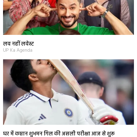
लव नहीं लवेस्ट
UP Ka Agenda
घर में कप्तान शुभमन गिल की असली परीक्षा आज से शुरू