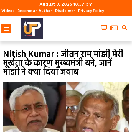
August 8, 2026 10:57 pm
Videos
Become an Author
Disclaimer
Privacy Policy
Nitish Kumar : जीतन राम मांझी मेरी
मूर्खता के कारण मुख्यमंत्री बने, जानें
मांझी ने क्या दिया जवाब