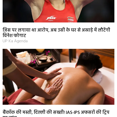
जिस पर लगाया था आरोप, अब उसी के घर से अखाड़े में लौटेंगी
विनेश फोगाट
UP Ka Agenda
बैंकॉक की मस्ती, दिल्ली की सख्ती! IAS-IPS अफसरों की ट्रिप