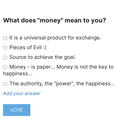
What does "money" mean to you?
It is a universal product for exchange.
Pieces of Evil :)
Source to achieve the goal.
Money - is paper... Money is not the key to
happiness...
The authority, the "power", the happiness...
Add your answer