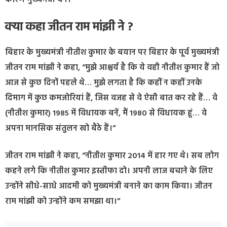
क्या कहा जीतन राम मांझी ने ?
बिहार के मुख्यमंत्री नीतीश कुमार के बयान पर बिहार के पूर्व मुख्यमंत्री
जीतन राम मांझी ने कहा, “मुझे आश्चर्य है कि ये वही नीतीश कुमार हैं जो
आज से कुछ दिनों पहले थे… मुझे लगता है कि कहीं न कहीं उनके
दिमाग में कुछ कमजोरियां हैं, जिस वजह से वे ऐसी बात कर रहे हैं… वे
(नीतीश कुमार) 1985 में विधायक बनें, मैं 1980 से विधायक हूं… वे
अपना मानसिक संतुलन खो बैठे हैं।”
जीतन राम मांझी ने कहा, “नीतीश कुमार 2014 में हार गए थे। सब लोग
कहने लगे कि नीतीश कुमार इस्तीफा दो। अपनी लाज बचाने के लिए
उन्होंने सीधे-साधे आदमी को मुख्यमंत्री बनाने का काम किया। जीतन
राम मांझी को उन्होंने कम समझा था।”