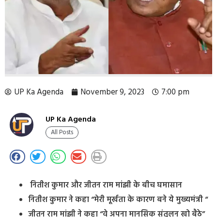
UP Ka Agenda
November 9, 2023
7:00 pm
UP Ka Agenda
All Posts
नितीश कुमार और जीतन राम मांझी के बीच घमासान
नितीश कुमार ने कहा “मेरी मूर्खता के कारण बने ये मुख्यमंत्री “
जीतन राम मांझी ने कहा “वे अपना मानसिक संतुलन खो बैठे”