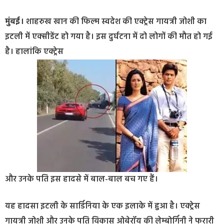
मुंबई।
शाहरुख खान की फिल्म स्वदेश की एक्ट्रेस गायत्री जोशी का
इटली में एक्सीडेंट हो गया है। इस दुर्घटना में दो लोगों की मौत हो गई
है। हालांकि एक्ट्रेस
और उनके पति इस हादसे में बाल-बाल बच गए हैं।
यह हादसा इटली के सार्डिनिया के एक इलाके में हुआ है। एक्ट्रेस
गायत्री जोशी और उनके पति विकास ओबेरॉय की लेम्बोर्गिनी ने फरारी