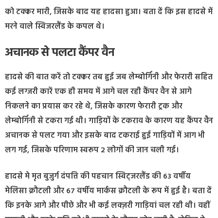
को टक्कर मारी, जिसके बाद यह हादसा हुआ। बता दें कि इस हादसे में
मरने वाले स्विजरलैंड के कपल थे।
अचानक से पलटा कैंपर वैन
हादसे की बात करें तो टक्कर तब हुई जब लेम्बोर्गिनी और फेरारी सहित
कई लग्जरी कारें एक ही समय में आगे चल रही कैंपर वैन से आगे
निकलने का प्रयास कर रहे थे, जिसके कारण फेरारी ट्रक और
लेम्बोर्गिनी से टकरा गई थी। गाड़ियों के टकराव के कारण यह कैंपर वैन
अचानक से पलट गया और इसके बाद टकराई हुई गाड़ियों में आग भी
लग गई, जिसके परिणाम स्वरूप 2 लोगों की जान चली गई।
हादसे मे मृत बुजुर्ग दंपत्ति की पहचान स्विट्जरलैंड की 63 वर्षीय
मेलिसा क्रौटली और 67 वर्षीय मार्कस क्रौटली के रूप में हुई है। बता दें
कि इनके आगे और पीछे और भी कई लक्ज़री गाड़ियां चल रही थी। वहीं