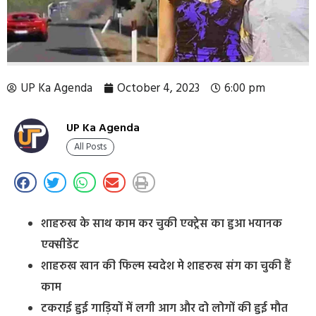
UP Ka Agenda
October 4, 2023
6:00 pm
UP Ka Agenda
All Posts
शाहरुख के साथ काम कर चुकी एक्ट्रेस का हुआ भयानक
एक्सीडेंट
शाहरुख खान की फिल्म स्वदेश मे शाहरुख संग का चुकी हैं
काम
टकराई हुई गाड़ियों में लगी आग और दो लोगों की हुई मौत