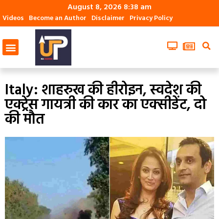
August 8, 2026 8:38 am
Videos
Become an Author
Disclaimer
Privacy Policy
Italy: शाहरुख की हीरोइन, स्वदेश की
एक्ट्रेस गायत्री की कार का एक्सीडेंट, दो
की मौत