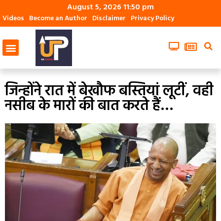
August 5, 2026 11:50 pm
Videos
Become an Author
Disclaimer
Privacy Policy
जिन्होंने रात में बेखौफ बस्तियां लूटीं, वही
नसीब के मारों की बात करते हैं…