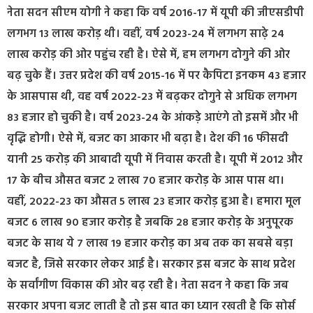
नेता सदन सीएम योगी ने कहा कि वर्ष 2016-17 में यूपी की जीएसडीपी
लगभग 13 लाख करोड़ थी। वहीं, वर्ष 2023-24 में लगभग साढ़े 24
लाख करोड़ की ओर पहुंच रही है। ऐसे में, हम लगभग दोगुने की ओर
बढ़ चुके हैं। उत्तर प्रदेश की वर्ष 2015-16 में पर कैपिटा इनकम 43 हजार
के आसपास थी, वह वर्ष 2022-23 में बढ़कर दोगुने से अधिक लगभग
83 हजार हो चुकी है। वर्ष 2023-24 के आंकड़े आएंगे तो इसमें और भी
वृद्धि होगी। ऐसे में, बजट का आकार भी बढ़ा है। देश की 16 फीसदी
यानी 25 करोड़ की आबादी यूपी में निवास करती है। यूपी में 2012 और
17 के बीच औसत बजट 2 लाख 70 हजार करोड़ के आस पास था।
वहीं, 2022-23 का औसत 5 लाख 23 हजार करोड़ हुआ है। हमारा मूल
बजट 6 लाख 90 हजार करोड़ है जबकि 28 हजार करोड़ के अनुपूरक
बजट के साथ ये 7 लाख 19 हजार करोड़ का अब तक का सबसे बड़ा
बजट है, जिसे सरकार लेकर आई है। सरकार इस बजट के साथ प्रदेश
के सर्वांगीण विकास की ओर बढ़ रही है। नेता सदन ने कहा कि जब
सरकार अपना बजट लाती है तो इस बात का ध्यान रखती है कि सोर्स