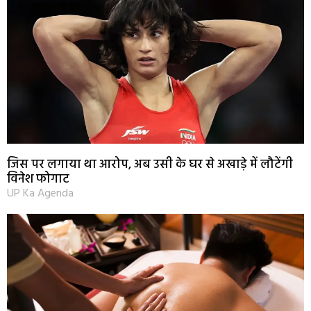
जिस पर लगाया था आरोप, अब उसी के घर से अखाड़े में लौटेंगी
विनेश फोगाट
UP Ka Agenda