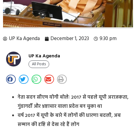
UP Ka Agenda
December 1, 2023
9:30 pm
UP Ka Agenda
All Posts
नेता सदन सीएम योगी बोलेः 2017 से पहले यूपी अराजकता,
गुंडागर्दी और भ्रष्टाचार वाला प्रदेश बन चुका था
वर्ष 2017 में यूपी के बारे में लोगों की धारणा बदली, अब
सम्मान की दृष्टि से देख रहे हैं लोग