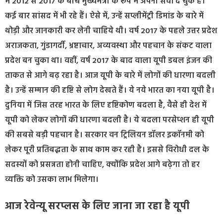
में 2012 से 2017 के बीच मुख्यमंत्री के रूप में अपनी सेवा दे चुके हैं।
कई बार सांसद में भी रहे हैं। ऐसे में, उन्हें सप्लीमेंट्री डिमांड के बारे में
थोड़ी और जानकारी कर लेनी चाहिये थी। वर्ष 2017 के पहले उत्तर प्रदेश
अराजकता, गुंडागर्दी, भ्रष्टाचार, अव्यवस्था और पहचान के संकट वाला
प्रदेश बन चुका था। वहीं, वर्ष 2017 के बाद वाला यूपी डबल इंजन की
ताकत से आगे बढ़ रहा है। आज यूपी के बारे में लोगों की धारणा बदली
है। उन्हें सम्मान की दृष्टि से लोग देखते हैं। ये नये भारत का नया यूपी है।
दुनिया में जिस तरह भारत के लिए दृष्टिकोण बदला है, वैसे ही देश में
यूपी को लेकर लोगों की धारणा बदली है। ये बदला परसेप्शन ही यूपी
की सबसे बड़ी पहचान है। सरकार वन ट्रिलियन डॉलर इकॉनमी को
लेकर पूरी प्रतिबद्धता के साथ काम कर रही है। इससे विरोधी दल के
सदस्यों को प्रसन्नता होनी चाहिए, क्योंकि प्रदेश आगे बढ़ेगा तो हर
व्यक्ति को उसका लाभ मिलेगा।
आज रेवेन्यू सरप्लस के लिए जाना जा रहा है यूपी