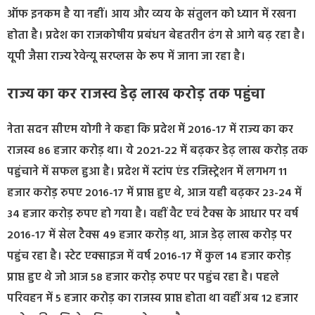
ऑफ इनकम है या नहीं। आय और व्यय के संतुलन को ध्यान में रखना
होता है। प्रदेश का राजकोषीय प्रबंधन बेहतरीन ढंग से आगे बढ़ रहा है।
यूपी जैसा राज्य रेवेन्यू सरप्लस के रूप में जाना जा रहा है।
राज्य का कर राजस्व डेढ़ लाख करोड़ तक पहुंचा
नेता सदन सीएम योगी ने कहा कि प्रदेश में 2016-17 में राज्य का कर
राजस्व 86 हजार करोड़ था। ये 2021-22 में बढ़कर डेढ़ लाख करोड़ तक
पहुंचाने में सफल हुआ है। प्रदेश में स्टांप एंड रजिस्ट्रेशन में लगभग 11
हजार करोड़ रुपए 2016-17 में प्राप्त हुए थे, आज यही बढ़कर 23-24 में
34 हजार करोड़ रुपए हो गया है। वहीं वैट एवं टैक्स के आधार पर वर्ष
2016-17 में सेल टैक्स 49 हजार करोड़ था, आज डेढ़ लाख करोड़ पर
पहुंच रहा है। स्टेट एक्साइज में वर्ष 2016-17 में कुल 14 हजार करोड़
प्राप्त हुए थे जो आज 58 हजार करोड़ रुपए पर पहुंच रहा है। पहले
परिवहन में 5 हजार करोड़ का राजस्व प्राप्त होता था वहीं अब 12 हजार