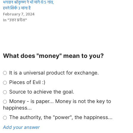
भगवान श्रीकृष्ण ने भी मांगे थे 5 गांव,
हमने सिर्फ 3 मांगा है
February 7, 2024
In "उत्तर प्रदेश"
What does "money" mean to you?
It is a universal product for exchange.
Pieces of Evil :)
Source to achieve the goal.
Money - is paper... Money is not the key to
happiness...
The authority, the "power", the happiness...
Add your answer