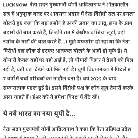
LUCKNOW
: नेता सदन मुख्यमंत्री योगी आदित्यनाथ ने शीतकालीन
सत्र में अनुपूरक बजट पर शायराना अंदाज में नेता विरोधी दल पर हमला
बोलते हुए कहा कि बड़ा हसीन है उनकी जबान का जादू, लगा के आग
बहारों की बात करते हैं, जिन्होंने रात में बेखौफ बस्तियां लूटीं, वही
नसीब के मारों की बात करते हैं…। मुझे अफसोस हो रहा था कि नेता
विरोधी दल लीक से हटकर आजकल बोलने के आदी हो चुके हैं। ये
बीमारी केवल यहीं पर नहीं आई है, जो बीमारी बिहार में देखने को मिल
रही है, वही यहां देखने को मिल रही है। यूपी विधानमंडल में पिछले 6-
7 वर्षों में चर्चा परिचर्चा का माहौल बना है। वर्ष 2022 के बाद
सकारात्मक पहल हुई है। इसमें विरोधी पक्ष के लोग खूब तैयारी करके
आना चाहते हैं। ईश्वर करे ये हमेशा विपक्ष में बैठे रहें।
ये नये भारत का नया यूपी है…
नेता सदन मुख्यमंत्री योगी आदित्यनाथ ने कहा कि नेता प्रतिपक्ष प्रदेश