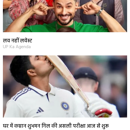
लव नहीं लवेस्ट
UP Ka Agenda
घर में कप्तान शुभमन गिल की असली परीक्षा आज से शुरू