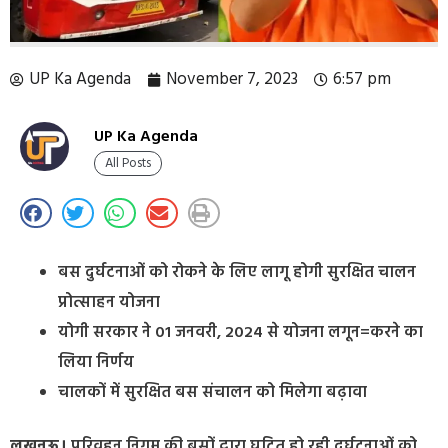
UP Ka Agenda
November 7, 2023
6:57 pm
UP Ka Agenda
All Posts
बस दुर्घटनाओं को रोकने के लिए लागू होगी सुरक्षित चालन
प्रोत्साहन योजना
योगी सरकार ने 01 जनवरी, 2024 से योजना लगून=करने का
लिया निर्णय
चालकों में सुरक्षित बस संचालन को मिलेगा बढ़ावा
लखनऊ।
परिवहन निगम की बसों द्वारा घटित हो रही दुर्घटनाओं को