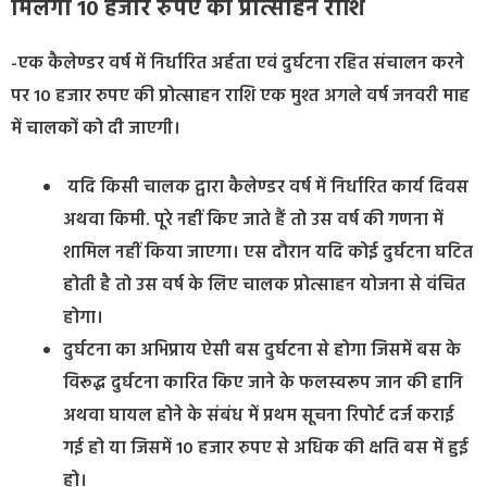
मिलेगी 10 हजार रुपए की प्रोत्साहन राशि
-एक कैलेण्डर वर्ष में निर्धारित अर्हता एवं दुर्घटना रहित संचालन करने
पर 10 हजार रुपए की प्रोत्साहन राशि एक मुश्त अगले वर्ष जनवरी माह
में चालकों को दी जाएगी।
यदि किसी चालक द्वारा कैलेण्डर वर्ष में निर्धारित कार्य दिवस
अथवा किमी. पूरे नहीं किए जाते हैं तो उस वर्ष की गणना में
शामिल नहीं किया जाएगा। एस दौरान यदि कोई दुर्घटना घटित
होती है तो उस वर्ष के लिए चालक प्रोत्साहन योजना से वंचित
होगा।
दुर्घटना का अभिप्राय ऐसी बस दुर्घटना से होगा जिसमें बस के
विरूद्ध दुर्घटना कारित किए जाने के फलस्वरूप जान की हानि
अथवा घायल होने के संबंध में प्रथम सूचना रिपोर्ट दर्ज कराई
गई हो या जिसमें 10 हजार रुपए से अधिक की क्षति बस में हुई
हो।