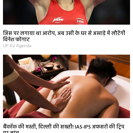
जिस पर लगाया था आरोप, अब उसी के घर से अखाड़े में लौटेंगी
विनेश फोगाट
UP Ka Agenda
बैंकॉक की मस्ती, दिल्ली की सख्ती! IAS-IPS अफसरों की ट्रिप