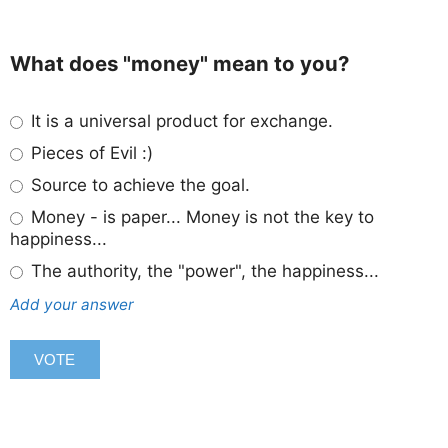
What does "money" mean to you?
It is a universal product for exchange.
Pieces of Evil :)
Source to achieve the goal.
Money - is paper... Money is not the key to
happiness...
The authority, the "power", the happiness...
Add your answer