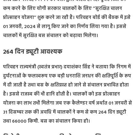
कम करने के लिए योगी सरकार चालकों के लिए ’’सुरक्षित चालन
प्रोत्साहन योजना’’ शुरू करने जा रही है। परिवहन बोर्ड की बैठक में इसे
01 जनवरी, 2024 से लागू किए जाने का निर्णय लिया गया है। इससे
चालकों में सुरक्षित बस संचालन को बढ़ावा मिलेगा।
264 दिन ड्यूटी आवश्यक
परिवहन राज्यमंत्री (स्वतंत्र प्रभार) दयाशंकर सिंह ने बताया कि निगम में
दुर्घटनाओं के फलस्वरूप एक बड़ी धनराशि जनधन की क्षतिपूर्ति के रूप
में दी जाती है तथा बस के क्षतिग्रस्त हो जाने से संचालन प्रभावित होता
है। इससे राजस्व की भी हानि होती है। चालकों को इस प्रोत्साहन
योजना का लाभ तभी मिलेगा जब एक कैलेण्डर वर्ष अर्थात 01 जनवरी से
31 दिसम्बर तक की अवधि में चालकों ने कम से कम 264 दिन ड्यूटी
तथा 66000 किमी. बस का संचालन किया हो।