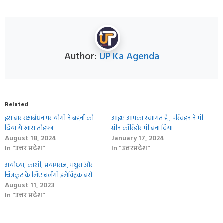
Author:
UP Ka Agenda
Related
इस बार रक्षाबंधन पर योगी ने बहनों को
आइए आपका स्‍वाागत है , परिवहन ने भी
दिया ये खास तोहफा
ग्रीन कॉरिडोर भी बना दिया
August 18, 2024
January 17, 2024
In "उत्तर प्रदेश"
In "उत्तरप्रदेश"
अयोध्या, काशी, प्रयागराज, मथुरा और
चित्रकूट के लिए चलेंगी इलेक्ट्रिक बसें
August 11, 2023
In "उत्तर प्रदेश"