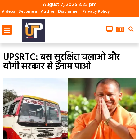
August 7, 2026 3:22 pm
Videos
Become an Author
Disclaimer
Privacy Policy
UPSRTC: बस सुरक्षित चलाओ और
योगी सरकार से इनाम पाओ