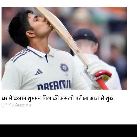
घर में कप्तान शुभमन गिल की असली परीक्षा आज से शुरू
UP Ka Agenda