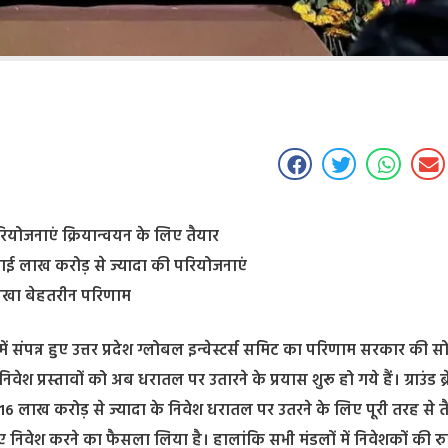
 परियोजनाएं क्रियान्वयन के लिए तैयार
ढाई लाख करोड़ से ज्यादा की परियोजनाएं
 दिखा बेहतरीन परिणाम
में संपन्न हुए उत्तर प्रदेश ग्लोबल इन्वेस्टर्स समिट का परिणाम सरकार की स
प्रस्तावों को अब धरातल पर उतारने के प्रयास शुरू हो गये हैं। ग्राउंड ब्
 7.16 लाख करोड़ से ज्यादा के निवेश धरातल पर उतरने के लिए पूरी तरह से तै
 हुए निवेश करने का फैसला लिया है। हालांकि सभी मंडलों में निवेशकों की र