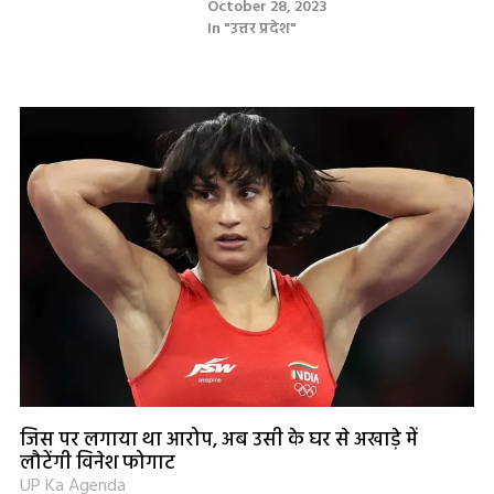
October 28, 2023
In "उत्तर प्रदेश"
जिस पर लगाया था आरोप, अब उसी के घर से अखाड़े में
लौटेंगी विनेश फोगाट
UP Ka Agenda