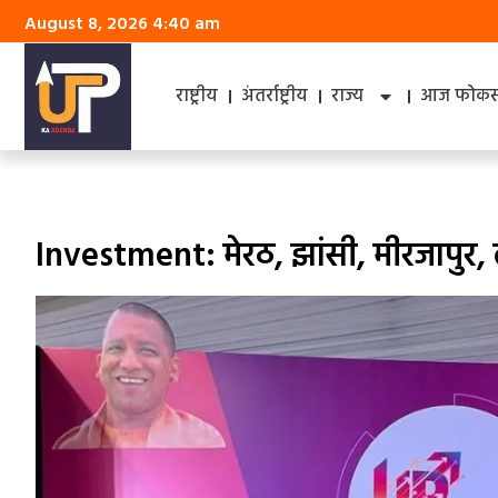
August 8, 2026 4:40 am
राष्ट्रीय
अंतर्राष्ट्रीय
राज्य
आज फोकस 
Investment: मेरठ, झांसी, मीरजापु