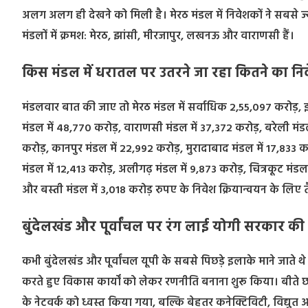
अलग अलग ही देखने को मिली है। मेरठ मंडल में निवेशकों ने सबसे ज्य
मंडलों में क्रमश: मेरठ, झांसी, मीरजापुर, लखनऊ और वाराणसी हैं।
किस मंडल में धरातल पर उतरने जा रहा कितने का निव
मंडलवार बात की जाए तो मेरठ मंडल में सर्वाधिक 2,55,097 करोड़, 
मंडल में 48,770 करोड़, वाराणसी मंडल में 37,372 करोड़, बरेली मंड
करोड़, कानपुर मंडल में 22,992 करोड़, मुरादाबाद मंडल में 17,833 क
मंडल में 12,413 करोड़, अलीगढ़ मंडल में 9,873 करोड़, चित्रकूट मंड
और बस्ती मंडल में 3,018 करोड़ रुपए के निवेश क्रियान्वयन के लिए तै
बुंदेलखंड और पूर्वांचल पर रंग लाई योगी सरकार की
कभी बुंदेलखंड और पूर्वांचल यूपी के सबसे पिछड़े इलाके माने जाते थे
करते हुए विकास कार्यों को लेकर रणनीति बनाना शुरू किया। बीते छह 
के नेटवर्क को ध्वस्त किया गया, बल्कि बेहतर कनेक्टिविटी, विद्युत 