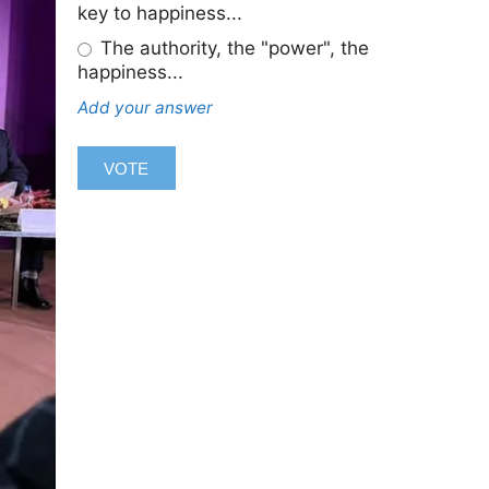
key to happiness...
The authority, the "power", the
happiness...
Add your answer