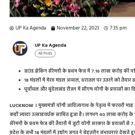
UP Ka Agenda
November 22, 2023
7:35 pm
UP Ka Agenda
All Posts
ग्राउंड ब्रेकिंग सेरेमनी के प्रथम फेज में 7.16 लाख करोड़ की
18 मंडलों में मेरठ मंडल अव्वल, धरातल पर उतरने को तैयार 
पूर्वांचल और बुंदेलखंड रीजन में सीएम योगी के प्रयासों का
LUCKNOW ।
मुख्यमंत्री योगी आदित्यनाथ के नेतृत्व में फरवरी माह 
कहीं ज्यादा उत्साहवर्धक साबित हुआ है। लगभग 40 लाख करोड़ के निवेश 
सेरेमनी के प्रथम फेज की तैयारी में जुटी योगी सरकार के प्रयासों से
प्रदेश के सभी 18 मंडलों में उद्योग जगत ने बेहतरीन संभावनाएं देखते