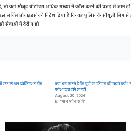
है, तो वहां मौजूद बीटीएस अधिक संख्या में कॉल करने की वजह से जाम हो
ाइल सर्विस प्रोवाइडर्स को निर्देश दिया है कि वह पुलिस के सीयूजी सिम से 
 सेवाओं में देरी न हो।
 स्टेट स्पेशल इंवेस्टिगेशन टीम
क्‍या आप जानते हैं कि यूपी के इतिहास की सबसे बड़ी भर्
परीक्षा कब होने जा रही
August 20, 2024
In "आज फोकस में"