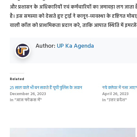
और प्रशासन के अधिकारियों एवं कर्मचारियों का जमावड़ा लग जाता 
है। इस समस्या को देखते हुए ट्राई ने कानून-व्यवस्था के दृष्टिगत मोब
वाली कॉल को प्राथमिकता प्रदान करे, ताकि आपात स्थिति में इमरजेंसी
Author:
UP Ka Agenda
Related
25 साल वाले भी बन सकते हैं यूपी पुलिस के जवान
नये क्लेवर में नजर आएगी
December 26, 2023
April 26, 2023
In "आज फोकस में"
In "उत्तर प्रदेश"