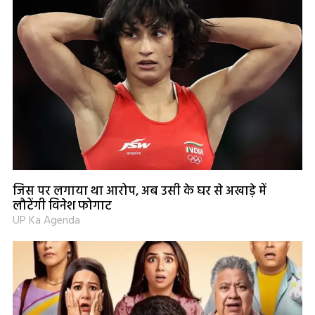
जिस पर लगाया था आरोप, अब उसी के घर से अखाड़े में
लौटेंगी विनेश फोगाट
UP Ka Agenda