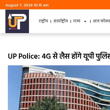
August 7, 2026 10:15 am
राष्ट्रीय
अंतर्राष्ट्रीय
राज्य
आज फोकस 
UP Police: 4G से लैस होंगे यूपी पुलि