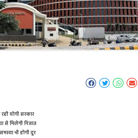
कर रही योगी सरकार
ा से मिलेगी निजात
समस्या भी होगी दूर