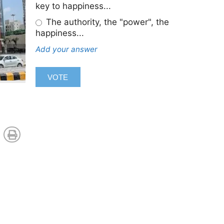
key to happiness...
The authority, the "power", the
happiness...
Add your answer