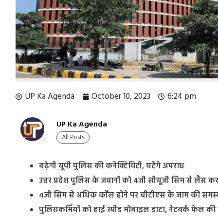
UP Ka Agenda
October 10, 2023
6:24 pm
UP Ka Agenda
All Posts
बढ़ेगी यूपी पुलिस की कनेक्टिविटी, घटेंगे अपराध
उत्तर प्रदेश पुलिस के जवानों को 4जी सीयूजी सिम से लैस 
4जी सिम से अधिक कॉल होने पर बीटीएस के जाम की समस्य
पुलिसकर्मियों को हाई स्पीड मोबाइल डाटा, नेटवर्क फेल की 