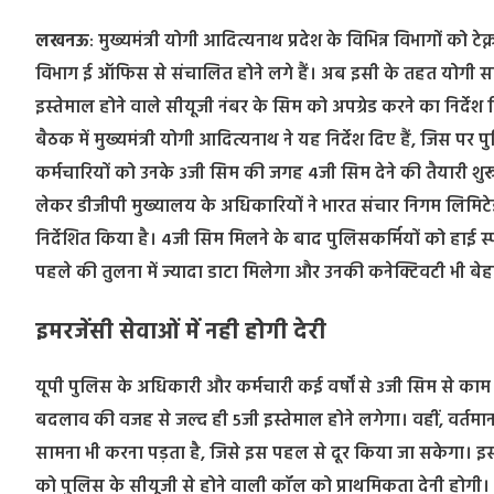
लखनऊ
: मुख्यमंत्री योगी आदित्यनाथ प्रदेश के विभिन्न विभागों को टे
विभाग ई ऑफिस से संचालि
त होने लगे हैं। अब इसी के तहत योगी सर
इस्तेमाल होने वाले सीयूजी नंबर के सिम को अपग्रेड करने का निर्देश
बैठक में मुख्यमंत्री योगी आदित्यनाथ ने यह निर्देश दिए हैं, जिस पर
कर्मचारियों को उनके 3जी सिम की जगह 4जी सिम देने की तैयारी शु
लेकर डीजीपी मुख्यालय के अधिकारियों ने भारत संचार निगम लिम
निर्देशित किया है। 4जी सिम मिलने के बाद पुलिसकर्मियों को हाई स्पी
पहले की तुलना में ज्यादा डाटा मिलेगा और उनकी कनेक्टिवटी भी बे
इमरजेंसी सेवाओं में नही होगी देरी
यूपी पुलिस के अधिकारी और कर्मचारी कई वर्षों से 3जी सिम से काम 
बदलाव की वजह से जल्द ही 5जी इस्तेमाल होने लगेगा। वहीं, वर्तमान
सामना भी करना पड़ता है, जिसे इस पहल से दूर किया जा सकेगा। इस
को पुलिस के सीयूजी से होने वाली कॉल को प्राथमिकता देनी होग