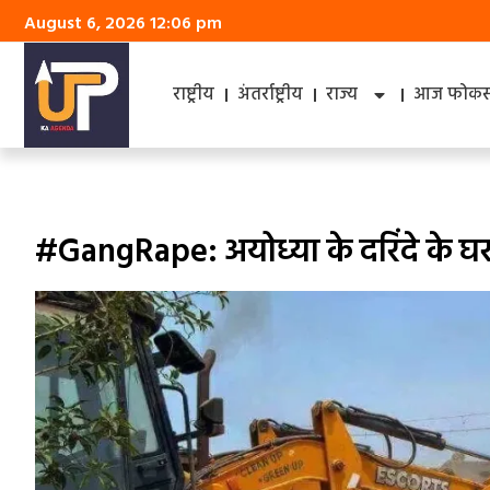
August 6, 2026 12:06 pm
राष्ट्रीय
अंतर्राष्ट्रीय
राज्य
आज फोकस 
#GangRape: अयोध्‍या के दरिंदे के 