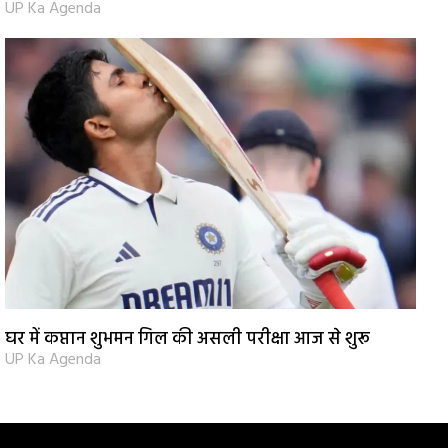
UP Ka Agenda
घर में कप्तान शुभमन गिल की असली परीक्षा आज से शुरू
UP Ka Agenda