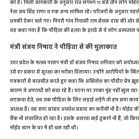
की है। मिली जानकारी के अनुसार रात लगभग 11 बजे तीन लोग महिला
नेता जय सिंह राणा व एक अन्य शामिल रहे। परिजनों के अनुसार पह
धमकी देकर चले गए। पिपरी गांव निवासी राम सेवक दास की ओर से भा
यह कहा गया है कि पीड़िता की हत्या के इरादे से ये लोग अस्पताल पहु
मंत्री संजय निषाद ने पीड़िता से की मुलाकात
उत्तर प्रदेश के मत्स्य पालन मंत्री डॉ संजय निषाद शनिवार को अयोध्
उसे हर प्रकार से सुरक्षा का भरोसा दिलाया। उन्होंने आरोपियों के 
पत्रकारों से बातचीत करते हुए कहा कि अखिलेश का पीडीए प्रेम झूठ
कारण ये अपराधी को बचा रहे हैं। घटना पर उनका मुंह नहीं खुल रहा
लटकवा देते, तब तक पीड़िता के लिए लड़ाई लड़ेंगे तो हम सपा कार्य
अध्यक्ष है। वह सपा सांसद अवधेश प्रसाद का करीबी भी है। मोईद की भ
बैंक भी संचालित हो रहा है। इसके अलावा कई दुकानें भी हैं, जो किर
मोईद खान के घर में ही चल रही थी।