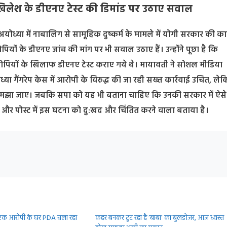
लेश के डीएनए टेस्ट की डिमांड पर उठाए सवाल
ी ने अयोध्या में नाबालिग से सामूहिक दुष्कर्म के मामले में योगी सरकार की कार
पियों के डीएनए जांच की मांग पर भी सवाल उठाए हैं। उन्होंने पूछा है कि
ोपियों के खिलाफ डीएनए टेस्ट कराए गये थे। मायावती ने सोशल मीडिया
ोध्या गैंगरेप केस में आरोपी के विरुद्ध की जा रही सख्त कार्रवाई उचित, ल
या समझा जाए। जबकि सपा को यह भी बताना चाहिए कि उनकी सरकार में ऐसे
एक और पोस्ट में इस घटना को दु:खद और चिंतित करने वाला बताया है।
: एक आरोपी के घर PDA चला रहा
कहर बनकर टूट रहा है ‘बाबा’ का बुलडोजर, आज ध्वस्त