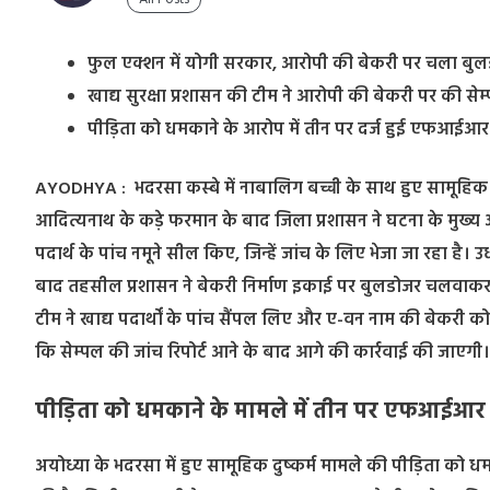
फुल एक्शन में योगी सरकार, आरोपी की बेकरी पर चला बु
खाद्य सुरक्षा प्रशासन की टीम ने आरोपी की बेकरी पर की सेम
पीड़िता को धमकाने के आरोप में तीन पर दर्ज हुई एफआईआर
AYODHYA : भदरसा कस्बे में नाबालिग बच्ची के साथ हुए सामूहिक दुष
आदित्यनाथ के कड़े फरमान के बाद जिला प्रशासन ने घटना के मुख्य 
पदार्थ के पांच नमूने सील किए, जिन्हें जांच के लिए भेजा जा रहा ह
बाद तहसील प्रशासन ने बेकरी निर्माण इकाई पर बुलडोजर चलवाकर उस
टीम ने खाद्य पदार्थों के पांच सैंपल लिए और ए-वन नाम की बेकरी क
कि सेम्पल की जांच रिपोर्ट आने के बाद आगे की कार्रवाई की जाएगी।
पीड़िता को धमकाने के मामले में तीन पर एफआईआर
अयोध्या के भदरसा में हुए सामूहिक दुष्कर्म मामले की पीड़िता को 