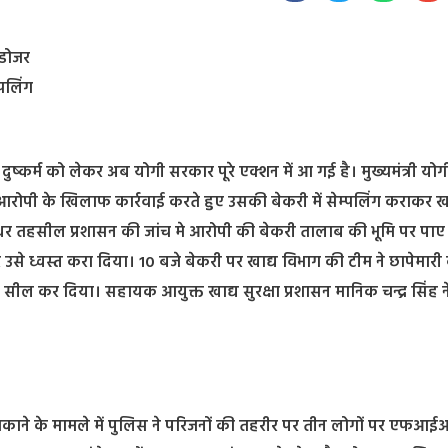
लडोजर
्पलिंग
्कर्म को लेकर अब योगी सरकार पूरे एक्शन में आ गई है। मुख्यमंत्री योग
आरोपी के खिलाफ कार्रवाई करते हुए उसकी बेकरी में सेम्पलिंग कराकर खा
ै। उधर तहसील प्रशासन की जांच मे आरोपी की बेकरी तालाब की भूमि पर पाए 
े ध्वस्त करा दिया। 10 बजे बेकरी पर खाद्य विभाग की टीम ने छापेमारी
ो सील कर दिया। सहायक आयुक्त खाद्य सुरक्षा प्रशासन मानिक चन्द्र सिंह 
धमकाने के मामले में पुलिस ने परिजनों की तहरीर पर तीन लोगों पर एफआईआ