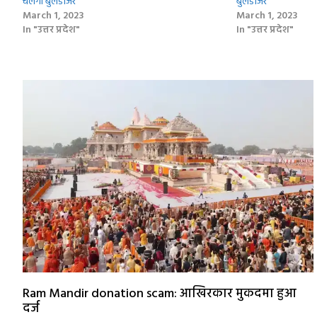
चलेगा बुलडोजर
बुलडोजर
March 1, 2023
March 1, 2023
In "उत्तर प्रदेश"
In "उत्तर प्रदेश"
Ram Mandir donation scam: आखिरकार मुकदमा हुआ
दर्ज