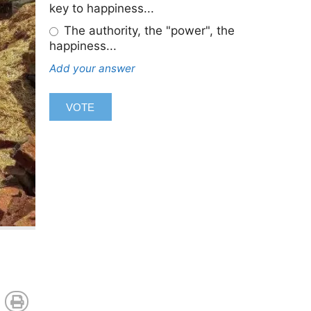
key to happiness...
The authority, the "power", the
happiness...
Add your answer