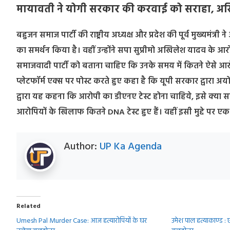
मायावती ने योगी सरकार की करवाई को सराहा, अखि
बहुजन समाज पार्टी की राष्ट्रीय अध्यक्ष और प्रदेश की पूर्व मुख्यमंत्र
का समर्थन किया है। वहीं उन्होंने सपा सुप्रीमो अखिलेश यादव के आरो
समाजवादी पार्टी को बताना चाहिए कि उनके समय में कितने ऐसे आर
प्लेटफॉर्म एक्स पर पोस्ट करते हुए कहा है कि यूपी सरकार द्वारा अय
द्वारा यह कहना कि आरोपी का डीएनए टेस्ट होना चाहिये, इसे क्
आरोपियों के खिलाफ कितने DNA टेस्ट हुए हैं। वहीं इसी मुद्दे पर 
Author:
UP Ka Agenda
Related
Umesh Pal Murder Case: आज हत्यारोपियों के घर
उमेश पाल हत्याकाण्ड 