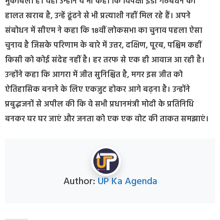
मुकाबला है। वहीं उन्होंने ये भी कहा कि विपक्षी इंडी गठबंधन की
हालत खराब है, उन्हें ढूंढने से भी प्रत्याशी नहीं मिल रहे हैं। अपने
संबोधन में सीएम ने कहा कि 18वीं लोकसभा का चुनाव पहला ऐसा
चुनाव है जिसके परिणाम के बारे में उत्तर, दक्षिण, पूरब, पश्चिम कहीं
किसी को कोई संदेह नहीं है। हर तरफ से एक ही आवाज आ रही है।
उन्होंने कहा कि आगरा में जीत सुनिश्चित है, मगर इस जीत को
ऐतिहासिक बनाने के लिए एकजुट होकर आगे बढ़ना है। उन्होंने
प्रबुद्धजनों से अपील की कि वे सभी प्रधानमंत्री मोदी के प्रतिनिधि
बनकर घर घर जाएं और जनता को एक एक वोट की ताकत समझाएं।
Author:
UP Ka Agenda