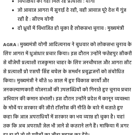
विपक्षियों को नहीं मिल रहे प्रत्याशी : योगी
जो आवाज आगरा में सुनाई दे रही, वही आवाज पूरे देश में गूंज
रही है : सीएम योगी
दो ध्रुवों में विभाजित हो चुका है लोकसभा चुनाव : मुख्यमंत्री
AGRA :
मुख्यमंत्री योगी आदित्यनाथ ने बुधवार को लोकसभा चुनाव के
लिए आगरा में धुआंधार प्रचार किया। इस दौरान उन्होंने फतेहपुर सीकरी
से बीजेपी प्रत्याशी राजकुमार चाहर के लिए जनचौपाल और आगरा सीट
से प्रत्याशी प्रो एसपी सिंह बघेल के समर्थन प्रबुद्धजनों को संबोधित
किया। मुख्यमंत्री ने बीते 10 साल में हुए विकास कार्यों और
जनकल्याणकारी योजनाओं की उपलब्धियों को गिनाते हुए चुनाव प्रचार
अभियान की कमान संभाली। इस दौरान उन्होंने प्रदेश में कानून व्यवस्था
के मोर्चे पर सरकार की जीरो टॉलरेंस की नीति के बारे में बताते हुए
कहा कि आज अपराधियों में सरकार का भय व्याप्त हो चुका है। यहां
तक कि अब अपराधी जेल भी जाने से कतराने लगे हैं। माफिया में अगर