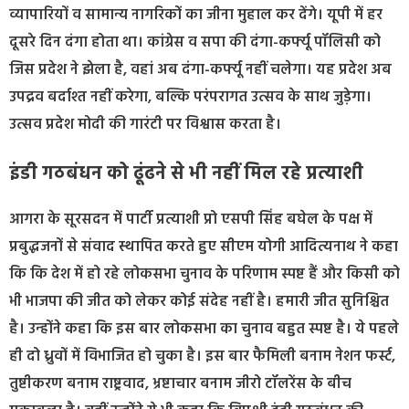
व्यापारियों व सामान्य नागरिकों का जीना मुहाल कर देंगे। यूपी में हर
दूसरे दिन दंगा होता था। कांग्रेस व सपा की दंगा-कर्फ्यू पॉलिसी को
जिस प्रदेश ने झेला है, वहां अब दंगा-कर्फ्यू नहीं चलेगा। यह प्रदेश अब
उपद्रव बर्दाश्त नहीं करेगा, बल्कि परंपरागत उत्सव के साथ जुड़ेगा।
उत्सव प्रदेश मोदी की गारंटी पर विश्वास करता है।
इंडी गठबंधन को ढूंढने से भी नहीं मिल रहे प्रत्याशी
आगरा के सूरसदन में पार्टी प्रत्याशी प्रो एसपी सिंह बघेल के पक्ष में
प्रबुद्धजनों से संवाद स्थापित करते हुए सीएम योगी आदित्यनाथ ने कहा
कि कि देश में हो रहे लोकसभा चुनाव के परिणाम स्पष्ट हैं और किसी को
भी भाजपा की जीत को लेकर कोई संदेह नहीं है। हमारी जीत सुनिश्चित
है। उन्होंने कहा कि इस बार लोकसभा का चुनाव बहुत स्पष्ट है। ये पहले
ही दो ध्रुवों में विभाजित हो चुका है। इस बार फैमिली बनाम नेशन फर्स्ट,
तुष्टीकरण बनाम राष्ट्रवाद, भ्रष्टाचार बनाम जीरो टॉलरेंस के बीच