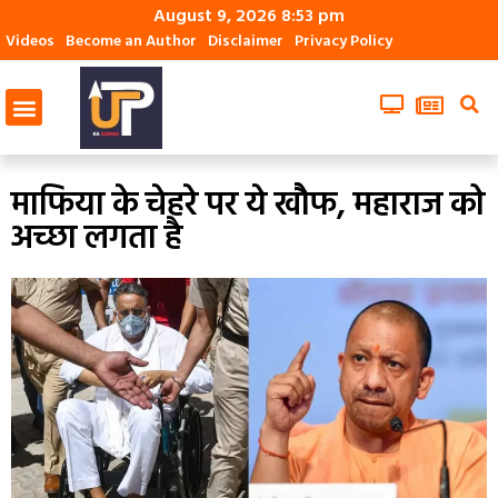
August 9, 2026 8:53 pm
Videos
Become an Author
Disclaimer
Privacy Policy
माफिया के चेहरे पर ये खाैैफ, महाराज को
अच्‍छा लगता है