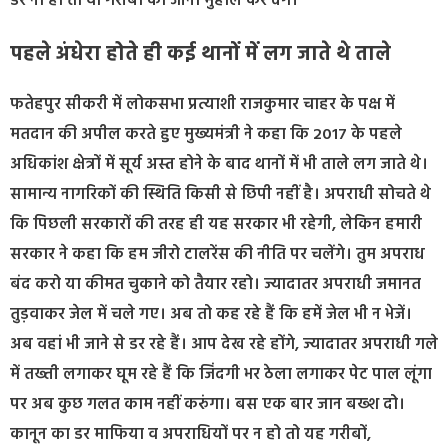
डर ना हो तो वो गरीबों का जीना मुहाल कर देंगे।
पहले अंधेरा होते ही कई थानों में लग जाते थे ताले
फतेहपुर सीकरी में लोकसभा प्रत्याशी राजकुमार चाहर के पक्ष में
मतदान की अपील करते हुए मुख्यमंत्री ने कहा कि 2017 के पहले
अधिकांश क्षेत्रों में सूर्य अस्त होने के बाद थानों में भी ताले लग जाते थे।
सामान्य नागरिकों की स्थिति किसी से छिपी नहीं है। अपराधी सोचते थे
कि पिछली सरकारों की तरह ही यह सरकार भी रहेगी, लेकिन हमारी
सरकार ने कहा कि हम जीरो टालरेंस की नीति पर चलेंगे। तुम अपराध
बंद करो या कीमत चुकाने को तैयार रहो। ज्यादातर अपराधी जमानत
तुड़वाकर जेल में चले गए। अब तो कह रहे हैं कि हमें जेल भी न भेजें।
अब वहां भी जाने से डर रहे हैं। आप देख रहे होंगे, ज्यादातर अपराधी गले
में तख्ती लगाकर घूम रहे हैं कि जिंदगी भर ठेला लगाकर पेट पाल लूंगा
पर अब कुछ गलत काम नहीं करुंगा। बस एक बार जान बख्श दो।
कानून का डर माफिया व अपराधियों पर न हो तो यह गरीबों,