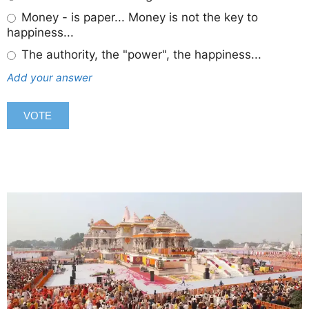
Money - is paper... Money is not the key to
happiness...
The authority, the "power", the happiness...
Add your answer