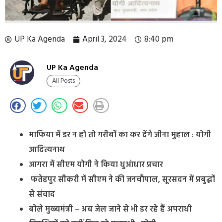
UP Ka Agenda
April 3, 2024
8:40 pm
UP Ka Agenda
All Posts
माफिया में डर न हो तो गरीबों का कर देंगे जीना मुहाल : योगी
आदित्यनाथ
आगरा में सीएम योगी ने किया धुआंधार प्रचार
फतेहपुर सीकरी में सीएम ने की जनचौपाल, सूरसदन में प्रबुद्धों
से संवाद
बोले मुख्यमंत्री – अब जेल जाने से भी डर रहे हैं अपराधी