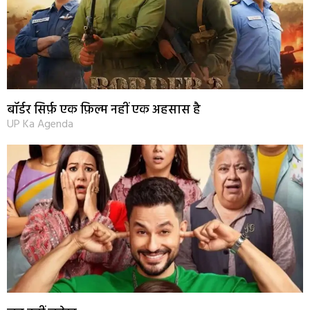
बॉर्डर सिर्फ़ एक फ़िल्म नहीं एक अहसास है
UP Ka Agenda