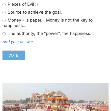
Pieces of Evil :)
Source to achieve the goal.
Money - is paper... Money is not the key to
happiness...
The authority, the "power", the happiness...
Add your answer