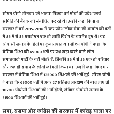
समाज के लोग भर्ती हुए हैं।
सीएम योगी सोमवार को भाजपा पिछड़ा वर्ग मोर्चा की प्रदेश कार्य
समिति की बैठक को संबोधित कर रहे थे। उन्होंने कहा कि सपा
सरकार में वर्ष 2015-2016 में उत्तर प्रदेश लोक सेवा की आयोग की भर्ती
में 86 में से 56 एसडीएम एक ही जाति विशेष के चयनित हुए थे। यह
ओबीसी समाज के हितों पर कुठाराघात था। सीएम योगी ने कहा कि
बेसिक शिक्षा की 69000 भर्ती पर प्रश्न खड़ा करने वाले लोग
समाजवादी पार्टी के वही मोहरें हैं, जिन्होंने 86 में से 56 एक ही परिवार
और एक ही समाज के लोगों को भर्ती किया था। उन्होंने कहा कि हमारी
सरकार में बेसिक शिक्षा में 125000 शिक्षकों की भर्ती हुई। सीएम योगी
ने कहा कि 69000 भर्ती में अगर 27 प्रतिशत आरक्षण की बात जाए तो
18200 ओबीसी शिक्षकों की भर्ती होती, लेकिन ओबीसी समाज के
31500 शिक्षकों की भर्ती हुई।
सपा, बसपा और कांग्रेस की सरकार में कांवड़ यात्रा पर