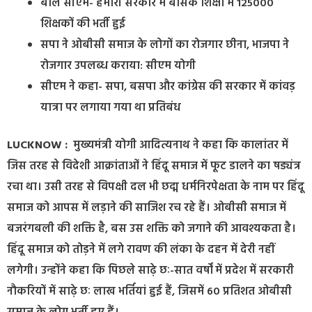
बोले सीएम- हमारी सरकार में बेसिक शिक्षा में 125000
शिक्षकों की भर्ती हुई
सपा ने ओबीसी समाज के लोगों का रोजगार छीना, भाजपा ने
रोजगार उपलब्ध कराया: सीएम योगी
सीएम ने कहा- सपा, बसपा और कांग्रेस की सरकार में कांवड़
यात्रा पर लगाया गया था प्रतिबंध
LUCKNOW :
मुख्यमंत्री योगी आदित्यनाथ ने कहा कि कालांतर में
जिस तरह से विदेशी आक्रांताओं ने हिंदू समाज में फूट डालने का षड्यंत्र
रचा था। उसी तरह से विपक्षी दल भी छद्म धर्मनिरपेक्षता के नाम पर हिंदू
समाज को आपस में लड़ाने की साजिश रच रहे हैं। ओबीसी समाज में
बजरंगबली की शक्ति है, बस उस शक्ति को जगाने की आवश्यकता है।
हिंदू समाज को तोड़ने में लगे रावण की लंका के दहन में देरी नहीं
लगेगी। उन्होंने कहा कि पिछले साढ़े छः-सात वर्षों में प्रदेश में सरकारी
नौकरियों में साढ़े छः लाख भर्तियां हुई हैं, जिसमें 60 प्रतिशत ओबीसी