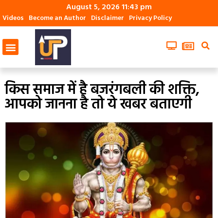
August 5, 2026 11:43 pm
Videos
Become an Author
Disclaimer
Privacy Policy
किस समाज में है बजरंगबली की शक्ति,
आपको जानना है तो ये खबर बताएगी