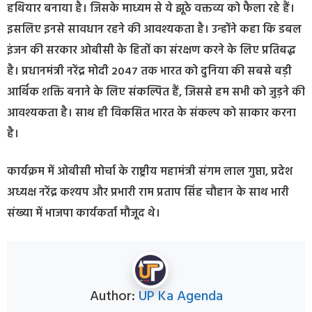
हथियार बनाया है। जिसके माध्यम से ये झूठे वक्तव्य को फैला रहे हैं।
इसलिए इनसे सावधान रहने की आवश्यकता है। उन्होंने कहा कि डबल
इंजन की सरकार ओबीसी के हितों का संरक्षण करने के लिए प्रतिबद्ध
है। प्रधानमंत्री नरेंद्र मोदी 2047 तक भारत को दुनिया की सबसे बड़ी
आर्थिक शक्ति बनाने के लिए संकल्पित हैं, जिससे हम सभी को जुड़ने की
आवश्यकता है। साथ ही विकसित भारत के संकल्प को साकार करना
है।
कार्यक्रम में ओबीसी मोर्चा के राष्ट्रीय महामंत्री संगम लाल गुप्ता, प्रदेश
अध्यक्ष नरेंद्र कश्यप और प्रभारी राम प्रताप सिंह चौहान के साथ भारी
संख्या में भाजपा कार्यकर्ता मौजूद थे।
Author:
UP Ka Agenda