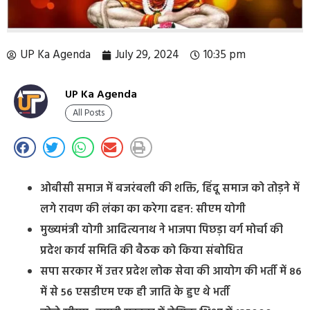
UP Ka Agenda
July 29, 2024
10:35 pm
UP Ka Agenda
All Posts
ओबीसी समाज में बजरंबली की शक्ति, हिंदू समाज को तोड़ने में
लगे रावण की लंका का करेगा दहन: सीएम योगी
मुख्यमंत्री योगी आदित्यनाथ ने भाजपा पिछड़ा वर्ग मोर्चा की
प्रदेश कार्य समिति की बैठक को किया संबोधित
सपा सरकार में उत्तर प्रदेश लोक सेवा की आयोग की भर्ती में 86
में से 56 एसडीएम एक ही जाति के हुए थे भर्ती