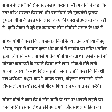
समाज के लोगों को रोजगार उपलब्ध कराया। सीएम योगी ने कहा कि
उत्तर प्रदेश सरकार किसानों और बटाईदारों को मुख्यमंत्री कृषक
दुर्घटना बीमा के तहत पांच लाख रुपए की धनराशि उपलब्ध करा रही
है। कृषि सेक्टर से जुड़े हुए ज्यादातर लोग ओबीसी समाज के आते हैं।
सीएम योगी ने कहा कि जब समाज विभाजित था, तब अयोध्या में प्रभु
श्रीराम, मथुरा में भगवान कृष्ण और काशी में महादेव का मंदिर अपवित्र
हुआ। ओबीसी समाज सबसे अधिक गो सेवा करता था। उनसे गायों को
छीनकर कसाइयों के हवाले किया जाने लगा, गोकशी होने लगी।
आपकी आस्था के साथ खिलवाड़ होने लगा। उन्होंने कहा कि विपक्षी
दल अयोध्या, मथुरा, काशी, कांवड़ यात्रा, श्रीकृष्ण जन्माष्टमी, होली,
दीपावली, पर्व त्योहार, दंगों और माफिया राज पर बात नहीं करेंगे।
सीएम योगी ने कहा कि ये लोग जाति के नाम पर आपको लड़ाने का
कार्य करेंगे। इसके लिए इन्होंने स्मार्ट फोन और सोशल मीडिया को