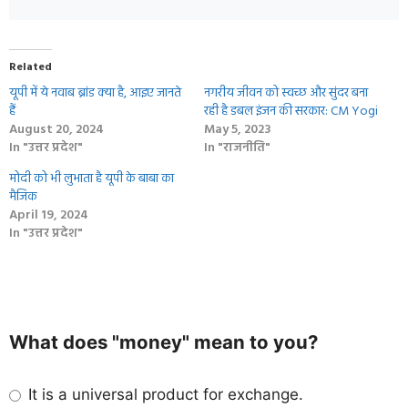
Related
यूपी में ये नवाब ब्रांड क्‍या है, आइए जानते
नगरीय जीवन को स्वच्छ और सुंदर बना
हैं
रही है डबल इंजन की सरकार: CM Yogi
August 20, 2024
May 5, 2023
In "उत्तर प्रदेश"
In "राजनीति"
मोदी को भी लुभाता है यूपी के बाबा का
मैजिक
April 19, 2024
In "उत्तर प्रदेश"
What does "money" mean to you?
It is a universal product for exchange.