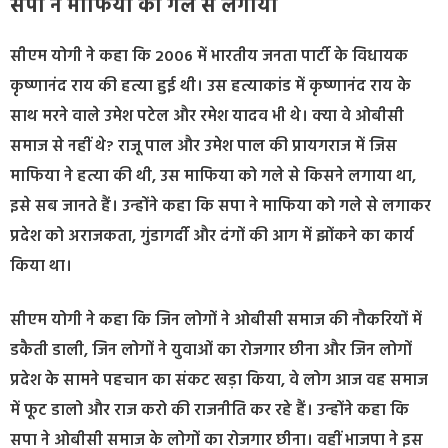
सपा ने माफिया को गले से लगाया
सीएम योगी ने कहा कि 2006 में भारतीय जनता पार्टी के विधायक
कृष्णानंद राय की हत्या हुई थी। उस हत्याकांड में कृष्णानंद राय के
साथ मरने वाले उमेश पटेल और रमेश यादव भी थे। क्या वे ओबीसी
समाज से नहीं थे? राजू पाल और उमेश पाल की प्रायगराज में जिस
माफिया ने हत्या की थी, उस माफिया को गले से किसने लगाया था,
इसे सब जानते हैं। उन्होंने कहा कि सपा ने माफिया को गले से लगाकर
प्रदेश को अराजकता, गुंडागर्दी और दंगों की आग में झोंकने का कार्य
किया था।
सीएम योगी ने कहा कि जिन लोगों ने ओबीसी समाज की नौकरियों में
डकैती डाली, जिन लोगों ने युवाओं का रोजगार छीना और जिन लोगों
प्रदेश के सामने पहचान का संकट खड़ा किया, वे लोग आज वह समाज
में फूट डालो और राज करो की राजनीति कर रहे हैं। उन्होंने कहा कि
सपा ने ओबीसी समाज के लोगों का रोजगार छीना। वहीं भाजपा ने इस