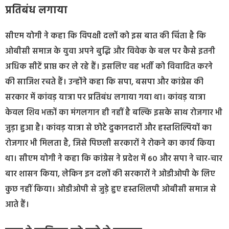
प्रतिबंध लगाया
सीएम योगी ने कहा कि विपक्षी दलों को इस बात की चिंता है कि
ओबीसी समाज के युवा अपने बुद्धि और विवेक के बल पर कैसे इतनी
अधिक सीटें प्राप्त कर ले रहे हैं। इसलिए वह भर्ती को विवादित करने
की साजिश रचते हैं। उन्होंने कहा कि सपा, बसपा और कांग्रेस की
सरकार में कांवड़ यात्रा पर प्रतिबंध लगाया गया था। कांवड़ यात्रा
केवल शिव भक्तों का मंगलगान ही नहीं है बल्कि इसके साथ रोजगार भी
जुड़ा हुआ है। कांवड़ यात्रा से छोटे दुकानदारों और हस्तशिल्पियों का
रोजगार भी मिलता है, जिसे पिछली सरकारों ने रोकने का कार्य किया
था। सीएम योगी ने कहा कि कांग्रेस ने प्रदेश में 60 और सपा ने चार-चार
बार शासन किया, लेकिन इन दलों की सरकारों ने ओडीओपी के लिए
कुछ नहीं किया। ओडीओपी से जुड़े हुए हस्तशिलपी ओबीसी समाज से
आते हैं।