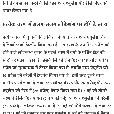
स्थिति का सामना करने के लिए इन एयर एंबुलेंस और हेलिकॉप्टर को
हायर किया गया है।
प्रत्येक चरण में अलग-अलग लोकेशंस पर होंगे डेप्लाय
प्रत्येक चरण में चुनावों की लोकेशन के आधार पर एयर एंबुलेंस और
हेलिकॉप्टर को डेप्लॉय किया गया है। उदाहरण के रूप में 19 अप्रैल को
होने वाले लोकसभा चुनाव के पहले चरण में यूपी के पश्चिम क्षेत्र की
सीटों पर मतदान होना है। इसके लिए हेलिकॉप्टर को 18 अप्रैल एवं 19
अप्रैल को मुरादाबाद में तैनात किया गया है, जबकि एयर एंबुलेंस को
19 अप्रैल को बरेली में डेप्लॉय किया गया है। इसी तरह दूसरे चरण
यानी 26 अप्रैल को हेलिकॉप्टर अलीगढ़ में (25 और 26 अप्रैल)और एयर
एंबुलेंस को मेरठ में (26 अप्रैल) तैनात किया गया है। 7 मई को तीसरे
चरण में हेलिकॉप्टर आगरा (6 व 7 मई को) एवं एयर एंबुलेंस को बरेली
(7 मई को) में लोकेट किया गया है। 13 मई को चौथे चरण में हेलिकॉप्टर