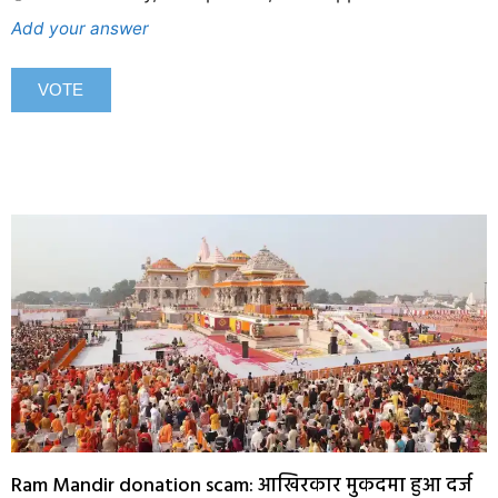
Add your answer
Ram Mandir donation scam: आखिरकार मुकदमा हुआ दर्ज