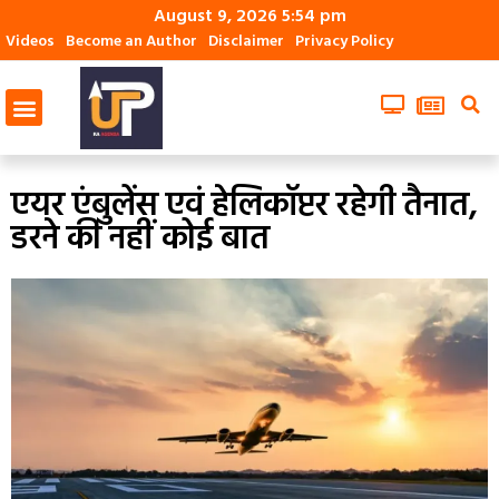
August 9, 2026 5:54 pm
Videos
Become an Author
Disclaimer
Privacy Policy
एयर एंबुलेंस एवं हेलिकॉप्टर रहेगी तैनात,
डरने की नहीं कोई बात