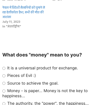
नेपाल में विदेशी सैलानियों को घुमाने ले
रहा हेलीकॉप्टर क्रैश, सभी की मौत की
आशंका
July 11, 2023
In "अंतर्राष्ट्रीय"
What does "money" mean to you?
It is a universal product for exchange.
Pieces of Evil :)
Source to achieve the goal.
Money - is paper... Money is not the key to
happiness...
The authority, the "power", the happiness...