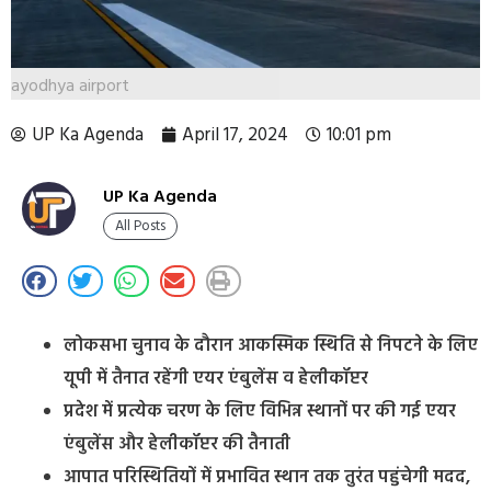
ayodhya airport
UP Ka Agenda
April 17, 2024
10:01 pm
UP Ka Agenda
All Posts
लोकसभा चुनाव के दौरान आकस्मिक स्थिति से निपटने के लिए
यूपी में तैनात रहेंगी एयर एंबुलेंस व हेलीकॉप्टर
प्रदेश में प्रत्येक चरण के लिए विभिन्न स्थानों पर की गई एयर
एंबुलेंस और हेलीकॉप्टर की तैनाती
आपात परिस्थितियों में प्रभावित स्थान तक तुरंत पहुंचेगी मदद,