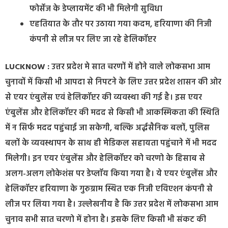
फोर्सेज के डेप्लायमेंट की भी मिलेगी सुविधा
एहतियात के तौर पर उठाया गया कदम, हरियाणा की निजी
कंपनी से लीज पर लिए जा रहे हेलिकॉप्टर
LUCKNOW :
उत्तर प्रदेश मे सात चरणों में होने वाले लोकसभा आम
चुनावों में किसी भी आपदा से निपटने के लिए उत्तर प्रदेश शासन की ओर
से एयर एंबुलेंस एवं हेलिकॉप्टर की व्यवस्था की गई है। इस एयर
एंबुलेंस और हेलिकॉप्टर की मदद से किसी भी आकस्मिकता की स्थिति
में न सिर्फ मदद पहुंचाई जा सकेगी, बल्कि अर्द्धसैनिक बलों, पुलिस
बलों के व्यवस्थापन के साथ ही मेडिकल सहायता पहुंचाने में भी मदद
मिलेगी। इन एयर एंबुलेंस और हेलिकॉप्टर को चरणो के हिसाब से
अलग-अलग लोकेशंस पर डेप्लॉय किया गया है। ये एयर एंबुलेंस और
हेलिकॉप्टर हरियाणा के गुरुग्राम स्थित एक निजी एविएशन कंपनी से
लीज पर लिया गया है। उल्लेखनीय है कि उत्तर प्रदेश में लोकसभा आम
चुनाव सभी सात चरणो में होना है। इसके लिए किसी भी संकट की