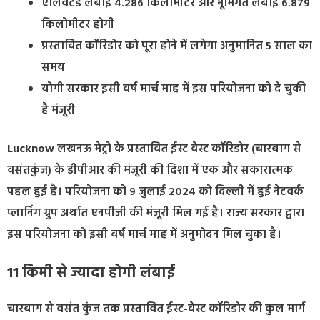
एलिवेटेड लंबाई 4.286 किलोमीटर और भूमिगत लंबाई 6.879
किलोमीटर होगी
प्रस्तावित कॉरिडोर को पूरा होने में लगेगा अनुमानित 5 साल का
समय
योगी सरकार इसी वर्ष मार्च माह में इस परियोजना को दे चुकी
है मंजूरी
Lucknow
लखनऊ मेट्रो के प्रस्तावित ईस्ट वेस्ट कॉरिडोर (चारबाग से
वसंतकुंज) के डीपीआर की मंजूरी की दिशा में एक और सकारात्मक
पहल हुई है। परियोजना को 9 जुलाई 2024 को दिल्ली में हुई नेटवर्क
प्लानिंग ग्रुप अर्थात एनपीजी की मंजूरी मिल गई है। राज्य सरकार द्वारा
इस परियोजना को इसी वर्ष मार्च माह में अनुमोदन मिल चुका है।
11 किमी से ज्यादा होगी लंबाई
चारबाग से वसंत कुंज तक प्रस्तावित ईस्ट-वेस्ट कॉरिडोर की कुल मार्ग