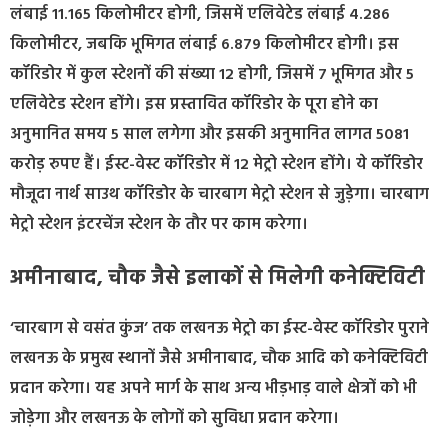
लंबाई 11.165 किलोमीटर होगी, जिसमें एलिवेटेड लंबाई 4.286
किलोमीटर, जबकि भूमिगत लंबाई 6.879 किलोमीटर होगी। इस
कॉरिडोर में कुल स्टेशनों की संख्या 12 होगी, जिसमें 7 भूमिगत और 5
एलिवेटेड स्टेशन होंगे। इस प्रस्तावित कॉरिडोर के पूरा होने का
अनुमानित समय 5 साल लगेगा और इसकी अनुमानित लागत 5081
करोड़ रुपए हैं। ईस्ट-वेस्ट कॉरिडोर में 12 मेट्रो स्टेशन होंगे। ये कॉरिडोर
मौजूदा नार्थ साउथ कॉरिडोर के चारबाग मेट्रो स्टेशन से जुड़ेगा। चारबाग
मेट्रो स्टेशन इंटरचेंज स्टेशन के तौर पर काम करेगा।
अमीनाबाद, चौक जैसे इलाकों से मिलेगी कनेक्टिविटी
‘चारबाग से वसंत कुंज’ तक लखनऊ मेट्रो का ईस्ट-वेस्ट कॉरिडोर पुराने
लखनऊ के प्रमुख स्थानों जैसे अमीनाबाद, चौक आदि को कनेक्टिविटी
प्रदान करेगा। यह अपने मार्ग के साथ अन्य भीड़भाड़ वाले क्षेत्रों को भी
जोड़ेगा और लखनऊ के लोगों को सुविधा प्रदान करेगा।