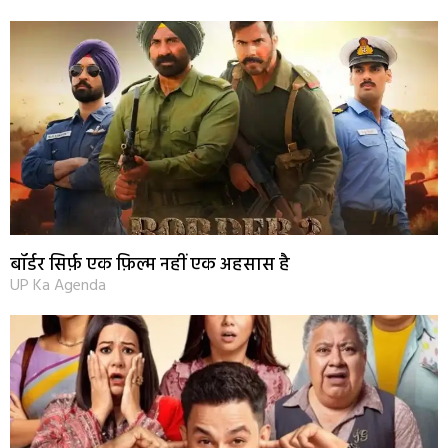
बॉर्डर सिर्फ़ एक फ़िल्म नहीं एक अहसास है
UP Ka Agenda