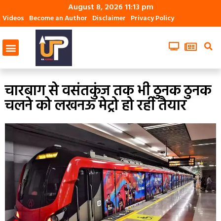
August 8, 2026 11:13 pm
Videos
Become an Author
Disclaimer
Privacy Policy
चारबाग से वसंतकुंज तक भी ठुनक ठुनक
चलने को लखनऊ मेट्रो हो रही तैयार