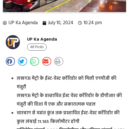
UP Ka Agenda
July 10, 2024
10:24 pm
UP Ka Agenda
All Posts
लखनऊ मेट्रो के ईस्ट-वेस्ट कॉरिडोर को मिली एनपीजी की
मंजूरी
लखनऊ मेट्रो के प्रस्तावित ईस्ट वेस्ट कॉरिडोर के डीपीआर की
मंजूरी की दिशा में एक और सकारात्मक पहल
चारबाग से वसंत कुंज तक प्रस्तावित ईस्ट-वेस्ट कॉरिडोर की
कुल लंबाई 11.165 किलोमीटर होगी