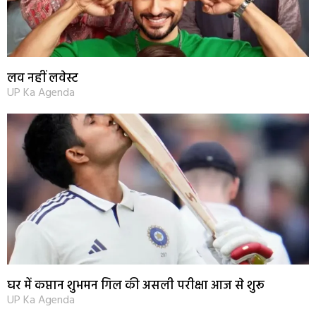
लव नहीं लवेस्ट
UP Ka Agenda
घर में कप्तान शुभमन गिल की असली परीक्षा आज से शुरू
UP Ka Agenda