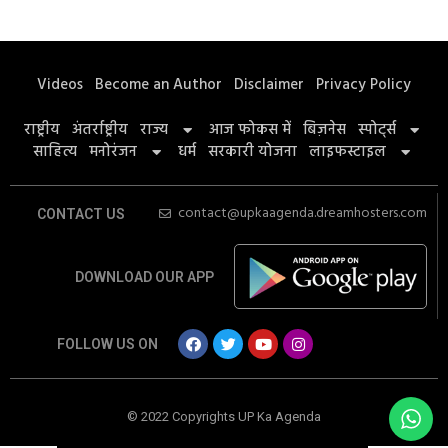
Videos
Become an Author
Disclaimer
Privacy Policy
राष्ट्रीय
अंतर्राष्ट्रीय
राज्य
आज फोकस में
बिज़नेस
स्पोर्ट्स
साहित्य
मनोरंजन
धर्म
सरकारी योजना
लाइफस्टाइल
contact@upkaagenda.dreamhosters.com
CONTACT US
DOWNLOAD OUR APP
FOLLOW US ON
© 2022 Copyrights UP Ka Agenda