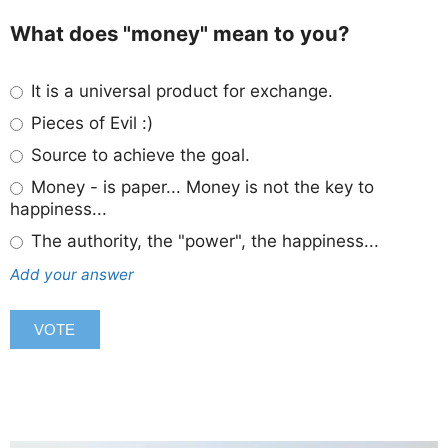
What does "money" mean to you?
It is a universal product for exchange.
Pieces of Evil :)
Source to achieve the goal.
Money - is paper... Money is not the key to
happiness...
The authority, the "power", the happiness...
Add your answer