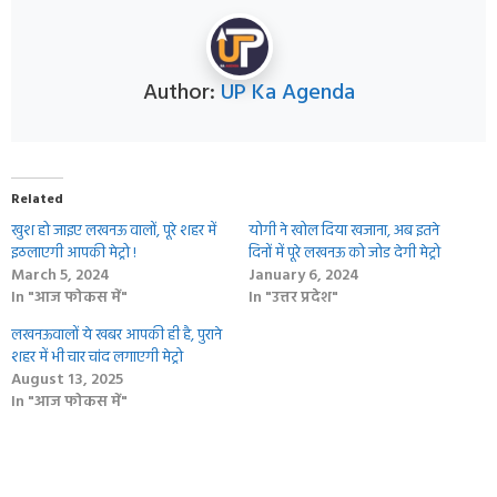
Author:
UP Ka Agenda
Related
खुश हो जाइए लखनऊ वालों, पूरे शहर में
योगी ने खोल दिया खजाना, अब इतने
इठलाएगी आपकी मेट्रो !
दिनों में पूरे लखनऊ को जोड देगी मेट्रो
March 5, 2024
January 6, 2024
In "आज फोकस में"
In "उत्तर प्रदेश"
लखनऊवालों ये खबर आपकी ही है, पुराने
शहर में भी चार चांद लगाएगी मेट्रो
August 13, 2025
In "आज फोकस में"