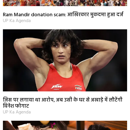
Ram Mandir donation scam: आखिरकार मुकदमा हुआ दर्ज
UP Ka Agenda
जिस पर लगाया था आरोप, अब उसी के घर से अखाड़े में लौटेंगी
विनेश फोगाट
UP Ka Agenda