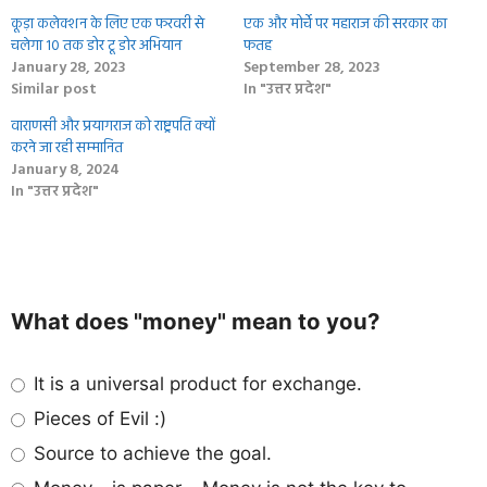
कूड़ा कलेक्शन के लिए एक फरवरी से
एक और मोर्चे पर महाराज की सरकार का
चलेगा 10 तक डोर टू डोर अभियान
फतह
January 28, 2023
September 28, 2023
Similar post
In "उत्तर प्रदेश"
वाराणसी और प्रयागराज को राष्ट्रपति क्‍यों
करने जा रही सम्‍मानित
January 8, 2024
In "उत्तर प्रदेश"
What does "money" mean to you?
It is a universal product for exchange.
Pieces of Evil :)
Source to achieve the goal.