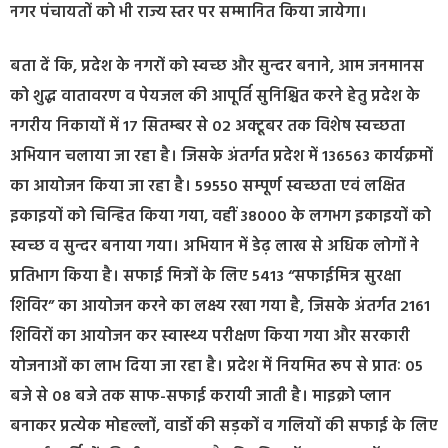
नगर पंचायतों को भी राज्य स्तर पर सम्मानित किया जायेगा।
बता दें कि, प्रदेश के नगरों को स्वच्छ और सुन्दर बनाने, आम जनमानस
को शुद्ध वातावरण व पेयजल की आपूर्ति सुनिश्चित करने हेतु प्रदेश के
नगरीय निकायों में 17 सितम्बर से 02 अक्टूबर तक विशेष स्वच्छता
अभियान चलाया जा रहा है। जिसके अंतर्गत प्रदेश में 136563 कार्यक्रमों
का आयोजन किया जा रहा है। 59550 सम्पूर्ण स्वच्छता एवं लक्षित
इकाइयों को चिन्हित किया गया, वहीं 38000 के लगभग इकाइयों को
स्वच्छ व सुन्दर बनाया गया। अभियान में डेढ़ लाख से अधिक लोगों ने
प्रतिभाग किया है। सफाई मित्रों के लिए 5413 “सफाईमित्र सुरक्षा
शिविर” का आयोजन करने का लक्ष्य रखा गया है, जिसके अंतर्गत 2161
शिविरों का आयोजन कर स्वास्थ्य परीक्षण किया गया और सरकारी
योजनाओं का लाभ दिया जा रहा है। प्रदेश में नियमित रूप से प्रातः 05
बजे से 08 बजे तक साफ-सफाई करायी जाती है। माइक्रो प्लान
बनाकर प्रत्येक मोहल्लों, वार्डो की सड़कों व गलियों की सफाई के लिए