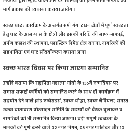
निकायों द्वारा स्ट्रीट वेंडिग जोन को चिन्हित् कर इनमें साफ-सफाई एवं
मार्ग प्रकाश की व्यवस्था कराया जायेगा।
स्वच्छ घाट :
कार्यक्रम के अन्तर्गत सभी गंगा टाउन क्षेत्रों में पूर्ण स्वच्छता
हेतु घाट के आस-पास के क्षेत्रों और इसकी परिधि की साफ -सफाई,
अर्पण कलश की स्थापना, प्लास्टिक निषेध क्षेत्र बनाना, नागरिकों की
सहभागिता एवं घाट सौंदर्यीकरण कराया जाना।
स्वच्छ भारत दिवस पर किया जाएगा सम्मानित
उन्होंने बताया कि राष्ट्रपिता महात्मा गांधी के 155वें जन्मदिवस पर
समस्त सफाई कर्मियों को सम्मानित करने के साथ ही कार्यक्रम में
सहयोग देने वाले ब्रांड एम्बेसडर्स, स्वच्छ योद्धा, स्वच्छ चैपिंयन्स, समस्त
स्वच्छ वातावरण प्रोत्साहन समिति के सदस्यों को बैठक बुलाकर व
नागरिकों को भी सम्मानित किया जाएगा। वही संपूर्ण स्वच्छता के
मानकों को पूर्ण करने वाले 02 नगर निगम, 05 नगर पालिका और 10