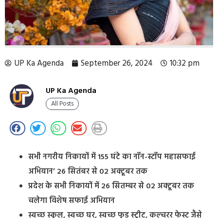
UP Ka Agenda
September 26, 2024
10:32 pm
UP Ka Agenda
All Posts
सभी नगरीय निकायों में 155 घंटे का नॉन-स्टॉप महासफाई
अभियान’ 26 सितंबर से 02 अक्टूबर तक
प्रदेश के सभी निकायों में 26 सितम्बर से 02 अक्टूबर तक
चलेगा विशेष सफाई अभियान
स्वच्छ स्कूल, स्वच्छ घर, स्वच्छ फूड स्ट्रीट, कल्चरर फेस्ट जैसे