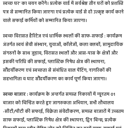
स्वच्छ घर‘ का चयन करेंगे। प्रत्येक वार्ड में सर्वश्रेष्ठ तीन घरों को प्रशस्ति
पत्र से सम्मानित किया जाएगा एवं प्रत्येक वार्ड से दो उत्कृष्ट कार्य करने
वाले सफाई कर्मियों को सम्मानित किया जाएगा।
स्वच्छ विरासत हैरिटेज एवं धार्मिक स्थलों की साफ-सफाई : कार्यक्रम
अंतर्गत स्वयं सेवी संस्थान, युवाओं, कॉलेजों, कला क्लबों, सामुदायिक
संगठनों के साथ जुड़ाव, विरासत स्थलों और आस-पास के क्षेत्रों और
इसकी परिधि की सफाई, प्लास्टिक निषेध क्षेत्र की स्थापना,
सौंदर्यीकरण एवं स्वच्छता से संबंधित वाल पेंटिंग, नागरिकों की
सहभागिता व घाट सौंदर्यीकरण का कार्य पूर्ण किया जाएगा।
स्वच्छ बाजार :
कार्यक्रम के अन्तर्गत समस्त निकायों में न्यूनतम 01
बाजार को चिन्हित करते हुए जागरुकता अभियान, सभी शौचालय
-सीटी/पीटी की सफाई, विक्रेता संवेदीकरण, समस्त बाजारों में उच्चतम
साफ सफाई, प्लास्टिक निषेध क्षेत्र की स्थापना, ट्विन बिन्स, प्रत्येक