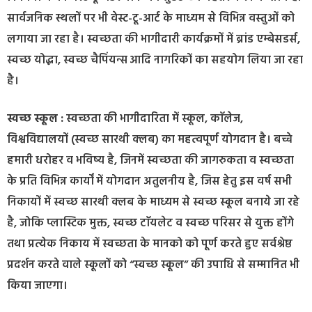
सार्वजनिक स्थलों पर भी वेस्ट-टू-आर्ट के माध्यम से विभिन्न वस्तुओं को
लगाया जा रहा है। स्वच्छता की भागीदारी कार्यक्रमों में ब्रांड एम्बेसडर्स,
स्वच्छ योद्धा, स्वच्छ चैपिंयन्स आदि नागरिकों का सहयोग लिया जा रहा
है।
स्वच्छ स्कूल :
स्वच्छता की भागीदारिता में स्कूल, काॅलेज,
विश्वविद्यालयों (स्वच्छ सारथी क्लब) का महत्वपूर्ण योगदान है। बच्चे
हमारी धरोहर व भविष्य है, जिनमें स्वच्छता की जागरुकता व स्वच्छता
के प्रति विभिन्न कार्यों में योगदान अतुलनीय है, जिस हेतु इस वर्ष सभी
निकायों में स्वच्छ सारथी क्लब के माध्यम से स्वच्छ स्कूल बनाये जा रहे
है, जोकि प्लास्टिक मुक्त, स्वच्छ टाॅयलेट व स्वच्छ परिसर से युक्त होंगे
तथा प्रत्येक निकाय में स्वच्छता के मानको को पूर्ण करते हुए सर्वश्रेष्ठ
प्रदर्शन करते वाले स्कूलों को “स्वच्छ स्कूल” की उपाधि से सम्मानित भी
किया जाएगा।