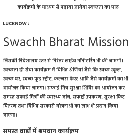
कार्यक्रमों के माध्यम से पढ़ाया जायेगा स्वच्छता का पाठ
LUCKNOW :
Swachh Bharat Mission
जिसकी निदेशालय स्तर से निरंतर लाईव मॉनीटरिंग भी की जाएगी।
स्वच्छता ही सेवा कार्यक्रम में विभिन्न श्रेणियां जैसे कि स्वच्छ स्कूल,
स्वच्छ घर, स्वच्छ फूड स्ट्रीट, कल्चरर फेस्ट आदि जैसे कार्यक्रमों का भी
आयोजन किया जाएगा। सफाई मित्र सुरक्षा शिविर का आयोजन कर
समस्त सफाई मित्रों की स्वास्थ्य जांच, सफाई उपकरण, सुरक्षा किट
वितरण तथा विभिन्न सरकारी योजनाओं का लाभ भी प्रदान किया
जाएगा।
समस्त वार्डों में श्रमदान कार्यक्रम