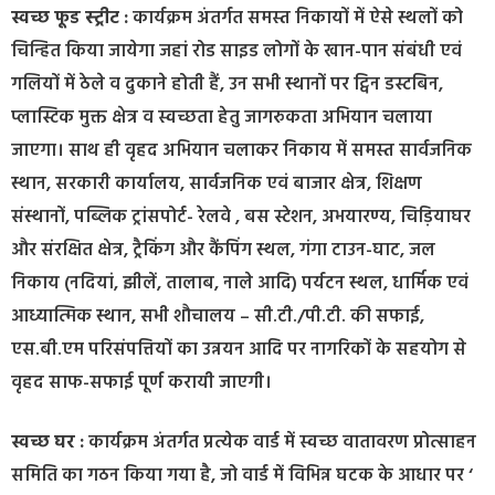
स्वच्छ फूड स्ट्रीट :
कार्यक्रम अंतर्गत समस्त निकायों में ऐसे स्थलों को
चिन्हित किया जायेगा जहां रोड साइड लोगों के खान-पान संबंधी एवं
गलियों में ठेले व दुकाने होती हैं, उन सभी स्थानों पर ट्विन डस्टबिन,
प्लास्टिक मुक्त क्षेत्र व स्वच्छता हेतु जागरुकता अभियान चलाया
जाएगा। साथ ही वृहद अभियान चलाकर निकाय में समस्त सार्वजनिक
स्थान, सरकारी कार्यालय, सार्वजनिक एवं बाजार क्षेत्र, शिक्षण
संस्थानों, पब्लिक ट्रांसपोर्ट- रेलवे , बस स्टेशन, अभयारण्य, चिड़ियाघर
और संरक्षित क्षेत्र, ट्रैकिंग और कैंपिंग स्थल, गंगा टाउन-घाट, जल
निकाय (नदियां, झीलें, तालाब, नाले आदि) पर्यटन स्थल, धार्मिक एवं
आध्यात्मिक स्थान, सभी शौचालय – सी.टी./पी.टी. की सफाई,
एस.बी.एम परिसंपत्तियों का उन्नयन आदि पर नागरिकों के सहयोग से
वृहद साफ-सफाई पूर्ण करायी जाएगी।
स्वच्छ घर :
कार्यक्रम अंतर्गत प्रत्येक वार्ड में स्वच्छ वातावरण प्रोत्साहन
समिति का गठन किया गया है, जो वार्ड में विभिन्न घटक के आधार पर ‘