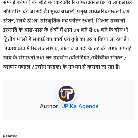
सफाई कर्मियों की बीट बनाकर और नियमित ऑनलाइन व ऑफलाइन
मॉनीटरिंग की जा रही है। मुख्य बाजारों, प्रमुख सार्वजनिक स्थलों बस
स्टेशन, रेलवे स्टेशन, सांस्कृतिक एवं पर्यटन स्थलों, शिक्षण संस्थानों
इत्यादि के आस-पास के क्षेत्रों में शाम 04 बजे से 08 बजे के बीच भी
द्वितीय पाली में सफाई का कार्य एवं कूड़े का उठान किया जा रहा है।
निकाय क्षेत्र में स्थित जलाशय, तालाब व नदी के तट की साफ-सफाई
स्वयं के संसाधनों तथा जन सहयोग (वॉलंटियर /स्वैच्छिक संगठन /
व्यापार मण्डल / उद्योग मण्डल) के माध्यम से कराया जा रहा है।
Author:
UP Ka Agenda
Related