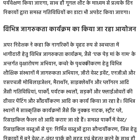
पर्यवेक्षण किया जाएगा, साथ ही गूगल शीट के माध्यम से प्रत्यके दिन
निकायों द्वारा समस्त गतिविधियों का डाटा भी अपडेट किया जाएगा।
विभिन्न जागरुकता कार्यक्रम का किया जा रहा आयोजन
अपर निदेशक ने कहा कि नागरिकों के वृहद रुप से स्वच्छता में
भागीदारी हेतु विभिन्न जागरुकता कार्यक्रम, जैसे ‘एक पेड़ मां के नाम‘ के
अन्तर्गत वृक्षारोपण अभियान, कचरे के पृथक्कीकरण हेतु विभिन्न
शौक्षिक संस्थानों में जागरुकता अभियान, जीरो वेस्ट इवेंट, एनजीओ और
एसएचजी मोबिलाइजेशन, मैराथाॅन, साइक्लेथॉन और प्लाॅगरन आदि
जैसी गतिविधियां, पार्कों, पर्यटक स्थलों, सड़कों और फ्लाईओवरों की
दीवार पेंटिंग और सौंदर्यीकरण आदि का कार्य किया जा रहा है। विभिन्न
स्थानों में सास्कृतिक कार्यक्रमों जैसे कि नुक्कड नाटक, स्ट्रीट प्ले,
रिसाइकिल फैशन शो आदि कराए जा रहे हैं। समस्त पार्कों में वेस्ट/
रिसाइकिल वस्तुओं से पुनः निर्मित वस्तुओं द्वारा सौन्दर्यीकरण, जिस हेतु
निकायों में बने वेस्ट-टू-वंडर पार्क को सुदृढ एवं बेहतर करने के साथ ही