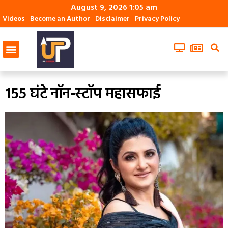
August 9, 2026 1:05 am
Videos
Become an Author
Disclaimer
Privacy Policy
155 घंटे नॉन-स्टॉप महासफाई