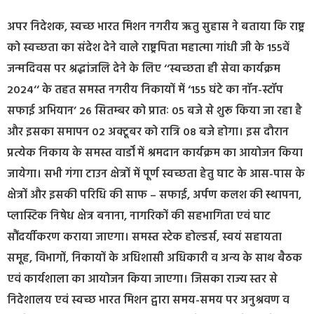
अपर निदेशक, स्वच्छ भारत मिशन नगरीय ऋतु सुहास ने बताया कि राष्ट्र
को स्वच्छता का संदेश देने वाले राष्ट्रपिता महात्मा गांधी जी के 155वें
जन्मदिवस पर श्रद्धांजलि देने के लिए ‘‘स्वच्छता ही सेवा कार्यक्रम
2024‘‘ के तहत समस्त नगरीय निकायों में ‘155 घंटे का नॉन-स्टॉप
सफाई अभियान’ 26 सितम्बर को प्रातः 05 बजे से शुरू किया जा रहा है
और इसका समापन 02 अक्टूबर को रात्रि 08 बजे होगा। इस दौरान
प्रत्येक निकाय के समस्त वार्डों में श्रमदान कार्यक्रम का आयोजन किया
जायेगा। सभी गंगा टाउन क्षेत्रों में पूर्ण स्वच्छता हेतु घाट के आस-पास के
क्षेत्रों और इसकी परिधि की साफ – सफाई, अर्पण कलश की स्थापना,
प्लास्टिक निषेध क्षेत्र बनाना, नागरिकों की सहभागिता एवं घाट
सौंदर्यीकरण कराया जाएगा। समस्त स्टेक होल्डर्स, स्वयं सहायता
समूह, विभागों, निकायों के अधिशासी अधिकारी व अन्य के साथ बैठक
एवं कार्यशाला का आयोजन किया जाएगा। जिसका राज्य स्तर से
निदेशालय एवं स्वच्छ भारत मिशन द्वारा समय-समय पर अनुश्रवण व