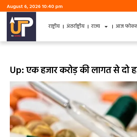
August 6, 2026 10:40 pm
राष्ट्रीय
अंतर्राष्ट्रीय
राज्य
आज फोकस 
Up: एक हजार करोड़ की लागत से दो हजार