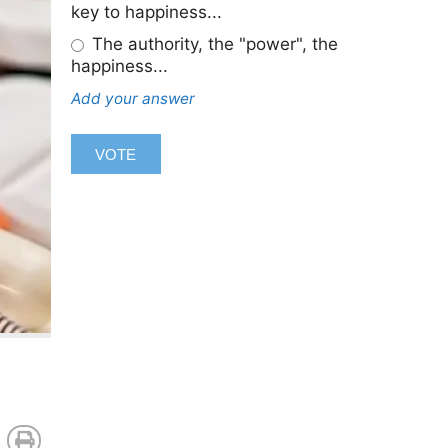
key to happiness...
The authority, the "power", the
happiness...
Add your answer