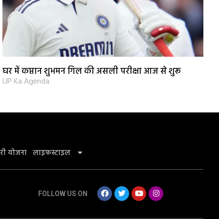
घर में कप्तान शुभमन गिल की असली परीक्षा आज से शुरू
UP Ka Agenda
री योजना
लाइफस्टाइल
FOLLOW US ON