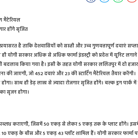
ंग मैटेरियल
गार होंगे सृजित
 प्रयासरत है ताकि देशवासियों को सस्ती और उच्च गुणवत्तापूर्ण दवाएं सप्
ी योगी सरकार अधिक से अधिक फार्मा इंडस्ट्री को प्रदेश में यूनिट लगान
में भी बदलाव किया गया है। इसी के तहत योगी सरकार ललितपुर में दो हजा
ापना की जाएगी, जो 452 दवाएं और 23 की स्टार्टिंग मैटेरियल तैयार करेंगी।
 होगा। साथ ही डेढ़ लाख से ज्यादा रोजगार सृजित होंगे। बल्क ड्रग पार्क में 
ार का सृजन होगा।
ट उपब्लध कराएगी, जिसमें 50 एकड़ से लेकर 5 एकड़ तक के प्लाट होंगे। इसम
, 10 एकड़ के बीस और 5 एकड़ 43 प्लॉट शामिल हैं। योगी सरकार फार्मा पा