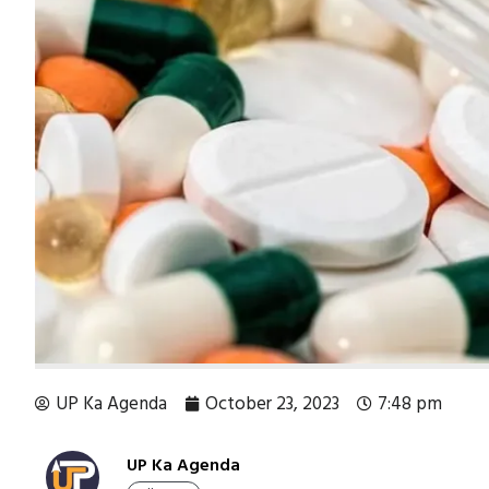
UP Ka Agenda
October 23, 2023
7:48 pm
UP Ka Agenda