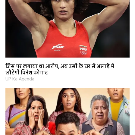
जिस पर लगाया था आरोप, अब उसी के घर से अखाड़े में
लौटेंगी विनेश फोगाट
UP Ka Agenda