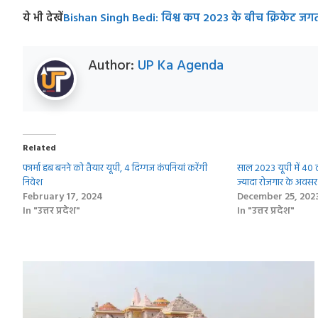
ये भी देखें
Bishan Singh Bedi: विश्व कप 2023 के बीच क्रिकेट ज
Author:
UP Ka Agenda
Related
फार्मा हब बनने को तैयार यूपी, 4 दिग्गज कंपनियां करेंगी
साल 2023 यूपी में 40 
निवेश
ज्यादा रोजगार के अवसर
February 17, 2024
December 25, 202
In "उत्तर प्रदेश"
In "उत्तर प्रदेश"