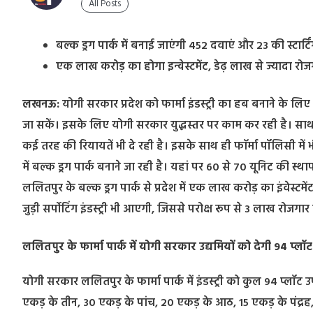
All Posts
बल्क ड्रग पार्क में बनाई जाएंगी 452 दवाएं और 23 की स्टार्टि
एक लाख करोड़ का होगा इन्वेस्टमेंट, डेढ़ लाख से ज्यादा रोज
लखनऊ:
योगी सरकार प्रदेश को फार्मा इंडस्ट्री का हब बनाने के लिए
जा सकें। इसके लिए योगी सरकार युद्धस्तर पर काम कर रही है। साथ ह
कई तरह की रियायतें भी दे रही है। इसके साथ ही फाॅर्मा पॉलिसी 
में बल्क ड्रग पार्क बनाने जा रही है। यहां पर 60 से 70 यूनिट की स्थ
ललितपुर के बल्क ड्रग पार्क से प्रदेश में एक लाख करोड़ का इंवेस्टमेंट
जुड़ी सर्पोटिंग इंडस्ट्री भी आएगी, जिससे परोक्ष रूप से 3 लाख रोजग
ललितपुर के फार्मा पार्क में योगी सरकार उद्यमियों को देगी 94 प्लॉट
योगी सरकार ललितपुर के फार्मा पार्क में इंडस्ट्री को कुल 94 प्लॉ
एकड़ के तीन, 30 एकड़ के पांच, 20 एकड़ के आठ, 15 एकड़ के पंद्रह