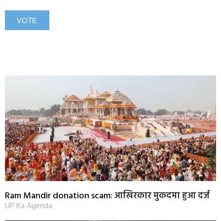
Ram Mandir donation scam: आखिरकार मुकदमा हुआ दर्ज
UP Ka Agenda