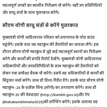
महत्वपूर्ण जगहों का स्थलीय निरीक्षण भी करेंगे। वहीं जन प्रतिनिधियों
और साधु संतों के साथ मुलाकात करेंगे।
सीएम योगी साधु संतों से करेंगे मुलाकात
मुख्यमंत्री योगी आदित्यनाथ रविवार को प्रयागराज के परेड ग्राउंड
पहुंचेंगे। इसके बाद वह महाकुंभ की तैयारियों का जायजा लेंगे। इस
दौरान सीएम योगी महाकुंभ से जुड़े कई महत्वपूर्ण स्थानों का निरीक्षण
करेंगे और कार्यों की प्रगति रिपोर्ट देखेंगे। मुख्यमंत्री योगी आदित्यनाथ
अधिकारियों और जनप्रतिनिधियों के साथ महाकुंभ की तैयारियों को
लेकर एक समीक्षा बैठक भी करेंगे। इसमें वह अधिकारियों से कार्यों की
बिंदुवार चर्चा करेंगे। साथ ही दिशा-निर्देश देंगे। इसके बाद सीएम योगी
महाकुंभ -25 के प्रतीक चिन्ह (लोगो) का अनावरण करेंगे। साथ ही
महाकुंभ-25 की वेबसाइट (http://kumbh.gov.in)और ऐप
(Mahakumbhmela2025)की लाॅन्चिंग करेंगे। इसके अलावा वह