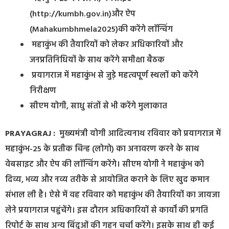
(http://kumbh.gov.in)और ऐप
(Mahakumbhmela2025)की करेंगे लाॅन्चिंग
महाकुंभ की तैयारियों को लेकर अधिकारियों और
जनप्रतिनिधियों के साथ करेंगे समीक्षा बैठक
प्रयागराज में महाकुंभ से जुड़े महत्वपूर्ण स्थलों को करेंगे
निरीक्षण
सीएम योगी, साधु संतों से भी करेंगे मुलाकात
PRAYAGRAJ :
मुख्यमंत्री योगी आदित्यनाथ रविवार को प्रयागराज में
महाकुंभ-25 के प्रतीक चिन्ह (लोगो) का अनावरण करने के साथ
वेबसाइट और ऐप की लाॅन्चिंग करेंगे। सीएम याेगी ने महाकुंभ को
दिव्य, भव्य और नव्य तरीके से आयोजित कराने के लिए खुद कमान
संभाल ली है। ऐसे में वह रविवार को महाकुंभ की तैयारियों का जायजा
लेने प्रयागराज पहुंचेंगे। इस दौरान अधिकारियों से कार्यों की प्रगति
रिपोर्ट के साथ अन्य बिंदुओं की गहन चर्चा करेंगे। इसके साथ ही कई