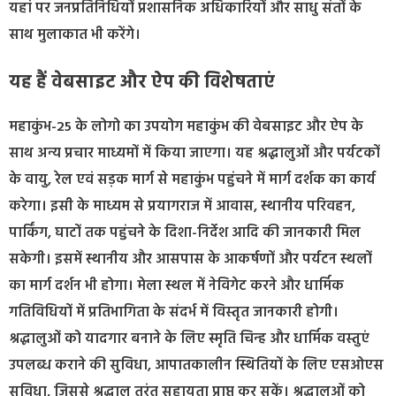
यहां पर जनप्रतिनिधियों प्रशासनिक अधिकारियों और साधु संतों के
साथ मुलाकात भी करेंगे।
यह हैं वेबसाइट और ऐप की विशेषताएं
महाकुंभ-25 के लोगो का उपयोग महाकुंभ की वेबसाइट और ऐप के
साथ अन्य प्रचार माध्यमों में किया जाएगा। यह श्रद्धालुओं और पर्यटकों
के वायु, रेल एवं सड़क मार्ग से महाकुंभ पहुंचने में मार्ग दर्शक का कार्य
करेगा। इसी के माध्यम से प्रयागराज में आवास, स्थानीय परिवहन,
पार्किंग, घाटों तक पहुंचने के दिशा-निर्देश आदि की जानकारी मिल
सकेगी। इसमें स्थानीय और आसपास के आकर्षणों और पर्यटन स्थलों
का मार्ग दर्शन भी होगा। मेला स्थल में नेविगेट करने और धार्मिक
गतिविधियों में प्रतिभागिता के संदर्भ में विस्तृत जानकारी होगी।
श्रद्धालुओं को यादगार बनाने के लिए स्मृति चिन्ह और धार्मिक वस्तुएं
उपलब्ध कराने की सुविधा, आपातकालीन स्थितियों के लिए एसओएस
सुविधा, जिससे श्रद्धालु तुरंत सहायता प्राप्त कर सकें। श्रद्धालुओं को