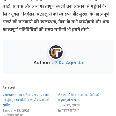
घाटों, आवास और अन्य महत्वपूर्ण स्थलों तक आसानी से पहुंचने के
लिए गूगल नेविगेशन, श्रद्धालुओं को स्वास्थ्य और सुरक्षा के महत्वपूर्ण
अलर्ट की जानकारी की उपलब्धता, मेला के सभी कार्यक्रमों और अन्य
महत्वपूर्ण गतिविधियों की समय सारिणी भी इसमें होगी।
Author:
UP Ka Agenda
Related
प्रयागराज : भव्य होने जा रहा 2025 का
जेन एआई चैटबॉट आखिर कैसे करेगा
महाकुंभ, CM योगी ने की तैयारियों की
श्रद्धालुओं से बात
समीक्षा…
June 29, 2024
January 19, 2023
In "उत्तर प्रदेश"
In "उत्तर प्रदेश"