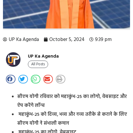
UP Ka Agenda
October 5, 2024
9:39 pm
UP Ka Agenda
All Posts
सीएम योगी रविवार को महाकुंभ-25 का लोगो, वेबसाइट और
ऐप करेंगे लॉन्च
महाकुंभ-25 को दिव्य, भव्य और नव्य तरीके से कराने के लिए
सीएम योगी ने संभाली कमान
महाकुंभ-25 का लोगो, वेबसाइट