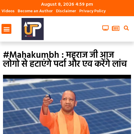
August 8, 2026 4:59 pm
Videos
Become an Author
Disclaimer
Privacy Policy
#Mahakumbh : महराज जी आज
लोगो से हटाएंगे पर्दा और एव करेंगे लांच