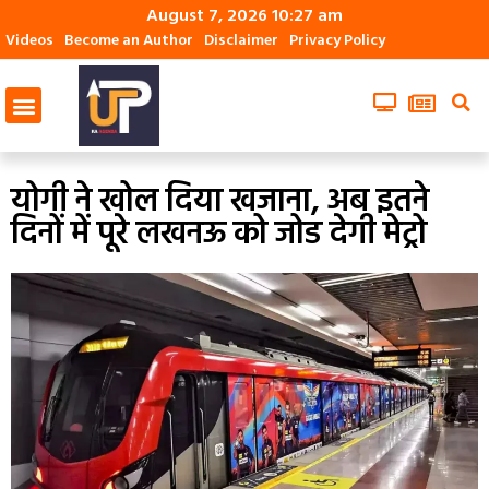
August 7, 2026 10:27 am
Videos
Become an Author
Disclaimer
Privacy Policy
योगी ने खोल दिया खजाना, अब इतने
दिनों में पूरे लखनऊ को जोड देगी मेट्रो