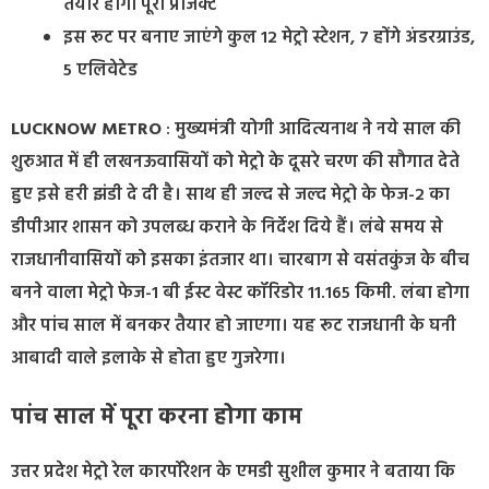
तैयार होगा पूरा प्रोजेक्ट
इस रूट पर बनाए जाएंगे कुल 12 मेट्रो स्टेशन, 7 होंगे अंडरग्राउंड,
5 एलिवेटेड
LUCKNOW METRO
: मुख्यमंत्री योगी आदित्यनाथ ने नये साल की
शुरुआत में ही लखनऊवासियों को मेट्रो के दूसरे चरण की सौगात देते
हुए इसे हरी झंडी दे दी है। साथ ही जल्द से जल्द मेट्रो के फेज-2 का
डीपीआर शासन को उपलब्ध कराने के निर्देश दिये हैं। लंबे समय से
राजधानीवासियों को इसका इंतजार था। चारबाग से वसंतकुंज के बीच
बनने वाला मेट्रो फेज-1 बी ईस्ट वेस्ट कॉरिडोर 11.165 किमी. लंबा होगा
और पांच साल में बनकर तैयार हो जाएगा। यह रूट राजधानी के घनी
आबादी वाले इलाके से होता हुए गुजरेगा।
पांच साल में पूरा करना होगा काम
उत्तर प्रदेश मेट्रो रेल कारर्पोरेशन के एमडी सुशील कुमार ने बताया कि