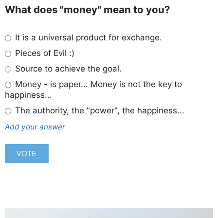
What does "money" mean to you?
It is a universal product for exchange.
Pieces of Evil :)
Source to achieve the goal.
Money - is paper... Money is not the key to
happiness...
The authority, the "power", the happiness...
Add your answer