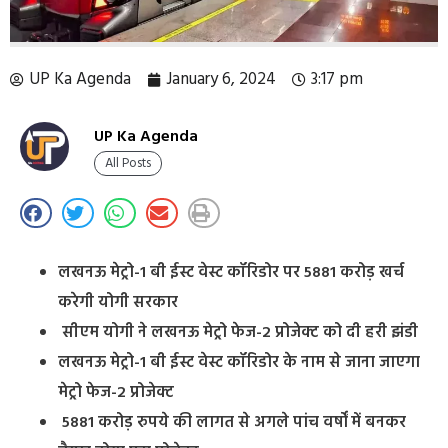
UP Ka Agenda
January 6, 2024
3:17 pm
UP Ka Agenda
All Posts
लखनऊ मेट्रो-1 बी ईस्ट वेस्ट कॉरिडोर पर 5881 करोड़ खर्च
करेगी योगी सरकार
सीएम योगी ने लखनऊ मेट्रो फेज-2 प्रोजेक्ट को दी हरी झंडी
लखनऊ मेट्रो-1 बी ईस्ट वेस्ट कॉरिडोर के नाम से जाना जाएगा
मेट्रो फेज-2 प्रोजेक्ट
5881 करोड़ रुपये की लागत से अगले पांच वर्षों में बनकर