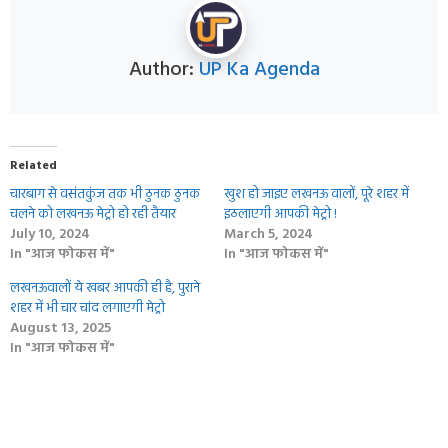
Author:
UP Ka Agenda
Related
चारबाग से वसंतकुंज तक भी ठुनक ठुनक
खुश हो जाइए लखनऊ वालों, पूरे शहर में
चलने को लखनऊ मेट्रो हो रही तैयार
इठलाएगी आपकी मेट्रो !
July 10, 2024
March 5, 2024
In "आज फोकस में"
In "आज फोकस में"
लखनऊवालों ये खबर आपकी ही है, पुराने
शहर में भी चार चांद लगाएगी मेट्रो
August 13, 2025
In "आज फोकस में"