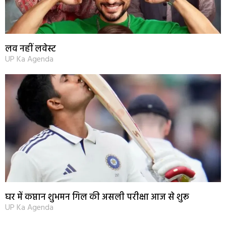
लव नहीं लवेस्ट
UP Ka Agenda
घर में कप्तान शुभमन गिल की असली परीक्षा आज से शुरू
UP Ka Agenda