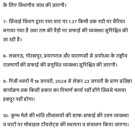
के लिए विभागीय जांच की जाएगी।
7- सिंचाई विभाग द्वारा नया घाट पर 1.37 किमी तक नदी पर बैरियर
बनाया गया है तथा राम की पैड़ी पर सफाई की व्यवस्था सुनिश्चित की
जा रही है।
8- लखनऊ, गोरखपुर, प्रयागराज और वाराणसी से अयोध्या के राष्ट्रीय
राजमार्गों की सफाई की समुचित व्यवस्था सुनिश्चित की जाएगी।
9- निजी भवनों में 18 जनवरी, 2024 से लेकर 22 जनवरी के प्राण प्रतिष्ठा
कार्यक्रम तक किसी प्रकार का निमार्ण कार्य नहीं होंगे जिससे मलबा
इकट्ठा नहीं होगा।
10- कुम्भ मेले की भांति शौचालयों की साफ-सफाई की उत्तम व्यवस्था
व घाटों पर मोबाइल टॉयलेट्स की स्थापना व संचालन किया जाएगा।