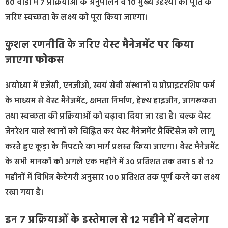
60 वार्डों में 7 प्रक्रियाओं के अनुपालन व 10 मुख्य उद्देश्यों की पूर्ति के
जरिए स्वच्छता के लक्ष्य को पूरा किया जाएगा।
कुशल रणनीति के जरिए वेस्ट मैनेजमेंट पर किया
जाएगा फोकस
अयोध्या में एजेंसी, एनजीओ, स्वयं सेवी संस्थानों व प्रोप्राइटरशिप फर्म
के माध्यम से वेस्ट मैनेजमेंट, क्षमता निर्माण, हेल्थ हाइजीन, जागरूकता
तथा स्वच्छता की प्रक्रियाओं को बढ़ावा दिया जा रहा है। बल्क वेस्ट
जेनरेशन वाले स्थानों को चिह्नित कर वेस्ट मैनेजमेंट प्रैक्टिसेज को लागू
करते हुए कूड़ा के निपटारे का मार्ग प्रशस्त किया जाएगा। वेस्ट मैनेजमेंट
के सभी मानकों को अगले एक महीने में 30 प्रतिशत तक तथा 5 से 12
महीनों में विभिन्न केटेगरी अनुसार 100 प्रतिशत तक पूर्ण करने का लक्ष्य
रखा गया है।
इन 7 प्रक्रियाओं के इस्तेमाल से 12 महीने में बदलेगा