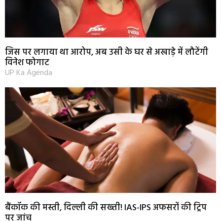
जिस पर लगाया था आरोप, अब उसी के घर से अखाड़े में लौटेंगी
विनेश फोगाट
UP Ka Agenda
बैंकॉक की मस्ती, दिल्ली की सख्ती! IAS-IPS अफसरों की ट्रिप
पर जांच