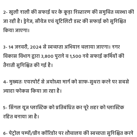
2- खुली नाली की सफाई घर के कूड़ा निस्तारण की समुचित व्यस्था की
जा रही है। ड्रेनेज, सीवेज एवं यूटिलिटी डस्ट की सफाई को सुनिश्चित
किया जाएगा।
3- 14 जनवरी, 2024 से स्वच्छता अभियान चलाया जाएगा। नगर
विकास विभाग द्वारा 3,800 पुराने व 1,500 नये सफाई कर्मियों की
तैनाती सुनिश्चित की गई है।
4- मुख्यतः एयरपोर्ट से अयोध्या मार्ग को साफ-सुथरा करने पर सबसे
ज्यादा फोकस किया जा रहा है।
5- सिंगल यूज प्लास्टिक को प्रतिबंधित कर पूरे शहर को प्लास्टिक
रहित बनाया जा है।
6- पेट्रोल पम्पों/ग्रीन कॉरिडोर पर शौचालय की स्वच्छता सुनिश्चित करने