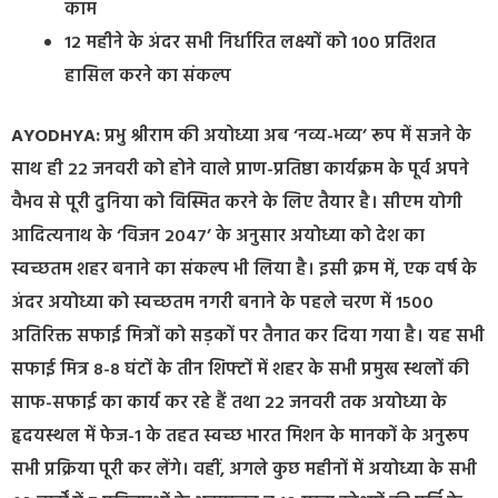
काम
12 महीने के अंदर सभी निर्धारित लक्ष्यों को 100 प्रतिशत
हासिल करने का संकल्प
AYODHYA:
प्रभु श्रीराम की अयोध्या अब ‘नव्य-भव्य’ रूप में सजने के
साथ ही 22 जनवरी को होने वाले प्राण-प्रतिष्ठा कार्यक्रम के पूर्व अपने
वैभव से पूरी दुनिया को विस्मित करने के लिए तैयार है। सीएम योगी
आदित्यनाथ के ‘विजन 2047’ के अनुसार अयोध्या को देश का
स्वच्छतम शहर बनाने का संकल्प भी लिया है। इसी क्रम में, एक वर्ष के
अंदर अयोध्या को स्वच्छतम नगरी बनाने के पहले चरण में 1500
अतिरिक्त सफाई मित्रों को सड़कों पर तैनात कर दिया गया है। यह सभी
सफाई मित्र 8-8 घंटों के तीन शिफ्टों में शहर के सभी प्रमुख स्थलों की
साफ-सफाई का कार्य कर रहे हैं तथा 22 जनवरी तक अयोध्या के
हृदयस्थल में फेज-1 के तहत स्वच्छ भारत मिशन के मानकों के अनुरूप
सभी प्रक्रिया पूरी कर लेंगे। वहीं, अगले कुछ महीनों में अयोध्या के सभी