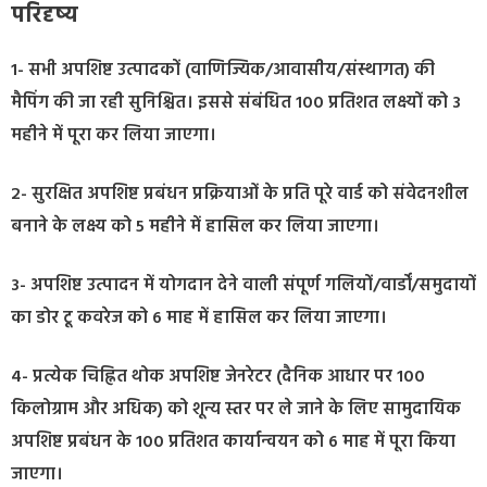
परिदृष्य
1- सभी अपशिष्ट उत्पादकों (वाणिज्यिक/आवासीय/संस्थागत) की
मैपिंग की जा रही सुनिश्चित। इससे संबंधित 100 प्रतिशत लक्ष्यों को 3
महीने में पूरा कर लिया जाएगा।
2- सुरक्षित अपशिष्ट प्रबंधन प्रक्रियाओं के प्रति पूरे वार्ड को संवेदनशील
बनाने के लक्ष्य को 5 महीने में हासिल कर लिया जाएगा।
3- अपशिष्ट उत्पादन में योगदान देने वाली संपूर्ण गलियों/वार्डों/समुदायों
का डोर टू कवरेज को 6 माह में हासिल कर लिया जाएगा।
4- प्रत्येक चिह्नित थोक अपशिष्ट जेनरेटर (दैनिक आधार पर 100
किलोग्राम और अधिक) को शून्य स्तर पर ले जाने के लिए सामुदायिक
अपशिष्ट प्रबंधन के 100 प्रतिशत कार्यान्वयन को 6 माह में पूरा किया
जाएगा।