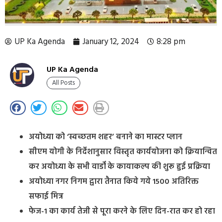
UP Ka Agenda
January 12, 2024
8:28 pm
UP Ka Agenda
All Posts
अयोध्या को ‘स्वच्छतम शहर’ बनाने का मास्टर प्लान
सीएम योगी के निर्देशानुसार विस्तृत कार्ययोजना को क्रियान्वित
कर अयोध्या के सभी वार्डों के कायाकल्प की शुरू हुई प्रक्रिया
अयोध्या नगर निगम द्वारा तैनात किये गये 1500 अतिरिक्त
सफाई मित्र
फेज-1 का कार्य तेजी से पूरा करने के लिए दिन-रात कर हो रहा