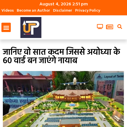
August 4, 2026 2:51 pm
Videos
Become an Author
Disclaimer
Privacy Policy
जानिए वो सात कदम जिससे अयोध्‍या के
60 वार्ड बन जाएंंगे नायाब