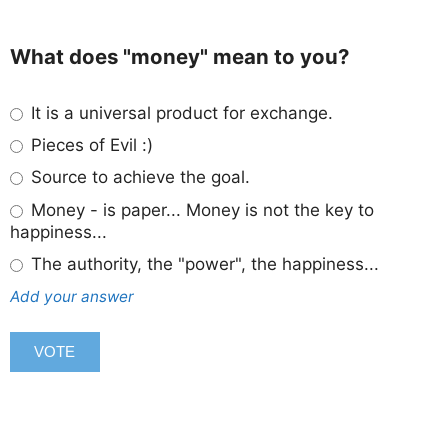
What does "money" mean to you?
It is a universal product for exchange.
Pieces of Evil :)
Source to achieve the goal.
Money - is paper... Money is not the key to
happiness...
The authority, the "power", the happiness...
Add your answer