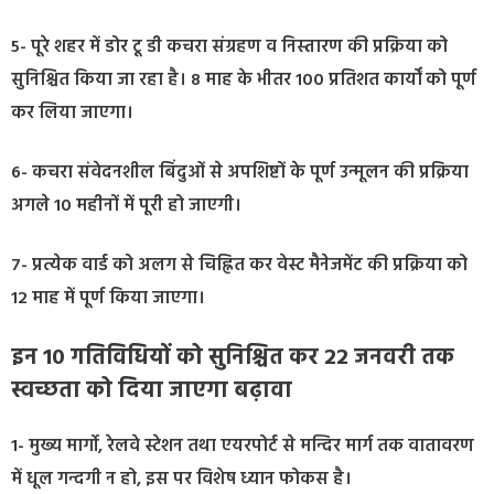
5- पूरे शहर में डोर टू डी कचरा संग्रहण व निस्तारण की प्रक्रिया को
सुनिश्चित किया जा रहा है। 8 माह के भीतर 100 प्रतिशत कार्यों को पूर्ण
कर लिया जाएगा।
6- कचरा संवेदनशील बिंदुओं से अपशिष्टों के पूर्ण उन्मूलन की प्रक्रिया
अगले 10 महीनों में पूरी हो जाएगी।
7- प्रत्येक वार्ड को अलग से चिह्नित कर वेस्ट मैनेजमेंट की प्रक्रिया को
12 माह में पूर्ण किया जाएगा।
इन 10 गतिविधियों को सुनिश्चित कर 22 जनवरी तक
स्वच्छता को दिया जाएगा बढ़ावा
1- मुख्य मार्गो, रेलवे स्टेशन तथा एयरपोर्ट से मन्दिर मार्ग तक वातावरण
में धूल गन्दगी न हो, इस पर विशेष ध्यान फोकस है।