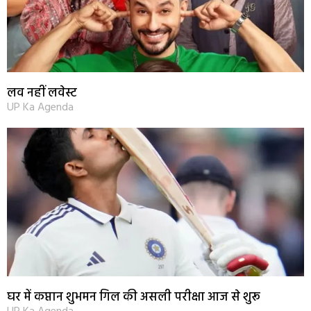
लव नहीं लवेस्ट
UP Ka Agenda
घर में कप्तान शुभमन गिल की असली परीक्षा आज से शुरू