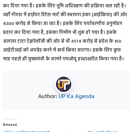
कर दिया गया है। इसके लिए भूमि अधिग्रहण की प्रक्रिया चल रही है।
वहीं नोएडा में हाईपर रिटेल मार्ट की स्थापना इंका (आईकिया) की ओर
4300 करोड़ से किया जा रहा है। इसके लिए पर्यावरणीय अनुमोदन
प्रदान कर दिया गया है, इसका निर्माण भी शुरू हो गया है। इसके
अलावा टाटा टेक्नोलॉजी की ओर से भी 4174 करोड़ से प्रदेश के 150
आईटीआई को अपग्रेड करने में खर्च किया जाएगा। इसके लिए कुछ
माह पहले ही मुख्यमंत्री के सामने एमओयू हस्ताक्षरित किया गया है।
Author:
UP Ka Agenda
Related