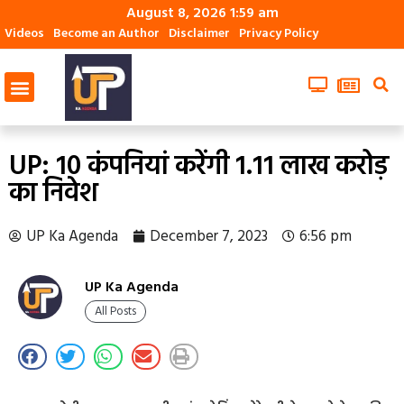
August 8, 2026 1:59 am
Videos
Become an Author
Disclaimer
Privacy Policy
UP: 10 कंपनियां करेंगी ₹1.11 लाख करोड़
का निवेश
UP Ka Agenda
December 7, 2023
6:56 pm
UP Ka Agenda
All Posts