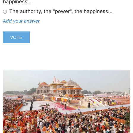
happiness...
The authority, the "power", the happiness...
Add your answer