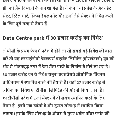
जिन टॉप 10 कंपनियों की चर्चा हो रही है उनमें टाटा, हीरानंदानी, टस्को,
ग्रीनको जैसे दिग्गजों के नाम शामिल हैं। ये कंपनियां प्रदेश के अंदर डेटा
सेंटर, रिटेल मार्ट, स्किल डेवलपमेंट और ऊर्जा जैसे सेक्टर में निवेश करने
के लिए पूरी तरह से तैयार हैं।
Data Centre park में 30 हजार करोड़ का निवेश
जीबीसी के प्रथम फेज में प्रदेश में होने जा रहे सबसे बड़े निवेश की बात
करें तो यह एनआईडीपी डेवलपर्स प्राइवेट लिमिटेड (हीरानंदानी) ग्रुप की
ओर से गौतमबुद्ध नगर में डेटा सेंटर पार्क के निर्माण में होने जा रहा है।
30 हजार करोड़ का ये निवेश यमुना एक्सप्रेसवे औद्योगिक विकास
प्राधिकरण में स्थापित करने की तैयारी है। वहीं 27 हजार करोड़ से
अधिक का निवेश एनटीपीसी लिमिटेड की ओर से किया जाना है।
एनटीपीसी प्रदेश में ऊर्जा सेक्टर में दो संयंत्र स्थापित करने के लिए
तैयार है। इनमें एक झांसी में और दूसरा सोनभद्र में स्थापित किया
जाएगा। इसके लिए सोनभद्र के ओबरा में सुपर थर्मल पॉवर प्लांट की