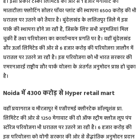
है। इसी प्रकार टस्को लिमिटेड की ओर से 1 हजार मेगावाट की
माताटीला फ्लोटिंग सोलर पॉवर प्लांट की स्थापना 6500 करोड़ की भी
धरातल पर उतरने को तैयार है। बुंदेलखंड के ललितपुर जिले में इस
पार्क की स्थापना होने जा रही है, जिसके लिए सभी अनुमतियां मिल
चुकी हैं तथा परियोजना का कार्यान्वयन प्रगति पर है। वहीं बुंदेलखंड
सौर ऊर्जा लिमिटेड की ओर से 6 हजार करोड़ की परियोजना जालौन में
धरातल पर उतरने जा रही है। इस परियोजना को भी भारत सरकार की
एमएनआरई राष्ट्रीय सौर पार्क योजना के अंतर्गत अनुमोदन प्राप्त हो चुका
है।
Noida में 4300 करोड़ से Hyper retail mart
वहीं प्रयागराज व मीरजापुर में एसीएमई क्लीनटेक सॉल्यूशंस प्रा.
लिमिटेट की ओर से 1250 मेगावाट की दो ऑफ स्ट्रीम क्लोज लूप पंप
स्टोरेज परियोजना भी धरातल पर उतरने जा रही है। 6 हजार करोड़ की
इस परियोजना को योगी सरकार की ओर से सैद्धांतिक अनुमोदन प्रदान