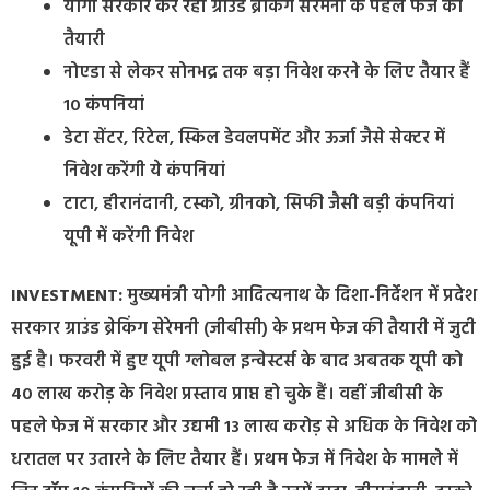
योगी सरकार कर रही ग्राउंड ब्रेकिंग सेरेमनी के पहले फेज की
तैयारी
नोएडा से लेकर सोनभद्र तक बड़ा निवेश करने के लिए तैयार हैं
10 कंपनियां
डेटा सेंटर, रिटेल, स्किल डेवलपमेंट और ऊर्जा जैसे सेक्टर में
निवेश करेंगी ये कंपनियां
टाटा, हीरानंदानी, टस्को, ग्रीनको, सिफी जैसी बड़ी कंपनियां
यूपी में करेंगी निवेश
INVESTMENT:
मुख्यमंत्री योगी आदित्यनाथ के दिशा-निर्देशन में प्रदेश
सरकार ग्राउंड ब्रेकिंग सेरेमनी (जीबीसी) के प्रथम फेज की तैयारी में जुटी
हुई है। फरवरी में हुए यूपी ग्लोबल इन्वेस्टर्स के बाद अबतक यूपी को
40 लाख करोड़ के निवेश प्रस्ताव प्राप्त हो चुके हैं। वहीं जीबीसी के
पहले फेज में सरकार और उद्यमी 13 लाख करोड़ से अधिक के निवेश को
धरातल पर उतारने के लिए तैयार हैं। प्रथम फेज में निवेश के मामले में