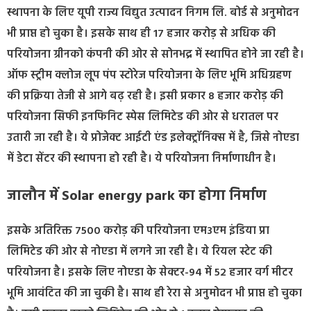
स्थापना के लिए यूपी राज्य विद्युत उत्पादन निगम लि. बोर्ड से अनुमोदन
भी प्राप्त हो चुका है। इसके साथ ही 17 हजार करोड़ से अधिक की
परियोजना ग्रीनको कंपनी की ओर से सोनभद्र में स्थापित होने जा रही है।
ऑफ स्ट्रीम क्लोज लूप पंप स्टोरेज परियोजना के लिए भूमि अधिग्रहण
की प्रक्रिया तेजी से आगे बढ़ रही है। इसी प्रकार 8 हजार करोड़ की
परियोजना सिफी इनफिनिट स्पेस लिमिटेड की ओर से धरातल पर
उतारी जा रही है। ये प्रोजेक्ट आईटी एंड इलेक्ट्रॉनिक्स में है, जिसे नोएडा
में डेटा सेंटर की स्थापना हो रही है। ये परियोजना निर्माणाधीन है।
जालौन में Solar energy park का होगा निर्माण
इसके अतिरिक्त 7500 करोड़ की परियोजना एम3एम इंडिया प्रा
लिमिटेड की ओर से नोएडा में लगने जा रही है। ये रियल स्टेट की
परियोजना है। इसके लिए नोएडा के सेक्टर-94 में 52 हजार वर्ग मीटर
भूमि आवंटित की जा चुकी है। साथ ही रेरा से अनुमोदन भी प्राप्त हो चुका