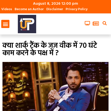
August 8, 2026 12:00 pm
Videos
Become an Author
Disclaimer
Privacy Policy
क्या शार्क टैंक के जज वीक में 70 घंटे
काम करने के पक्ष में ?