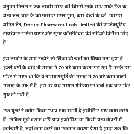
अनुपम मित्तल ने एक तस्वीर पोस्ट की जिसमें उनके साथ शार्क टैंक के
अन्य जज, बोट के को फाउंडर अमन गुप्ता, कार देखो के को- फाउंडर
अमित जैन, Emcure Pharmaceuticals Limited की एग्जिक्यूटिव
डायरेक्टर नमिता थापर और सुगर कॉस्मेटिक्स की सीईओ विनीता सिंह
हैं।
इस तस्वीर के साथ उन्होंने जो लिखा वो चर्चा का विषय बना हुआ है।
‘इतने वर्षों के बाद भी सप्ताह में 70 घंटे काम करना पड़ रहा है’ उनके इस
पोस्ट से साफ था कि वे नारायणमूर्ति की सप्ताह में 70 घंटे काम वाली
सलाह के पक्ष में हैं। इस पर अब सोशल मीडिया पर चर्चा एक बार फिर
शुरू हो गयी है।
एक यूजर ने कमेंट किया “आप एक उद्यमी हैं इसीलिए आप काम करते
हैं। लेकिन मुझे बताएं यदि आप इंफोसिस या किसी अन्य कंपनी में
कर्मचारी हैं, जहां काम करने का एकमात्र कारण पैसा है (यहां तक कि