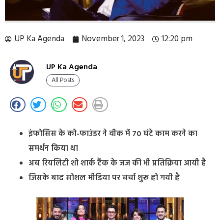
UP Ka Agenda
November 1, 2023
12:20 pm
UP Ka Agenda
All Posts
इंफोसिस के को-फाउंडर ने वीक में 70 घंटे काम करने का
समर्थन किया था
अब रियलिटी शो शार्क टैंक के जज की भी प्रतिक्रिया आयी है
जिसके बाद सोशल मीडिया पर चर्चा शुरू हो गयी है