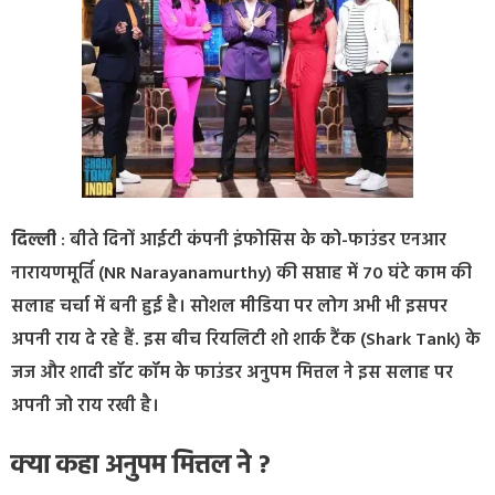
दिल्ली
: बीते दिनों आईटी कंपनी इंफोसिस के को-फाउंडर एनआर
नारायणमूर्ति (NR Narayanamurthy) की सप्ताह में 70 घंटे काम की
सलाह चर्चा में बनी हुई है। सोशल मीडिया पर लोग अभी भी इसपर
अपनी राय दे रहे हैं. इस बीच रियलिटी शो शार्क टैंक (Shark Tank) के
जज और शादी डॉट कॉम के फाउंडर अनुपम मित्तल ने इस सलाह पर
अपनी जो राय रखी है।
क्या कहा अनुपम मित्तल ने ?