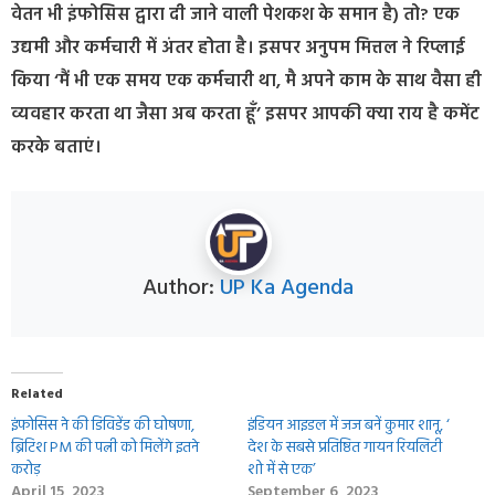
वेतन भी इंफोसिस द्वारा दी जाने वाली पेशकश के समान है) तो? एक
उद्यमी और कर्मचारी में अंतर होता है। इसपर अनुपम मित्तल ने रिप्लाई
किया ‘मैं भी एक समय एक कर्मचारी था, मै अपने काम के साथ वैसा ही
व्यवहार करता था जैसा अब करता हूँ’ इसपर आपकी क्या राय है कमेंट
करके बताएं।
Author:
UP Ka Agenda
Related
इंफोसिस ने की डिविडेंड की घोषणा,
इंडियन आइडल में जज बनें कुमार शानू, ‘
ब्रिटिश PM की पत्नी को मिलेंगे इतने
देश के सबसे प्रतिष्ठित गायन रियलिटी
करोड़
शो में से एक’
April 15, 2023
September 6, 2023