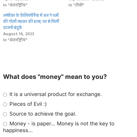
In "अंतर्राष्ट्रीय"
In "टीवी"
अमेरिका के कैलिफोर्निया में जज ने पत्नी
की गोली मारकर की हत्या, घर से मिलीं
दरजनों बंदूकें
August 16, 2023
In "अंतर्राष्ट्रीय"
What does "money" mean to you?
It is a universal product for exchange.
Pieces of Evil :)
Source to achieve the goal.
Money - is paper... Money is not the key to
happiness...