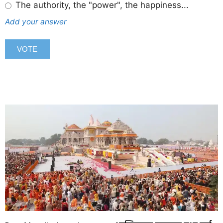
The authority, the "power", the happiness...
Add your answer