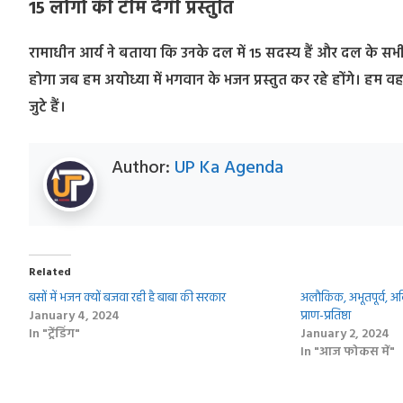
15 लोगों की टीम देगी प्रस्तुति
रामाधीन आर्य ने बताया कि उनके दल में 15 सदस्य हैं और दल के सभ
होगा जब हम अयोध्या में भगवान के भजन प्रस्तुत कर रहे होंगे। हम वहां 
जुटे हैं।
Author:
UP Ka Agenda
Related
बसों में भजन क्‍यों बजवा रही है बाबा की सरकार
अलौकिक, अभूतपूर्व, अ
January 4, 2024
प्राण-प्रतिष्ठा
In "ट्रेंडिंग"
January 2, 2024
In "आज फोकस में"