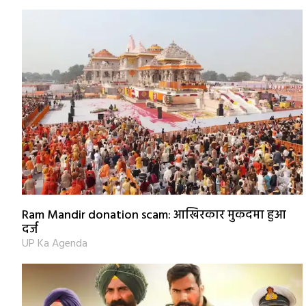
Ram Mandir donation scam: आखिरकार मुकदमा हुआ
दर्ज
UP Ka Agenda