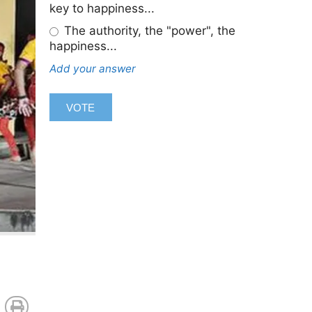
key to happiness...
The authority, the "power", the
happiness...
Add your answer