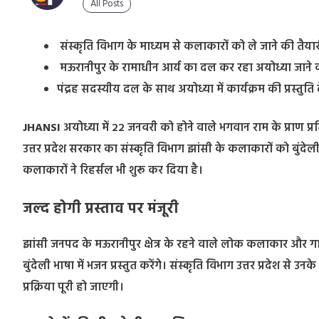
All Posts
संस्कृति विभाग के माध्यम से कलाकारों को ले जाने की तैया
मऊरानीपुर के रामाधीन आर्य का दल कर रहा अयोध्या जाने क
पंद्रह सदस्यीय दल के साथ अयोध्या में कार्यक्रम की प्रस्तुति 
JHANSI
अयोध्या में 22 जनवरी को होने वाले भगवान राम के प्राण प्र
उत्तर प्रदेश सरकार का संस्कृति विभाग झांसी के कलाकारों को बुंदेल
कलाकारों ने रिहर्सल भी शुरू कर दिया है।
जल्द होगी प्रस्ताव पर मंजूरी
झांसी जनपद के मऊरानीपुर क्षेत्र के रहने वाले लोक कलाकार और ग
बुंदेली भाषा में भजन प्रस्तुत करेंगे। संस्कृति विभाग उत्तर प्रदेश से
प्रक्रिया पूरी हो जाएगी।