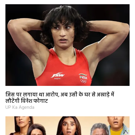
जिस पर लगाया था आरोप, अब उसी के घर से अखाड़े में
लौटेंगी विनेश फोगाट
UP Ka Agenda