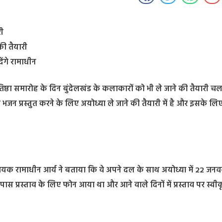
री
ी तैयारी
देंगे रामाधीन
तिष्ठा समारोह के दिन बुंदेलखंड के कलाकारों को भी ले जाने की तैयारी चल
ी भजन प्रस्तुत करने के लिए अयोध्या ले जाने की तैयारी में है और इसके लि
ायक रामाधीन आर्य ने बताया कि वे अपने दल के साथ अयोध्या में 22 जनव
 उनके पास प्रस्ताव के लिए फोन आया था और आने वाले दिनों में प्रस्ताव पर स्व