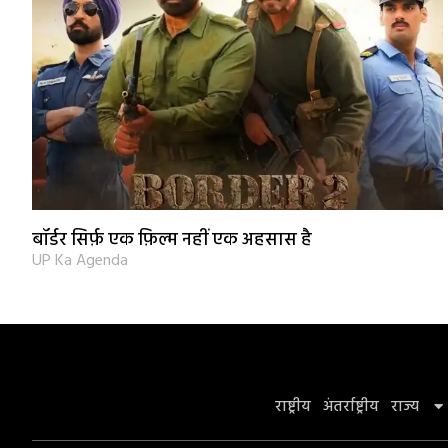
बॉर्डर सिर्फ़ एक फ़िल्म नहीं एक अहसास है
UP Ka Agenda
राष्ट्रीय
अंतर्राष्ट्रीय
राज्य