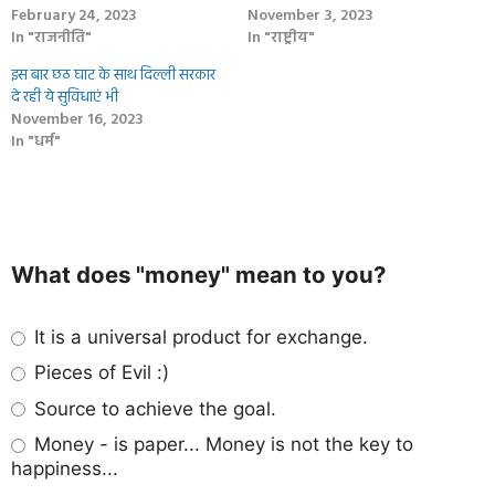
February 24, 2023
November 3, 2023
In "राजनीति"
In "राष्ट्रीय"
इस बार छठ घाट के साथ दिल्ली सरकार
दे रही ये सुविधाएं भी
November 16, 2023
In "धर्म"
What does "money" mean to you?
It is a universal product for exchange.
Pieces of Evil :)
Source to achieve the goal.
Money - is paper... Money is not the key to
happiness...