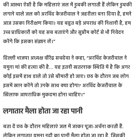
की आस्था ऐसी है कि महिलाएं जल में डुबकी लगाती हैं लेकिन डुबकी
लगाने वाले जल को अरविंद केजरीवाल ने जहरीला बना दिया है, हमने
आज उसका निरीक्षण किया। यह बहुत बड़े अपराध की निशानी है, हम
उच्च प्राधिकारी को यह सब बताएंगे और सुप्रीम कोर्ट से भी निवेदन
करेंगे कि इसका संज्ञान लें।”
दिल्ली भाजपा अध्यक्ष वीरेंद्र सचदेवा ने कहा, “अरविंद केजरीवाल ने
यमुना मां की हत्या की है… यह इतनी खतरनाक स्थिति में है कि अगर
कोई इसमें हाथ डाले तो उसे बीमारी हो जाए। छठ के दौरान जब लोग
इसमें स्नान करेंगे तो उनके साथ क्या होगा? अरविंद केजरीवाल के
खिलाफ आपराधिक मुकदमा होना चाहिए।”
लगातार मैला होता जा रहा पानी
बता दें छठ के दौरान महिलाएं जल में जाकर पूजा-अर्चना करती हैं.
लेकिन लगातार यमुना नदी का पानी मैला होता जा रहा है. जिसकी