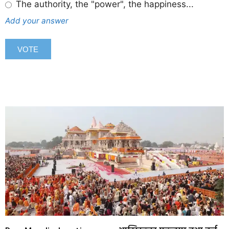
The authority, the "power", the happiness...
Add your answer