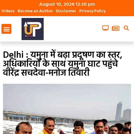
August 10, 2026 12:30 pm
Videos
Become an Author
Disclaimer
Privacy Policy
Delhi : यमुना में बढ़ा प्रदूषण का स्तर,
अधिकारियों के साथ यमुना घाट पहुंचे
वीरेंद्र सचदेवा-मनोज तिवारी