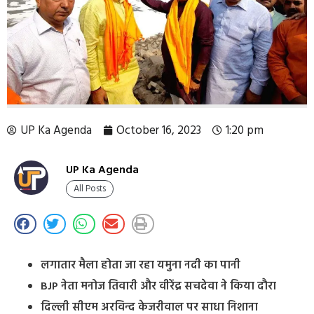
UP Ka Agenda
October 16, 2023
1:20 pm
UP Ka Agenda
All Posts
लगातार मैला होता जा रहा यमुना नदी का पानी
BJP नेता मनोज तिवारी और वीरेंद्र सचदेवा ने किया दौरा
दिल्ली सीएम अरविन्द केजरीवाल पर साधा निशाना