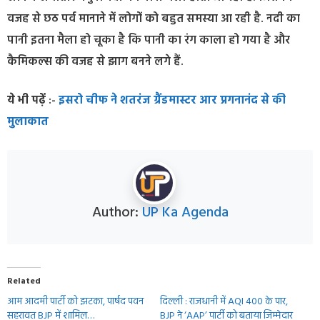
वजह से छठ पर्व मानाने में लोगों को बहुत समस्या आ रही है. नदी का
पानी इतना मैला हो चूका है कि पानी का रंग काला हो गया है और
कैमिकल्स की वजह से झाग बनने लगे हैं.
ये भी पढ़ें
:-
इसरो चीफ ने शतरंज ग्रैंडमास्टर आर प्रगनानंद से की
मुलाकात
Author:
UP Ka Agenda
Related
आम आदमी पार्टी को झटका, पार्षद पवन
दिल्ली : राजधानी में AQI 400 के पार,
सहरावत BJP में शामिल…
BJP ने ‘AAP’ पार्टी को बताया जिम्मेदार