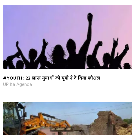
#YOUTH : 22 लाख युवाओं को यूपी ने दे दिया कौशल
UP Ka Agenda