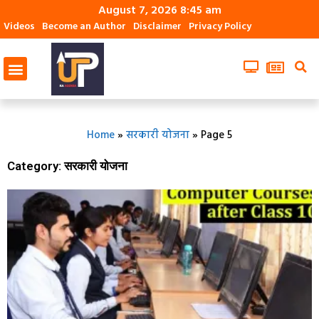
August 7, 2026 8:45 am
Videos
Become an Author
Disclaimer
Privacy Policy
Home
»
सरकारी योजना
»
Page 5
Category: सरकारी योजना