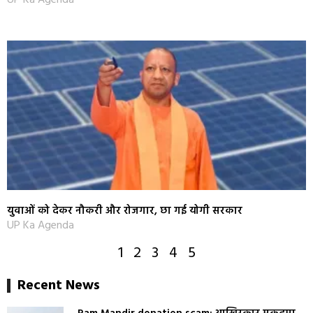
युवाओं को देकर नौकरी और रोजगार, छा गई योगी सरकार
UP Ka Agenda
1
2
3
4
5
Recent News