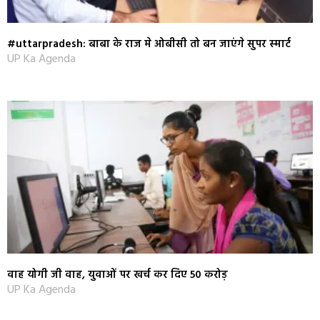
#uttarpradesh: बाबा के राज मे ओबीसी तो बन जाएंगे सुपर स्‍मार्ट
UP Ka Agenda
वाह योगी जी वाह, युवाओं पर खर्च कर दिए 50 करोड़
UP Ka Agenda