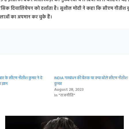
न्हें इस्तीफा देकर अतिपिछड़ा को मुख्यमंत्री बना दिया जाना चाहिए। वह 
नसिक दिवालियेपन को दर्शाता है। सुशील मोदी ने कहा कि सीएम नीतीश क
लाओं का अपमान कर चुके हैं।
िहार के सीएम नीतीश कुमार ने दे
INDIA गठबंधन की बैठक पर क्या बोले सीएम नीतीश
 ज्ञान
कुमार
August 28, 2023
In "राजनीति"