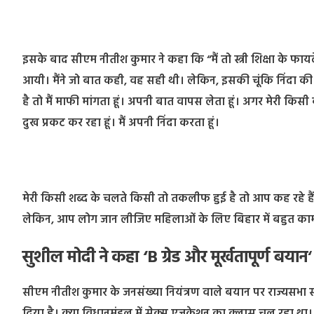
इसके बाद सीएम नीतीश कुमार ने कहा कि “मैं तो स्त्री शिक्षा के फा
आयी। मैंने जो बात कही, वह सही थी। लेकिन, इसकी चूंकि निंदा की
है तो मैं माफी मांगता हूं। अपनी बात वापस लेता हूं। अगर मेरी किस
दुख प्रकट कर रहा हूं। मैं अपनी निंदा करता हूं।
मेरी किसी शब्द के चलते किसी तो तकलीफ हुई है तो आप कह रहे हैं कि मु
लेकिन, आप लोग जान लीजिए महिलाओं के लिए बिहार में बहुत काम 
सुशील मोदी ने कहा ‘B ग्रेड और मूर्खतापूर्ण बयान
‘
सीएम नीतीश कुमार के जनसंख्या नियंत्रण वाले बयान पर राज्यसभा सा