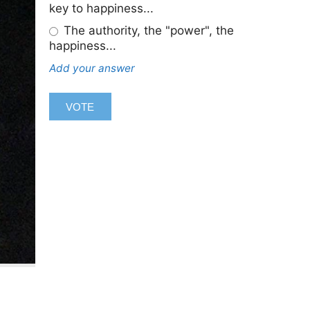
key to happiness...
The authority, the "power", the
happiness...
Add your answer