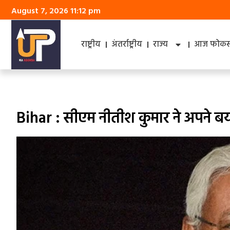
August 7, 2026 11:12 pm
राष्ट्रीय
अंतर्राष्ट्रीय
राज्य
आज फोकस 
Bihar : सीएम नीतीश कुमार ने अपने बया