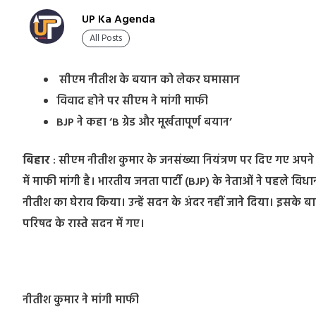
UP Ka Agenda
All Posts
सीएम नीतीश के बयान को लेकर घमासान
विवाद होने पर सीएम ने मांगी माफी
BJP ने कहा ‘B ग्रेड और मूर्खतापूर्ण बयान’
बिहार
: सीएम नीतीश कुमार के जनसंख्या नियंत्रण पर दिए गए अप
में माफी मांगी है। भारतीय जनता पार्टी (BJP) के नेताओं ने पहले वि
नीतीश का घेराव किया। उन्हें सदन के अंदर नहीं जाने दिया। इसके
परिषद के रास्ते सदन में गए।
नीतीश कुमार ने मांगी माफी