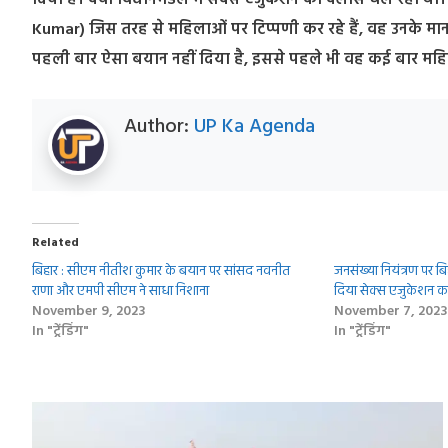
दिया है। क्या विधानमंडल में सेक्स एजुकेशन का क्लास चल रहा था। उ
Kumar) जिस तरह से महिलाओं पर टिप्पणी कर रहे हैं, वह उनके मा
पहली बार ऐसा बयान नहीं दिया है, इससे पहले भी वह कई बार महि
Author:
UP Ka Agenda
Related
बिहार : सीएम नीतीश कुमार के बयान पर सांसद नवनीत
जनसंख्या नियंत्रण पर ब
राणा और एमपी सीएम ने साधा निशाना
दिया सेक्स एजुकेशन का
November 9, 2023
November 7, 2023
In "ट्रेंडिंग"
In "ट्रेंडिंग"