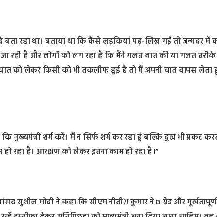
यदे बता रहा था। बताया था कि कैसे लड़कियां पढ़-लिख गईं तो जन्मदर में 
 जा रही है और लोगों को लग रहा है कि मैंने गलत बात की या गलत तरीके
ी बात को लेकर किसी को भी तकलीफ हुई है तो मैं अपनी बात वापस लेता हूं।
ख्यमंत्री शर्म करें। मैं न सिर्फ शर्म कर रहा हूं बल्कि दुख भी प्रकट करता
हो रहा है। आरक्षण को लेकर इतना काम हो रहा है।”
ंसद सुशील मोदी ने कहा कि सीएम नीतीश कुमार ने B ग्रेड और मूर्खतापूर्