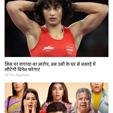
जिस पर लगाया था आरोप, अब उसी के घर से अखाड़े में
लौटेंगी विनेश फोगाट
UP Ka Agenda