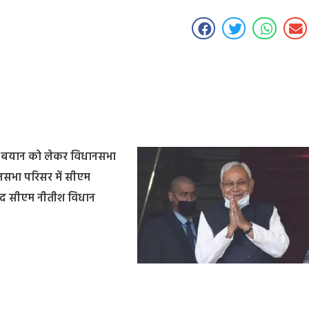
ने बयान को लेकर विधानसभा
धानसभा परिसर में सीएम
 बाद सीएम नीतीश विधान