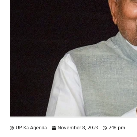
UP Ka Agenda
November 8, 2023
2:18 pm