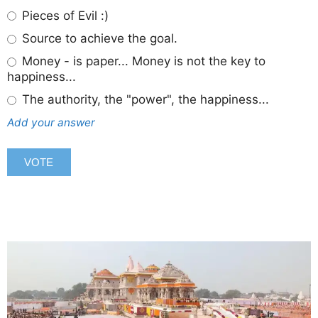
Pieces of Evil :)
Source to achieve the goal.
Money - is paper... Money is not the key to
happiness...
The authority, the "power", the happiness...
Add your answer