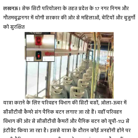
लखनऊ।
सेफ सिटी परियोजना के तहत प्रदेश के 17 नगर निगम और
गौतमबुद्धनगर में योगी सरकार की ओर से महिलाओं, बेटियों और बुजुर्गों
को सुरक्षित
यात्रा कराने के लिए परिवहन विभाग की सिटी बसों, ओला-ऊबर में
सीसीटीवी कैमरे संग पैनिक बटन लगाए जा रहे हैं। वहीं परिवहन
विभाग की ओर से सीसीटीवी कैमरों और पैनिक बटन को यूपी-112 से
इंटीग्रेट किया जा रहा है। इससे यात्रा के दौरान कोई अनहोनी होने पर