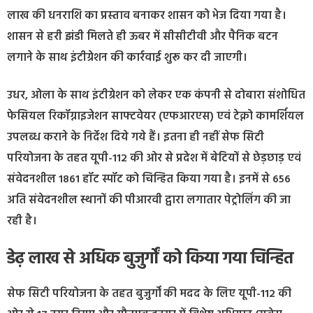
लाख की धनराशि का प्रस्ताव बनाकर शासन को भेज दिया गया है।
शासन से हरी झंडी मिलते ही ऊबर में सीसीटीवी और पैनिक बटन
लगाने के साथ इंटीग्रेशन की कार्रवाई शुरू कर दी जाएगी।
उधर, ओला के साथ इंटीग्रेशन को लेकर एक कंपनी से दोबारा संशोधित
फेसियल रिकॉग्नाइजेशन साफ्टवेयर (एफआरएस) एवं टेक्नो कामर्शियल
उपलब्ध कराने के निर्देश दिये गये हैं। इतना ही नहीं सेफ सिटी
परियोजना के तहत यूपी-112 की ओर से प्रदेश में बेटियों से छेड़छाड़ एवं
संवेदनशील 1861 हॉट स्पॉट को चिन्हित किया गया है। इनमें से 656
अति संवेदनशील स्थानों की पीआरवी द्वारा लगातार पेट्रोलिंग की जा
रही है।
डेढ़ लाख से अधिक बुजुर्गों को किया गया चिन्हित
सेफ सिटी परियोजना के तहत बुजुर्गों की मदद के लिए यूपी-112 की