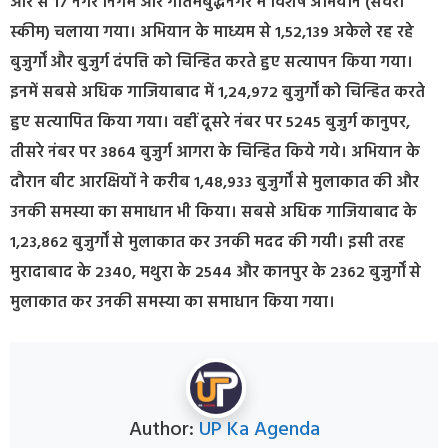
ओर से 17 नगर निगम और गौतमबुद्धनगर में विशेष अभियान (सवेरा
स्कीम) चलाया गया। अभियान के माध्यम से 1,52,139 अकेले रह रहे
बुजुर्गों और बुजुर्ग दंपत्ति को चिन्हित करते हुए सत्यापन किया गया।
इनमें सबसे अधिक गाजियाबाद में 1,24,972 बुजुर्गों को चिन्हित करते
हुए सत्यापित किया गया। वहीं दूसरे नंबर पर 5245 बुजुर्ग कानुपर,
तीसरे नंबर पर 3864 बुजुर्ग आगरा के चिन्हित किये गये। अभियान के
दौरान बीट आरक्षियों ने करीब 1,48,933 बुजुर्गों से मुलाकात की और
उनकी समस्या का समाधान भी किया। सबसे अधिक गाजियाबाद के
1,23,862 बुजुर्गों से मुलाकात कर उनकी मदद की गयी। इसी तरह
मुरादाबाद के 2340, मथुरा के 2544 और कानपुर के 2362 बुजुर्गों से
मुलाकात कर उनकी समस्या का समाधान किया गया।
Author:
UP Ka Agenda