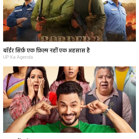
बॉर्डर सिर्फ़ एक फ़िल्म नहीं एक अहसास है
UP Ka Agenda