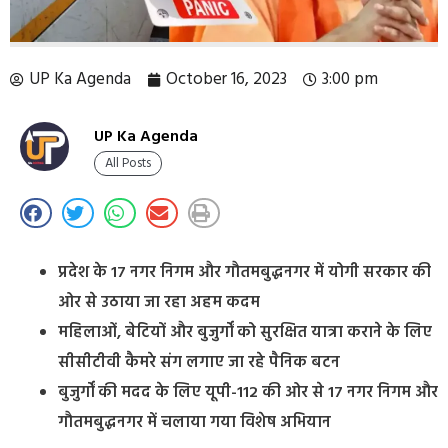
UP Ka Agenda
October 16, 2023
3:00 pm
UP Ka Agenda
All Posts
प्रदेश के 17 नगर निगम और गौतमबुद्धनगर में योगी सरकार की
ओर से उठाया जा रहा अहम कदम
महिलाओं, बेटियों और बुजुर्गों को सुरक्षित यात्रा कराने के लिए
सीसीटीवी कैमरे संग लगाए जा रहे पैनिक बटन
बुजुर्गों की मदद के लिए यूपी-112 की ओर से 17 नगर निगम और
गौतमबुद्धनगर में चलाया गया विशेष अभियान