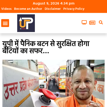
August 9, 2026 4:34 pm
Videos
Become an Author
Disclaimer
Privacy Policy
यूपी में पैनिक बटन से सुरक्षित होगा
बेटियों का सफर…