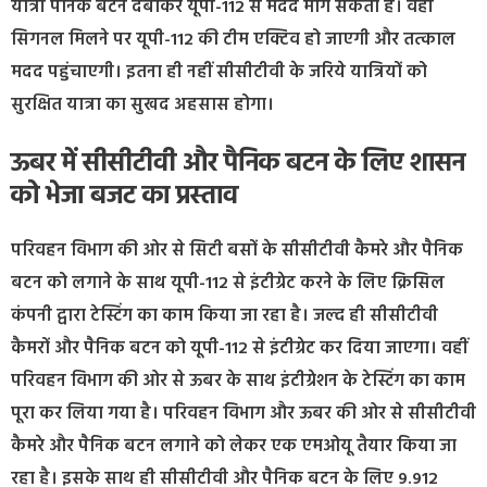
यात्री पैनिक बटन दबाकर यूपी-112 से मदद मांग सकता है। वहीं
सिगनल मिलने पर यूपी-112 की टीम एक्टिव हो जाएगी और तत्काल
मदद पहुंचाएगी। इतना ही नहीं सीसीटीवी के जरिये यात्रियों को
सुरक्षित यात्रा का सुखद अहसास होगा।
ऊबर में सीसीटीवी और पैनिक बटन के लिए शासन
को भेजा बजट का प्रस्ताव
परिवहन विभाग की ओर से सिटी बसों के सीसीटीवी कैमरे और पैनिक
बटन को लगाने के साथ यूपी-112 से इंटीग्रेट करने के लिए क्रिसिल
कंपनी द्वारा टेस्टिंग का काम किया जा रहा है। जल्द ही सीसीटीवी
कैमरों और पैनिक बटन को यूपी-112 से इंटीग्रेट कर दिया जाएगा। वहीं
परिवहन विभाग की ओर से ऊबर के साथ इंटीग्रेशन के टेस्टिंग का काम
पूरा कर लिया गया है। परिवहन विभाग और ऊबर की ओर से सीसीटीवी
कैमरे और पैनिक बटन लगाने को लेकर एक एमओयू तैयार किया जा
रहा है। इसके साथ ही सीसीटीवी और पैनिक बटन के लिए 9.912