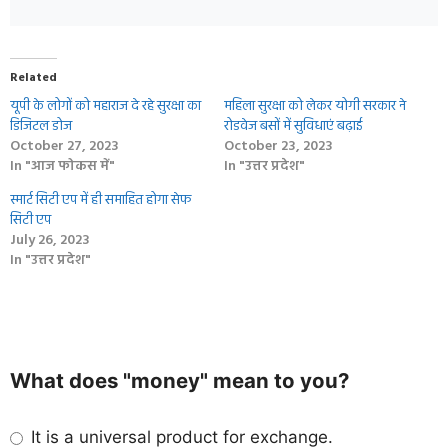
Related
यूपी के लोगों को महाराज दे रहे सुरक्षा का
महिला सुरक्षा को लेकर योगी सरकार ने
डिजिटल डोज
रोडवेज बसों में सुविधाएं बढ़ाई
October 27, 2023
October 23, 2023
In "आज फोकस में"
In "उत्तर प्रदेश"
स्मार्ट सिटी एप में ही समाहित होगा सेफ
सिटी एप
July 26, 2023
In "उत्तर प्रदेश"
What does "money" mean to you?
It is a universal product for exchange.