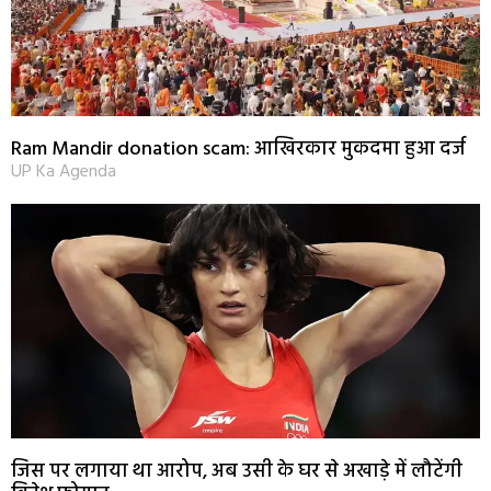
Ram Mandir donation scam: आखिरकार मुकदमा हुआ दर्ज
UP Ka Agenda
जिस पर लगाया था आरोप, अब उसी के घर से अखाड़े में लौटेंगी