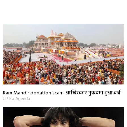
Ram Mandir donation scam: आखिरकार मुकदमा हुआ दर्ज
UP Ka Agenda