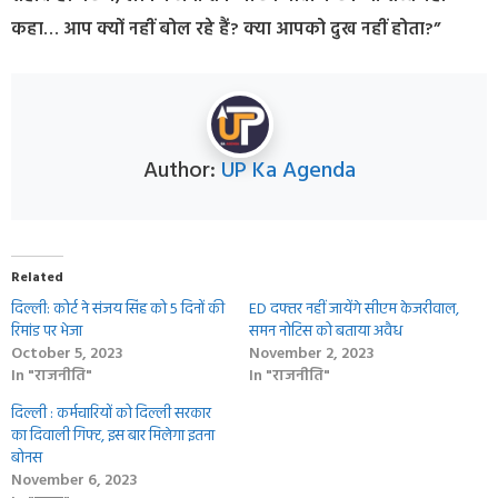
कहा… आप क्यों नहीं बोल रहे हैं? क्या आपको दुख नहीं होता?”
Author:
UP Ka Agenda
Related
दिल्ली: कोर्ट ने संजय सिंह को 5 दिनों की
ED दफ्तर नहीं जायेंगे सीएम केजरीवाल,
रिमांड पर भेजा
समन नोटिस को बताया अवैध
October 5, 2023
November 2, 2023
In "राजनीति"
In "राजनीति"
दिल्ली : कर्मचारियों को दिल्ली सरकार
का दिवाली गिफ्ट, इस बार मिलेगा इतना
बोनस
November 6, 2023