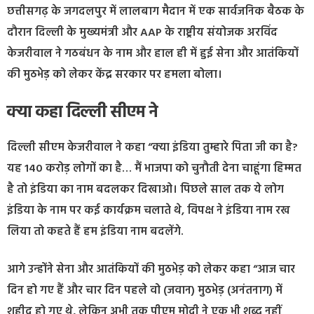
छत्तीसगढ़ के जगदलपुर में लालबाग मैदान में एक सार्वजनिक बैठक के
दौरान दिल्ली के मुख्यमंत्री और AAP के राष्ट्रीय संयोजक अरविंद
केजरीवाल ने गठबंधन के नाम और हाल ही में हुई सेना और आतंकियों
की मुठभेड़ को लेकर केंद्र सरकार पर हमला बोला।
क्या कहा दिल्ली सीएम ने
दिल्ली सीएम केजरीवाल ने कहा “क्या इंडिया तुम्हारे पिता जी का है?
यह 140 करोड़ लोगों का है… मैं भाजपा को चुनौती देना चाहूंगा हिम्मत
है तो इंडिया का नाम बदलकर दिखाओ। पिछले साल तक ये लोग
इंडिया के नाम पर कई कार्यक्रम चलाते थे, विपक्ष ने इंडिया नाम रख
लिया तो कहते हैं हम इंडिया नाम बदलेंगे.
आगे उन्होंने सेना और आतंकियों की मुठभेड़ को लेकर कहा “आज चार
दिन हो गए हैं और चार दिन पहले वो (जवान) मुठभेड़ (अनंतनाग) में
शहीद हो गए थे, लेकिन अभी तक पीएम मोदी ने एक भी शब्द नहीं