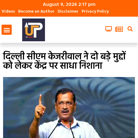
August 9, 2026 2:17 pm
Videos
Become an Author
Disclaimer
Privacy Policy
दिल्ली सीएम केजरीवाल ने दो बड़े मुद्दों
को लेकर केंद्र पर साधा निशाना