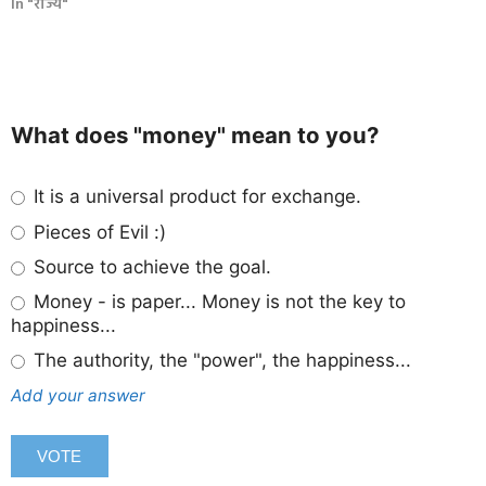
In "राज्य"
What does "money" mean to you?
It is a universal product for exchange.
Pieces of Evil :)
Source to achieve the goal.
Money - is paper... Money is not the key to
happiness...
The authority, the "power", the happiness...
Add your answer