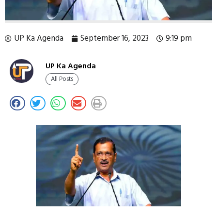
UP Ka Agenda
September 16, 2023
9:19 pm
UP Ka Agenda
All Posts