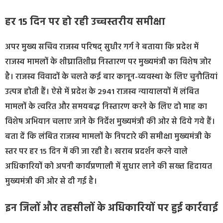
हर 15 दिन पर हो रही उच्चस्तरीय समीक्षा
अपर मुख्य सचिव राजस्व परिषद् सुधीर गर्ग ने बताया कि प्रदेश में
राजस्व मामलों के शीघ्रातिशीघ्र निस्तारण पर मुख्यमंत्री का विशेष जोर
है। राजस्व विवादों के चलते कई बार कानून-व्यवस्था के लिए चुनौतियां
उत्पन्न होती हैं। ऐसे में प्रदेश के 2941 राजस्व न्यायालयों में लंबित
मामलों के त्वरित और समयबद्ध निस्तारण करने के लिए दो माह का
विशेष अभियान चलाए जाने के निर्देश मुख्यमंत्री की ओर से दिये गये हैं।
बता दें कि लंबित राजस्व मामलों के निपटारे की समीक्षा मुख्यमंत्री के
स्तर पर हर 15 दिन में की जा रही है। खराब प्रदर्शन करने वाले
अधिकारियों को अपनी कार्यप्रणाली में सुधार लाने की सख्त हिदायत
मुख्यमंत्री की ओर से दी गई है।
इन जिलों और तहसीलों के अधिकारियों पर हुई कार्रवाई