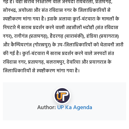
गई है। वहीं खराब निस्तारण वाले जनपदों रायबरेली, प्रतापगढ़,
सोनभद्र, अयोध्या और संत रविदास नगर के जिलाधिकारियों से
स्पष्टीकरण मांगा गया है। इसके अलावा कुर्रा-बंटवारा के मामलों के
निपटारे में खराब प्रदर्शन करने वाली तहसीलों भदोही (संत रविदास
नगर), रानीगंज (प्रतापगढ़), हैदरगढ़ (बाराबंकी), हंडिया (प्रयागराज)
और कैम्पियरगंज (गोरखपुर) के उप-जिलाधिकारियों को चेतावनी जारी
की गई है। कुर्रा-बंटवारा में खराब प्रदर्शन करने वाले जनपदों संत
रविदास नगर, प्रतापगढ़, बलरामपुर, देवरिया और प्रयागराज के
जिलाधिकारियों से स्पष्टीकरण मांगा गया है।
Author:
UP Ka Agenda