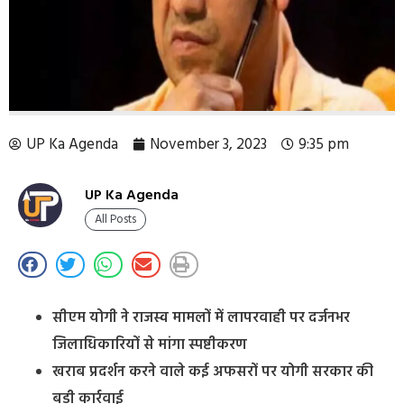
UP Ka Agenda
November 3, 2023
9:35 pm
UP Ka Agenda
All Posts
सीएम योगी ने राजस्व मामलों में लापरवाही पर दर्जनभर
जिलाधिकारियों से मांगा स्पष्टीकरण
खराब प्रदर्शन करने वाले कई अफसरों पर योगी सरकार की
बड़ी कार्रवाई