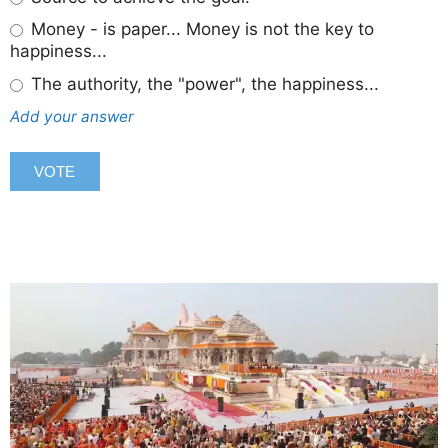
Money - is paper... Money is not the key to
happiness...
The authority, the "power", the happiness...
Add your answer