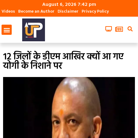
August 6, 2026 7:42 pm
Videos
Become an Author
Disclaimer
Privacy Policy
12 जिलों के डीएम आखिर क्‍यों आ गए
योगी के निशाने पर