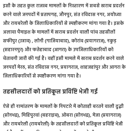
इसी के तहत कुल राजस्व मामलों के निस्तारण में सबसे खराब प्रदर्शन
करने वाले जनपदों में प्रतापगढ़, जौनपुर, संत रविदास नगर, अयोध्या
और रायबरेली के जिलाधिकारियों से स्पष्टीकरण मांगा गया है। इसके
अलावा पैमाइश के मामलों में खराब प्रदर्शन वाली पांच तहसीलों
सफीपुर (उन्नाव) , लोनी (गाजियाबाद), कोरांव (प्रयागराज), नकुड़
(सहारनपुर) और फतेहाबाद (आगरा) के उपजिलाधिकारियों को
चेतावनी जारी की गई है। वहीं इसी मामले में खराब प्रदर्शन करने वाले
जनपदों मेरठ, संत रविदास नगर, प्रयागराज, शाहजहांपुर और आगरा के
जिलाधिकारियों से स्पष्टीकरण मांगा गया है।
तहसीलदारों को प्रतिकूल प्रविष्टि भेजी गई
ऐसे ही नामांतरण के मामलों के निपटारे में कोताही बरतने वाली दुद्धी
(सोनभद्र), मिहिपुरवां (बहराइच), ओबरा (सोनभद्र), मेजा (प्रयागराज)
और रायबरेली (रायबरेली) के तहसीलदारों को प्रतिकूल प्रविष्टि भेजी