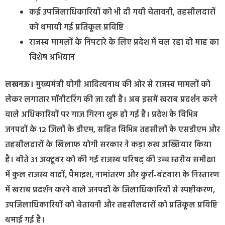
कई उपजिलाधिकारियों को भी दी गयी चेतावनी, तहसीलदारों
को थमायी गई प्रतिकूल प्रविष्टि
राजस्व मामलों के निपटारे के लिए प्रदेश में चल रहा दो माह का
विशेष अभियान
लखनऊ।
मुख्यमंत्री योगी आदित्यनाथ की ओर से राजस्व मामलों को
लेकर लगातार मॉनीटरिंग की जा रही है। अब इसमें खराब प्रदर्शन करने
वाले अधिकारियों पर गाज गिरना शुरू हो गई है। प्रदेश के विभिन्न
जनपदों के 12 जिलों के डीएम, सहित विभिन्न तहसीलों के एसडीएम और
तहसीलदारों के खिलाफ योगी सरकार ने कड़ा रुख अख्तियार किया
है। बीते 31 अक्टूबर को की गई राजस्व परिषद् की उच्च स्तरीय समीक्षा
में कुल राजस्व वादों, पैमाइश, नामांतरण और कुर्रा-बंटवारा के निस्तारण
में खराब प्रदर्शन करने वाले जनपदों के जिलाधिकारियों से स्पष्टीकरण,
उपजिलाधिकारियों को चेतावनी और तहसीलदारों को प्रतिकूल प्रविष्टि
थमाई गई है।