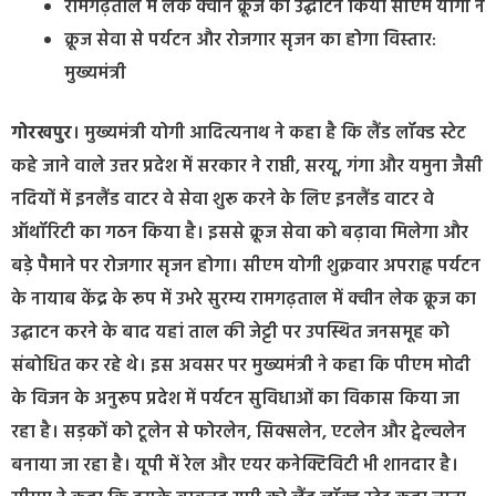
रामगढ़ताल में लेक क्वीन क्रूज का उद्घाटन किया सीएम योगी ने
क्रूज सेवा से पर्यटन और रोजगार सृजन का होगा विस्तार:
मुख्यमंत्री
गोरखपुर
। मुख्यमंत्री योगी आदित्यनाथ ने कहा है कि लैंड लॉक्ड स्टेट
कहे जाने वाले उत्तर प्रदेश में सरकार ने राप्ती, सरयू, गंगा और यमुना जैसी
नदियों में इनलैंड वाटर वे सेवा शुरू करने के लिए इनलैंड वाटर वे
ऑथॉरिटी का गठन किया है। इससे क्रूज सेवा को बढ़ावा मिलेगा और
बड़े पैमाने पर रोजगार सृजन होगा। सीएम योगी शुक्रवार अपराह्न पर्यटन
के नायाब केंद्र के रूप में उभरे सुरम्य रामगढ़ताल में क्वीन लेक क्रूज का
उद्घाटन करने के बाद यहां ताल की जेट्टी पर उपस्थित जनसमूह को
संबोधित कर रहे थे। इस अवसर पर मुख्यमंत्री ने कहा कि पीएम मोदी
के विजन के अनुरूप प्रदेश में पर्यटन सुविधाओं का विकास किया जा
रहा है। सड़कों को टूलेन से फोरलेन, सिक्सलेन, एटलेन और ट्वेल्वलेन
बनाया जा रहा है। यूपी में रेल और एयर कनेक्टिविटी भी शानदार है।