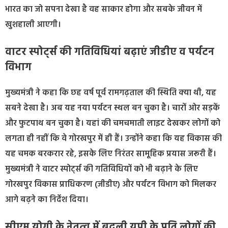
भारत का जो सपना देखा है वह साकार होगा और सबके जीवन में
खुशहाली आएगी।
वाटर स्पोर्ट्स की गतिविधियां बढ़ाएं जीडीए व पर्यटन
विभाग
मुख्यमंत्री ने कहा कि छह वर्ष पूर्व रामगढ़ताल की स्थिति क्या थी, यह
सबने देखा है। अब यह नया पर्यटन स्थल बन चुका है। चारों ओर सड़कें
और फुटपाथ बन चुका है। यहां की चमचमाती लाइट देखकर लोगों को
लगता ही नहीं कि वे गोरखपुर में ही हैं। उन्होंने कहा कि यह विकास की
यह चमक बरकरार रहे, इसके लिए निरंतर सामूहिक प्रयास जरूरी हैं।
मुख्यमंत्री ने वाटर स्पोर्ट्स की गतिविधियों को भी बढ़ाने के लिए
गोरखपुर विकास प्राधिकरण (जीडीए) और पर्यटन विभाग को मिलकर
आगे बढ़ने का निर्देश दिया।
सीएम योगी के नेतृत्व में बदली यूपी के प्रति लोगों की