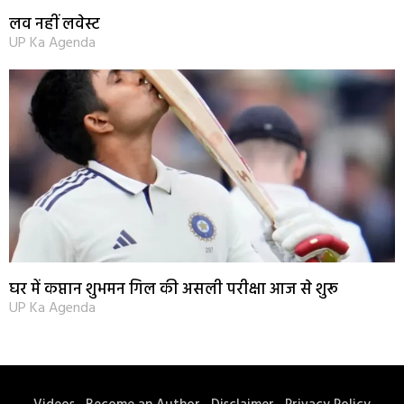
लव नहीं लवेस्ट
UP Ka Agenda
घर में कप्तान शुभमन गिल की असली परीक्षा आज से शुरू
UP Ka Agenda