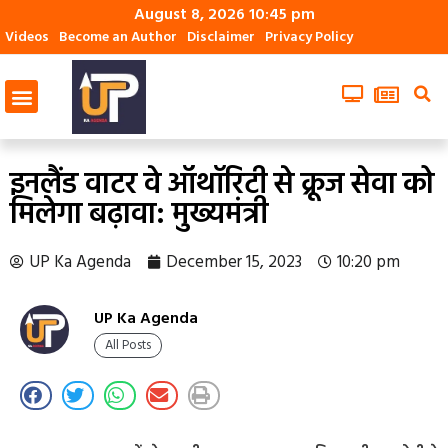
August 8, 2026 10:45 pm
Videos
Become an Author
Disclaimer
Privacy Policy
इनलैंड वाटर वे ऑथॉरिटी से क्रूज सेवा को
मिलेगा बढ़ावा: मुख्यमंत्री
UP Ka Agenda
December 15, 2023
10:20 pm
UP Ka Agenda
All Posts