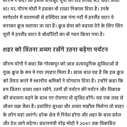
सीएम ने कहा कि इसके बावजूद यूपी को लैंड लॉक्ड स्टेट कहा जाता
था। पर, पीएम मोदी ने इसका भी रास्ता निकाल दिया है। उनके
मार्गदर्शन में वाराणसी से हल्दिया तक गंगा नदी में इनलैंड वाटर वे
बनाकर क्रूज चलाया जा रहा है। क्रूज सेवा को बढ़ावा देने के लिए लिए
यूपी में इनलैंड वाटर वे ऑथॉरिटी का भी गठन किया गया है।
शहर को जितना अच्छा रखेंगे उतना बढ़ेगा पर्यटन
सीएम योगी ने कहा कि गोरखपुर को आज अत्याधुनिक सुविधाओं से
युक्त क्रूज के रूप में नया उपहार मिला है। खास बात यह है कि इस क्रूज
को तैयार करने में स्थानीय श्रमिकों ने योगदान दिया है। उन्होंने कहा कि
हम जितना अच्छा शहर रखेंगे, उतनी ही पर्यटन की पर्यटन और विकास
की संभावना बढ़ने के साथ नए रोजगार भी सृजित होंगे। यह एक तरह से
जीवन चक्र जैसा है। इसलिए सुरक्षा और अच्छा माहौल मिलेगा तो बाहर
के लोग यहां आएंगे। हरेक क्षेत्र में निवेश होगा और शहर के साथ प्रदेश
और देश आगे बढ़ेगा। प्रधानमंत्री नरेंद्र मोदी ने 2047 तक विकसित