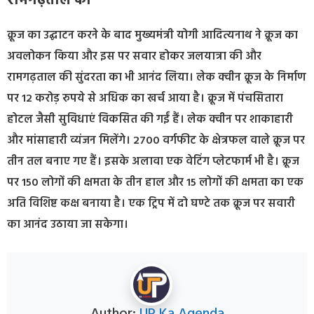
रामगढ़ताल को
क्रूज का उद्घाटन करने के बाद मुख्यमंत्री योगी आदित्यनाथ ने क्रूज का
अवलोकन किया और इस पर सवार होकर जलयात्रा की और
रामगढ़ताल की सुंदरता का भी आनंद लिया। लेक क्वीन क्रूज के निर्माण
पर 12 करोड़ रुपये से अधिक का खर्च आया है। क्रूज में पंचसितारा
होटल जैसी सुविधाएं विकसित की गईं हैं। लेक क्वीन पर शाकाहारी
और मांसाहारी व्यंजन मिलेंगे। 2700 वर्गफीट के क्षेत्रफल वाले क्रूज पर
तीन तल बनाए गए हैं। इसके अलावा एक वेटिंग प्लेटफार्म भी है। क्रूज
पर 150 लोगों की क्षमता के तीन हाल और 15 लोगों की क्षमता का एक
अति विशिष्ट कक्ष बनाया है। एक ट्रिप में दो घण्टे तक क्रूज पर सवारी
का आनंद उठाया जा सकेगा।
Author:
UP Ka Agenda