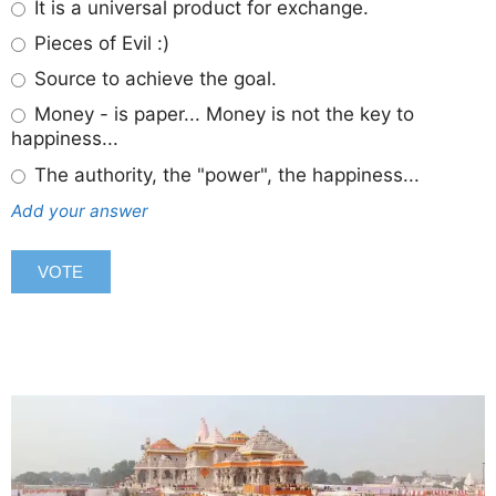
It is a universal product for exchange.
Pieces of Evil :)
Source to achieve the goal.
Money - is paper... Money is not the key to
happiness...
The authority, the "power", the happiness...
Add your answer