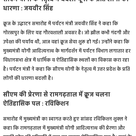
धारणा : जयवीर सिंह
क्रूज के उद्घाटन समारोह में पर्यटन मंत्री जयवीर सिंह ने कहा कि
गोरखपुर के लिए यह गौरवशाली अवसर है। जो झील कभी गंदगी और
उपेक्षा की पर्याय थी, आज वहां क्रूज सेवा शुरू हो गई। उन्होंने कहा कि
मुख्यमंत्री योगी आदित्यनाथ के मार्गदर्शन में पर्यटन विभाग लगातार हर
विधानसभा क्षेत्र में धार्मिक व ऐतिहासिक स्थलों का विकास करा रहा
है। पर्यटन मंत्री ने कहा कि सीएम योगी के नेतृत्व में उत्तर प्रदेश के प्रति
लोगों की धारणा बदली है।
सीएम की प्रेरणा से रामगढ़ताल में क्रूज चलना
ऐतिहासिक पल : रविकिशन
समारोह में मुख्यमंत्री का स्वागत करते हुए सांसद रविकिशन शुक्ल ने
कहा कि रामगढ़ताल में मुख्यमंत्री योगी आदित्यनाथ की प्रेरणा और