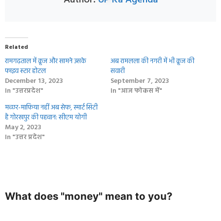
Related
रामगढ़ताल में क्रूज और सामने उसके
अब रामलला की नगरी में भी क्रूज की
फाइव स्‍टार होटल
सवारी
December 13, 2023
September 7, 2023
In "उत्तरप्रदेश"
In "आज फोकस में"
मच्छर-माफिया नहीं अब सेफ, स्मार्ट सिटी
है गोरखपुर की पहचान: सीएम योगी
May 2, 2023
In "उत्तर प्रदेश"
What does "money" mean to you?