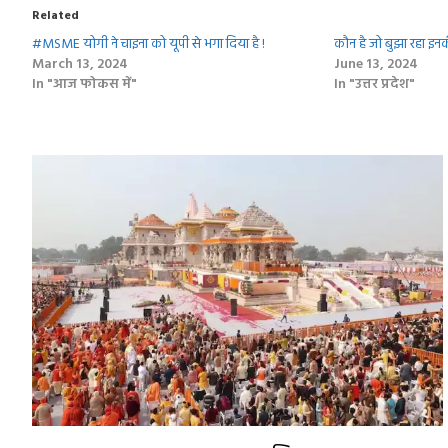
Related
#MSME योगी ने चाइना को यूपी से भगा दिया है !
कौन है जो बुझा रहा इनक
March 13, 2024
June 13, 2024
In "आज फोकस में"
In "उत्तर प्रदेश"