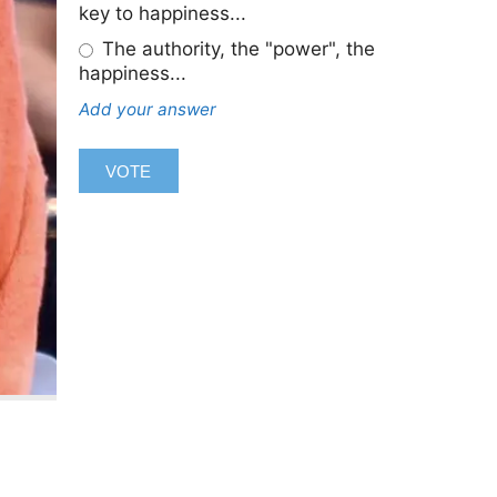
key to happiness...
The authority, the "power", the
happiness...
Add your answer