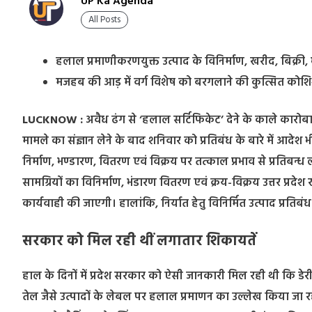
UP Ka Agenda
All Posts
हलाल प्रमाणीकरणयुक्त उत्पाद के विनिर्माण, खरीद, बिक्री,
मजहब की आड़ में वर्ग विशेष को बरगलाने की कुत्सित कोशिशों
LUCKNOW :
अवैध ढंग से ‘हलाल सर्टिफिकेट’ देने के काले कारोबार क
मामले का संज्ञान लेने के बाद शनिवार को प्रतिबंध के बारे में आदेश
निर्माण, भण्डारण, वितरण एवं विक्रय पर तत्काल प्रभाव से प्रतिबन
सामग्रियों का विनिर्माण, भंडारण वितरण एवं क्रय-विक्रय उत्तर प्रदेश 
कार्यवाही की जाएगी। हालांकि, निर्यात हेतु विनिर्मित उत्पाद प्रतिबंध
सरकार को मिल रही थीं लगातार शिकायतें
हाल के दिनों में प्रदेश सरकार को ऐसी जानकारी मिल रही थी कि डेर
तेल जैसे उत्पादों के लेबल पर हलाल प्रमाणन का उल्लेख किया जा रहा