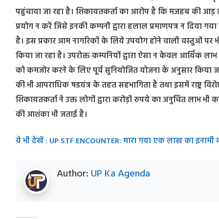
पहुंचाया जा रहा है। शिकायतकर्ता का आरोप है कि मजहब की आड़ लेकर
प्रयोग न करें जिसे इनकी कम्पनी द्वारा हलाल प्रमाणपत्र न दिया ग
है। इस प्रकार आम नागरिकों के लिये उपयोग होने वाली वस्तुओं पर 
किया जा रहा है। उपरोक्त कम्पनियों द्वारा ऐसा न केवल आर्थिक लाभ 
को कमजोर करने के लिए पूर्व सुनियोजित योजना के अनुसार किया जा 
की भी आपराधिक षडयंत्र के तहत सहभागिता है तथा इसमें राष्ट्र विर
शिकायतकर्ता ने उक्त लोगों द्वारा करोड़ों रुपये का अनुचित लाभ भी 
की आशंका भी जताई है।
ये भी देखें : UP STF ENCOUNTER: मारा गया एक लाख का इनामी का
Author:
UP Ka Agenda