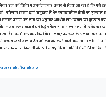
 एक वर्ग विशेष में अनर्गल प्रचार-प्रसार भी किया जा रहा है कि ऐसे उत
या हो। परिणाम स्वरुप दूसरे समुदाय विशेष व्यावसायिक हितों का नुकसान ह
भी हलाल प्रमाण पत्र जारी कर अनुचित आर्थिक लाभ कमाने का कुत्सित प्र
के लिए बल्कि समाज में वर्ग विद्वेष फैलानें, आम जन मानस मे विभेद कराक
रहा है। जिसमें उक्त कम्पनियों के मालिक/ प्रबन्धक के अलावा अन्य तमा
ोधी षड्यंत्र करने वाले व देश को कमजोर करने वाले अन्य तमाम लोग भी शा
कमा कर उससे आतंकवादी संगठनों व राष्ट्र विरोधी गतिविधियों की फन्डिंग क
लिया उर्फ गौड़ा उर्फ वीरू