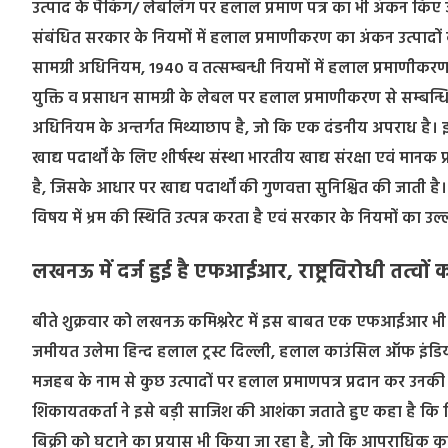
उत्पाद के पैकिंग/ लेबलिंग पर हलाल प्रमाण पत्र का भी अंकन किए जा
संबंधित सरकार के नियमों में हलाल प्रमाणीकरण का अंकन उत्पादों 
सामग्री अधिनियम, 1940 व तत्सम्बन्धी नियमों में हलाल प्रमाणीकर
युक्ति व प्रसाधन सामग्री के लेबल पर हलाल प्रमाणीकरण से सम्बन्धि
अधिनियम के अन्तर्गत मिथ्याछाप है, जो कि एक दंडनीय अपराध है। इस
खाद्य पदार्थों के लिए शीर्षस्थ संस्था भारतीय खाद्य संरक्षा एवं मा
है, जिसके आधार पर खाद्य पदार्थों की गुणवत्ता सुनिश्चित की जाती ह
विषय में भ्रम की स्थिति उत्पन्न करता है एवं सरकार के नियमों का उल
लखनऊ में दर्ज हुई है एफआईआर, राष्ट्रविरोधी तत्वो
बीते शुक्रवार को लखनऊ कमिश्नरेट में इस बाबत एक एफआईआर भी दर
जमीयत उलेमा हिन्द हलाल ट्रस्ट दिल्ली, हलाल काउंसिल ऑफ इंडिया मु
मजहब के नाम से कुछ उत्पादों पर हलाल प्रमाणपत्र प्रदान कर उनकी
शिकायतकर्ता ने इसे बड़ी साजिश की आशंका जताते हुए कहा है कि जिन 
बिक्री को घटाने का प्रयास भी किया जा रहा है, जो कि आपराधिक कृत