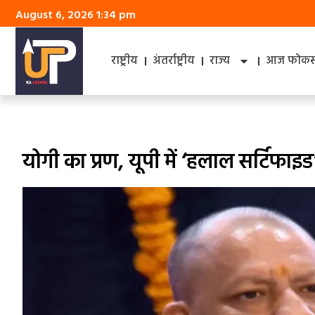
August 6, 2026 1:34 pm
राष्ट्रीय
अंतर्राष्ट्रीय
राज्य
आज फोकस 
योगी का प्रण, यूपी में ‘हलाल सर्टिफाइड