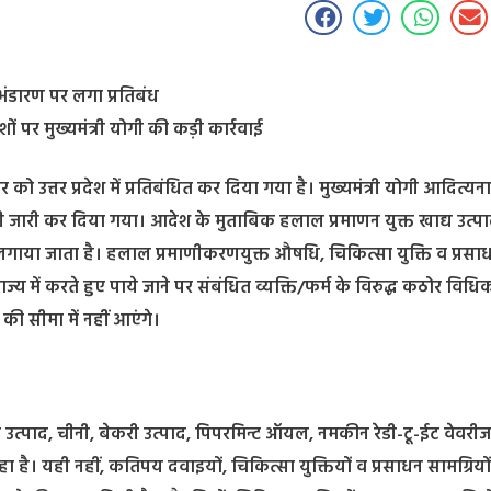
 भंडारण पर लगा प्रतिबंध
 पर मुख्यमंत्री योगी की कड़ी कार्रवाई
ो उत्तर प्रदेश में प्रतिबंधित कर दिया गया है। मुख्यमंत्री योगी आदित्यनाथ
 भी जारी कर दिया गया। आदेश के मुताबिक हलाल प्रमाणन युक्त खाद्य उत्पाद
्ध लगाया जाता है। हलाल प्रमाणीकरणयुक्त औषधि, चिकित्सा युक्ति व प्रसा
राज्य में करते हुए पाये जाने पर संबंधित व्यक्ति/फर्म के विरुद्ध कठोर विधि
 की सीमा में नहीं आएंगे।
ी उत्पाद, चीनी, बेकरी उत्पाद, पिपरमिन्ट ऑयल, नमकीन रेडी-टू-ईट वेवरीज
 है। यही नहीं, कतिपय दवाइयों, चिकित्सा युक्तियों व प्रसाधन सामग्रियों