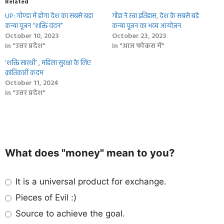
Related
UP: गोण्डा में होगा देश का सबसे बड़ा
गोंडा ने रचा इतिहास, देश के सबसे बड़े
कन्या पूजन “शक्ति वंदन”
कन्या पूजन का भव्य आयोजन
October 10, 2023
October 23, 2023
In "उत्तर प्रदेश"
In "आज फोकस में"
‘शक्ति सारथी’ , महिला सुरक्षा के लिए
क्रांतिकारी कदम
October 11, 2024
In "उत्तर प्रदेश"
What does "money" mean to you?
It is a universal product for exchange.
Pieces of Evil :)
Source to achieve the goal.