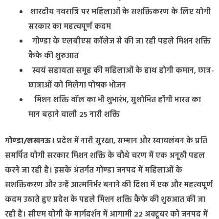
शारदीय नवरात्रि पर महिलाओं के सशक्तिकरण के लिए योगी
सरकार का महत्वपूर्ण कदम
गोण्डा के एलबीएस कॉलेज से की जा रही पहले मिशन शक्ति
कैफे की शुरुआत
स्वयं सहायता समूह की महिलाओं के हाथ होगी कमान, छात्र-
छात्राओं को मिलेगा पोषक भोजन
मिशन शक्ति वॉल का भी शुभारंभ, सुशोभित होंगी भारत का
मान बढ़ाने वाली 25 नारी शक्ति
गोण्डा/लखनऊ।
प्रदेश में नारी सुरक्षा, सम्मान और स्वावलंबन के प्रति
समर्पित योगी सरकार मिशन शक्ति के चौथे चरण में एक अनूठी पहल
करने जा रही है। इसके अंतर्गत गोण्डा जनपद में महिलाओं के
सशक्तिकरण और उन्हें आत्मनिर्भर बनाने की दिशा में एक और महत्वपूर्ण
कदम उठाते हुए प्रदेश के पहले मिशन शक्ति कैफे की शुरुआत की जा
रही है। सीएम योगी के मार्गदर्शन में आगामी 22 अक्टूबर को जनपद में