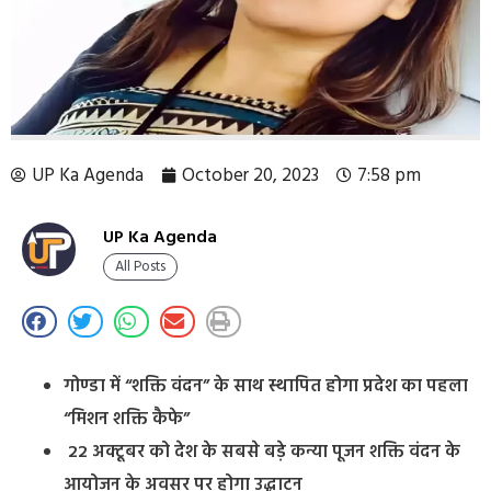
UP Ka Agenda
October 20, 2023
7:58 pm
UP Ka Agenda
All Posts
गोण्डा में “शक्ति वंदन” के साथ स्थापित होगा प्रदेश का पहला
“मिशन शक्ति कैफे”
22 अक्टूबर को देश के सबसे बड़े कन्या पूजन शक्ति वंदन के
आयोजन के अवसर पर होगा उद्धाटन