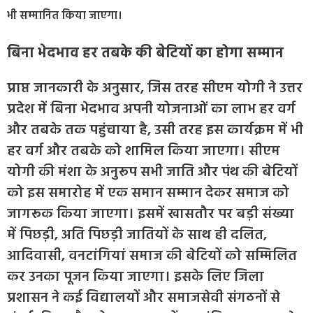
भी सम्मानित किया जाएगा।
बिना भेदभाव हर तबके की बेटियों का होगा सम्मान
प्राप्त जानकारी के अनुसार, जिस तरह सीएम योगी ने उत्तर
प्रदेश में बिना भेदभाव अपनी योजनाओं का लाभ हर वर्ग
और तबके तक पहुंचाया है, उसी तरह इस कार्यक्रम में भी
हर वर्ग और तबके को शामिल किया जाएगा। सीएम
योगी की मंशा के अनुरूप सभी जाति और पंथ की बेटियों
को इस समारोह में एक समान सम्मान देकर समाज को
जागरूक किया जाएगा। इसमें खासतौर पर बड़ी संख्या
में पिछड़ी, अति पिछड़ी जातियों के साथ ही दलित,
आदिवासी, वनटांगियां समाज की बेटियों को सम्मिलित
कर उनका पूजन किया जाएगा। इसके लिए जिला
प्रशासन ने कई विद्यालयों और समाजसेवी संगठनों से