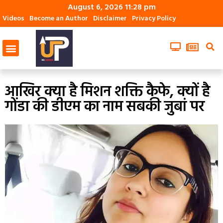
August 6, 2026 11:28 pm
Videos
Become an Author
Disclaimer
Privacy Policy
आखिर क्‍या है मिशन शक्ति कैफे, क्‍यों है
गोंडा की डीएम का नाम सबकी जुबां पर