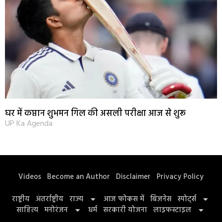
घर में कप्तान शुभमन गिल की असली परीक्षा आज से शुरू
UP Ka Agenda
Videos
Become an Author
Disclaimer
Privacy Policy
राष्ट्रीय
अंतर्राष्ट्रीय
राज्य
आज फोकस में
बिज़नेस
स्पोर्ट्स
साहित्य
मनोरंजन
धर्म
सरकारी योजना
लाइफस्टाइल