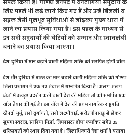
संपर्क किया है। गोण्डा जनपद में वनटांगिया समुदाय के
लिए पहले भी कई कार्य किए गए हैं और उन्हें बिजली व
सड़क जैसी मूलभूत सुविधाओं से जोड़कर मुख्य धारा में
लाने का प्रयास किया गया है। इस पहल के माध्यम से
इन सभी समुदायों की बेटियों को सम्मान और स्वावलंबी
बनाने का प्रयास किया जाएगा।
देश-दुनिया में मान बढ़ाने वाली महिला शक्ति को सरपित होगी वॉल
देश और दुनिया में भारत का मान बढ़ाने वाली महिला शक्ति को गोण्डा
जिला प्रशासन ने एक नए अंदाज में सम्मनित किया है। अलग-अलग
क्षेत्रों में उत्कृष्ट प्रदर्शन करने वाली देश की महिलाओं को समर्पित एक
वॉल तैयार की गई है। इस वॉल में देश की प्रथम नागरिक राष्ट्रपति
द्रौपदी मुर्मू, रानी दुर्गावती, रानी लक्ष्मीबाई, सरोजनीनायडू से लेकर
सुषमा स्वराज, सानिया मिर्जा, जिमनास्टर दीपा कर्माकर समेत 25
शख्सियतों को स्थान दिया गया है। जिलाधिकारी नेहा शर्मा ने बताया