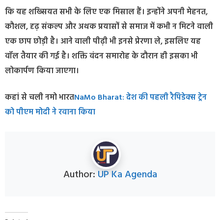
कि यह शख्सियत सभी के लिए एक मिसाल हैं। इन्होंने अपनी मेहनत,
कौशल, दृढ़ संकल्प और अथक प्रयासों से समाज में कभी न मिटने वाली
एक छाप छोड़ी है। आने वाली पीढ़ी भी इनसे प्रेरणा ले, इसलिए यह
वॉल तैयार की गई है। शक्ति वंदन समारोह के दौरान ही इसका भी
लोकार्पण किया जाएगा।
कहां से चली नमो भारत
NaMo Bharat: देश की पहली रैपिडेक्स ट्रेन
को पीएम मोदी ने रवाना किया
Author:
UP Ka Agenda