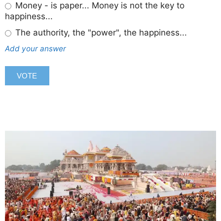
Money - is paper... Money is not the key to
happiness...
The authority, the "power", the happiness...
Add your answer