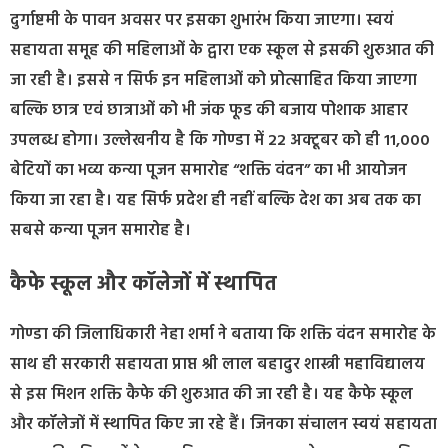
दुर्गाष्टमी के पावन अवसर पर इसका शुभारंभ किया जाएगा। स्वयं
सहायता समूह की महिलाओं के द्वारा एक स्कूल से इसकी शुरुआत की
जा रही है। इससे न सिर्फ इन महिलाओं को प्रोत्साहित किया जाएगा
बल्कि छात्र एवं छात्राओं को भी जंक फूड की बजाय पोशाक आहार
उपलब्ध होगा। उल्लेखनीय है कि गोण्डा में 22 अक्टूबर को ही 11,000
बेटियों का भव्य कन्या पूजन समारोह “शक्ति वंदन” का भी आयोजन
किया जा रहा है। यह सिर्फ प्रदेश ही नहीं बल्कि देश का अब तक का
सबसे कन्या पूजन समारोह है।
कैफे स्कूल और कॉलेजों में स्थापित
गोण्डा की जिलाधिकारी नेहा शर्मा ने बताया कि शक्ति वंदन समारोह के
साथ ही सरकारी सहायता प्राप्त श्री लाल बहादुर शास्त्री महाविद्यालय
से इस मिशन शक्ति कैफे की शुरुआत की जा रही है। यह कैफे स्कूल
और कॉलेजों में स्थापित किए जा रहे हैं। जिनका संचालन स्वयं सहायता