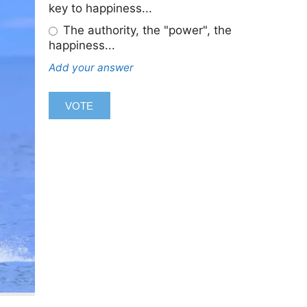
key to happiness...
The authority, the "power", the
happiness...
Add your answer