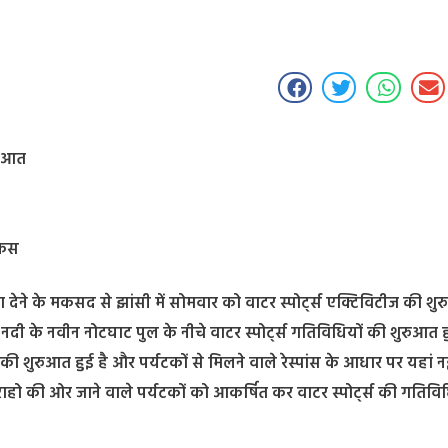
ुरुआत
ोकस
ा देने के मकसद से झांसी में सोमवार को वाटर स्पोर्ट्स एक्टिविटीज की शु
नदी के नवीन नोटघाट पुल के नीचे वाटर स्पोर्ट्स गतिविधियों की शुरुआत ह
की शुरुआत हुई है और पर्यटकों से मिलने वाले रेस्पांस के आधार पर यहां 
ो की ओर जाने वाले पर्यटकों को आकर्षित कर वाटर स्पोर्ट्स की गतिविधिय