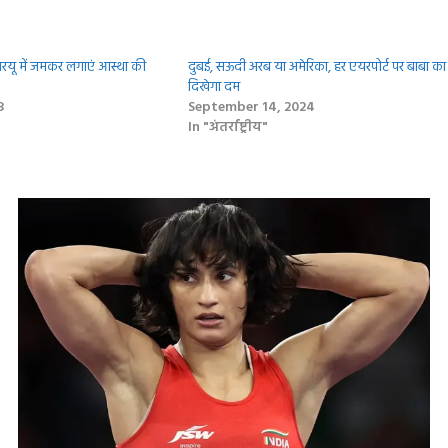
 में जमकर लगाएं आस्था की
दुबई, सऊदी अरब या अमेरिका, हर एयरपोर्ट पर बाबा का
दिखेगा दम
3
September 14, 2024
In "अंतर्राष्ट्रीय"