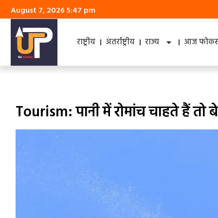
August 7, 2026 5:47 pm
राष्ट्रीय
अंतर्राष्ट्रीय
राज्य
आज फोकस 
Tourism: पानी में रोमांच चाहते हैं त