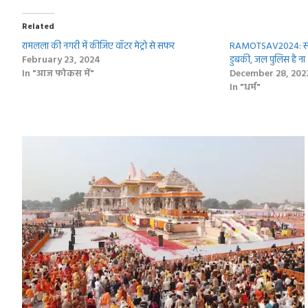
Related
रामलला की नगरी में कीजिए वॉटर मेट्रो से सफर
RAMOTSAV2024: सरयू
February 23, 2024
डुबकी, जल पुलिस है ना
In "आज फोकस में"
December 28, 202
In "धर्म"