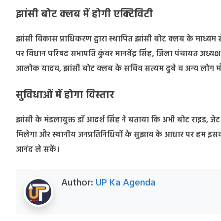
झांसी बोट क्लब में होगी एक्टिविटी
झांसी विकास प्राधिकरण द्वारा स्थापित झांसी बोट क्लब के माध्यम से
पर विधान परिषद सभापति कुंवर मानवेंद्र सिंह, जिला पंचायत अध्यक्
आलोक यादव, झांसी बोट क्लब के सचिव सत्यम दुबे व अन्य लोग मौ
सुविधाओं में होगा विस्तार
झांसी के मंडलायुक्त डॉ आदर्श सिंह ने बताया कि अभी बोट राइड, जेट 
मिलेगा और स्थानीय जनप्रतिनिधियों के सुझाव के आधार पर हम इसका
आनंद ले सकें।
Author:
UP Ka Agenda