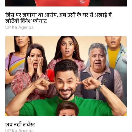
जिस पर लगाया था आरोप, अब उसी के घर से अखाड़े में
लौटेंगी विनेश फोगाट
UP Ka Agenda
लव नहीं लवेस्ट
UP Ka Agenda