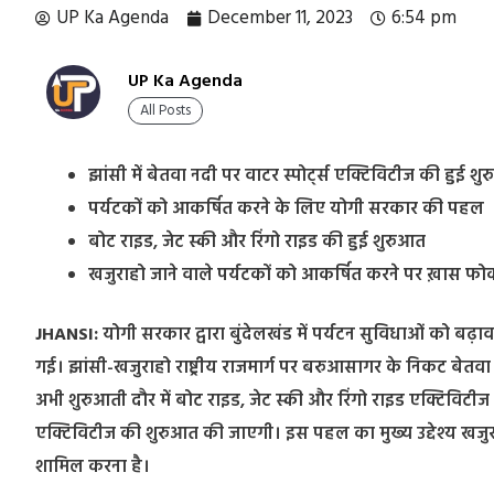
UP Ka Agenda
December 11, 2023
6:54 pm
UP Ka Agenda
All Posts
झांसी में बेतवा नदी पर वाटर स्पोर्ट्स एक्टिविटीज की हुई श
पर्यटकों को आकर्षित करने के लिए योगी सरकार की पहल
बोट राइड, जेट स्की और रिंगो राइड की हुई शुरुआत
खजुराहो जाने वाले पर्यटकों को आकर्षित करने पर ख़ास फ
JHANSI:
योगी सरकार द्वारा बुंदेलखंड में पर्यटन सुविधाओं को बढ़ाव
गई। झांसी-खजुराहो राष्ट्रीय राजमार्ग पर बरुआसागर के निकट बेतवा 
अभी शुरुआती दौर में बोट राइड, जेट स्की और रिंगो राइड एक्टिविटीज 
एक्टिविटीज की शुरुआत की जाएगी। इस पहल का मुख्य उद्देश्य खजुराह
शामिल करना है।