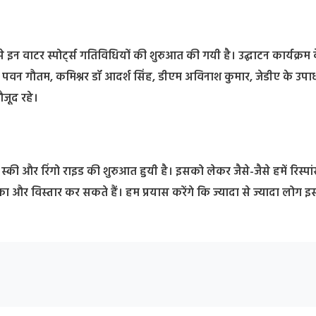
 इन वाटर स्पोर्ट्स गतिविधियों की शुरुआत की गयी है। उद्घाटन कार्यक्रम 
ष पवन गौतम, कमिश्नर डॉ आदर्श सिंह, डीएम अविनाश कुमार, जेडीए के उपाध्
जूद रहे।
स्की और रिंगो राइड की शुरुआत हुयी है। इसको लेकर जैसे-जैसे हमें रिस्पा
 और विस्तार कर सकते हैं। हम प्रयास करेंगे कि ज्यादा से ज्यादा लोग 