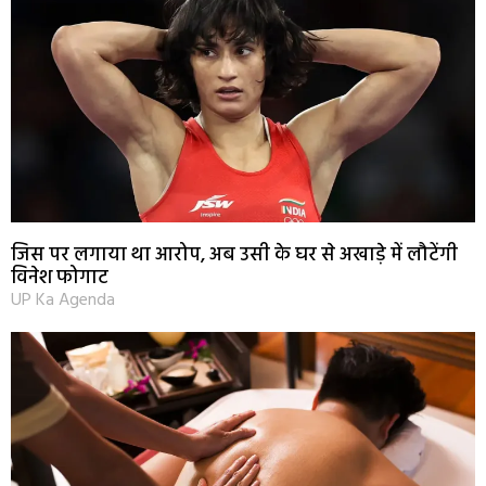
जिस पर लगाया था आरोप, अब उसी के घर से अखाड़े में लौटेंगी
विनेश फोगाट
UP Ka Agenda