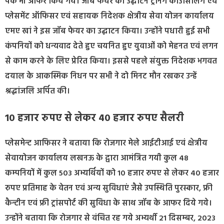
पर्क भी ऑफर किये गये। जॉब फेयर का उद्घाटन ट्रेनिंग काउंसिलिंग एवं
प्लेसमेंट ऑफिसर एवं सहायक निदेशक क्षेत्रीय सेवा योजन कार्यालय
एमए खां ने इस जॉब फेयर का उद्घाटन किया। उन्होंने पधारी हुई सभी
कंपनियों को धन्यवाद देते हुए चयनित हुए युवाओं को मेहनत एवं लगन
से काम करने के लिए प्रेरित किया। इससे पहले संयुक्त निदेशक भगवत
दयाल के आकस्मिक निधन पर सभी ने दो मिनट मौन रखकर उन्हें
श्रद्धांजलि अर्पित की।
10 हजार रुपए से लेकर 40 हजार रुपए सैलरी
प्लेसमेन्ट आफिसर ने बताया कि रोजगार मेले आईटीआई एवं क्षेत्रीय
सेवायोजन कार्यालय लखनऊ के द्वारा आमंत्रित गयी कुल 48
कम्पनियों में कुल 503 अभ्यर्थियों को 10 हजार रुपए से लेकर 40 हजार
रुपए प्रतिमाह के वेतन एवं अन्य सुविधाएं जैसे उपस्थिति पुरस्कार, फ्री
कैन्टीन एवं फ्री ट्रांसपोर्ट की सुविधा के साथ जॉब के आफर दिये गये।
उन्होंने बताया कि रोजगार से वंचित रह गये अभ्यर्थी 21 दिसम्बर, 2023