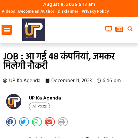
August 9, 2026 6:13 am
Videos
Become an Author
Disclaimer
Privacy Policy
JOB : आ गईं 48 कंपनियां, जमकर
मिलेगी नौकरी
UP Ka Agenda
December 11, 2023
6:46 pm
UP Ka Agenda
All Posts