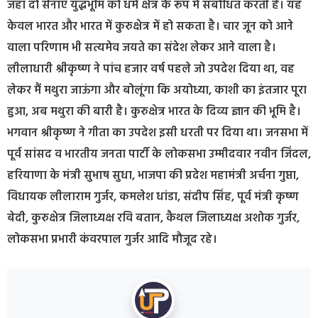
जहां दो सेनाएं युद्धभूमि को धर्म क्षेत्र के रूप में संबोधित करती है। यह
केवल भारत और भारत में कुरुक्षेत्र में हो सकता है। चार जून को आने
वाला परिणाम भी सत्यमेव जयते का संदेश लेकर आने वाला है।
लीलाधारी श्रीकृष्ण ने पांच हजार वर्ष पहले जो उपदेश दिया था, वह
लेकर मैं मथुरा जाऊंगा और बोलूंगा कि अयोध्या, काशी का इंतजार पूरा
हुआ, अब मथुरा की बारी है। कुरुक्षेत्र भारत के दिव्य ज्ञान की भूमि है।
भगवान श्रीकृष्ण ने गीता का उपदेश इसी धरती पर दिया था। जनसभा में
पूर्व सांसद व भारतीय जनता पार्टी के लोकसभा उम्मीदवार नवीन जिंदल,
हरियाणा के मंत्री सुभाष सुधा, भाजपा की प्रदेश महामंत्री अर्चना गुप्ता,
विधायक लीलाराम गुर्जर, कमलेश धांडा, संदीप सिंह, पूर्व मंत्री कृष्ण
बेदी, कुरुक्षेत्र जिलाध्यक्ष रवि बतान, कैथल जिलाध्यक्ष अशोक गुर्जर,
लोकसभा प्रभारी कंवरपाल गुर्जर आदि मौजूद रहे।