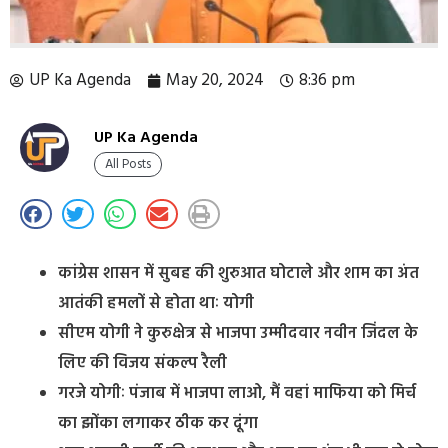
UP Ka Agenda
May 20, 2024
8:36 pm
UP Ka Agenda
All Posts
कांग्रेस शासन में सुबह की शुरुआत घोटाले और शाम का अंत
आतंकी हमलों से होता थाः योगी
सीएम योगी ने कुरुक्षेत्र से भाजपा उम्मीदवार नवीन जिंदल के
लिए की विजय संकल्प रैली
गरजे योगीः पंजाब में भाजपा लाओ, मैं वहां माफिया को मिर्च
का झोंका लगाकर ठीक कर दूंगा