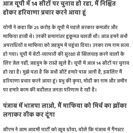
आज यूपी में 14 सीटों पर चुनाव हो रहा, मैं निश्चिंत
होकर हरियाणा प्रचार करने आया हूं
योगी ने कहा कि 25 करोड़ के यूपी में पहले सरकार कमजोर और
माफिया हावी थे। उनकी समानांतर हुकूमत चलती थी। आज हमने सभी
अपराधियों व माफिया को जहन्नुम में पहुंचा दिया। उनका राम नाम सत्य
हो गया। यूपी में बेटी-व्यापारी की सुरक्षा से खिलवाड़ करने वालों के
लिए जेल नहीं, जहन्नुम के रास्ते खुले हैं। यूपी में आज 14 सीटों पर चुनाव
हो रहा है। मुझे पता है कि सभी सीटें हमारे पास आनी है, इसलिए मैं
हरियाणा प्रचार करने आया हूं। प्रभु की कृपा, मोदी का नाम और जमीन
पर हमारे काम की बदौलत जनता परिणाम दे रही है।
पंजाब में भाजपा लाओ, मैं माफिया को मिर्च का झोंका
लगाकर ठीक कर दूंगा
सीएम ने आम आदमी पार्टी को खूब धोया, बोले कि पंजाब में गैंगस्टर