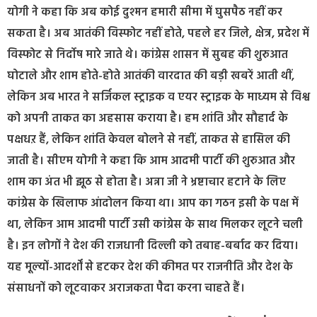
योगी ने कहा कि अब कोई दुश्मन हमारी सीमा में घुसपैठ नहीं कर
सकता है। अब आतंकी विस्फोट नहीं होते, पहले हर जिले, क्षेत्र, प्रदेश में
विस्फोट से निर्दोष मारे जाते थे। कांग्रेस शासन में सुबह की शुरुआत
घोटाले और शाम होते-होते आतंकी वारदात की बड़ी खबरें आती थीं,
लेकिन अब भारत ने सर्जिकल स्ट्राइक व एयर स्ट्राइक के माध्यम से विश्व
को अपनी ताकत का अहसास कराया है। हम शांति और सौहार्द के
पक्षधऱ हैं, लेकिन शांति केवल बोलने से नहीं, ताकत से हासिल की
जाती है। सीएम योगी ने कहा कि आम आदमी पार्टी की शुरुआत और
शाम का अंत भी झूठ से होता है। अन्ना जी ने भ्रष्टाचार हटाने के लिए
कांग्रेस के खिलाफ आंदोलन किया था। आप का गठन इसी के पक्ष में
था, लेकिन आम आदमी पार्टी उसी कांग्रेस के साथ मिलकर लूटने चली
है। इन लोगों ने देश की राजधानी दिल्ली को तबाह-बर्बाद कर दिया।
यह मूल्यों-आदर्शों से हटकर देश की कीमत पर राजनीति और देश के
संसाधनों को लूटवाकर अराजकता पैदा करना चाहते हैं।