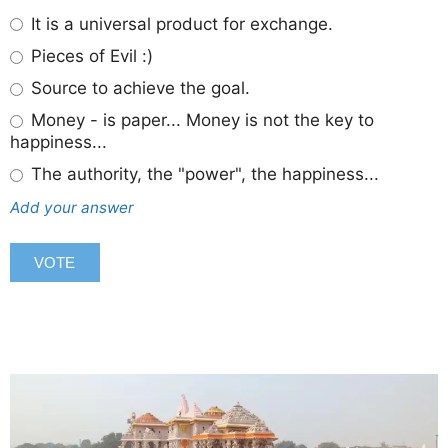
It is a universal product for exchange.
Pieces of Evil :)
Source to achieve the goal.
Money - is paper... Money is not the key to
happiness...
The authority, the "power", the happiness...
Add your answer