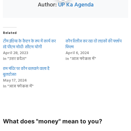
Author:
UP Ka Agenda
Related
टीम इंडिया के कैप्टन के रूप में कार्य कर
कौन रिलीज कर रहा दो लड़कों की फ्लॉप
रहे पीएम मोदीः सीएम योगी
फिल्म
April 28, 2023
April 6, 2024
In "उत्तर प्रदेश"
In "आज फोकस में"
राम मंदिर पर कौन चलवाने वाला है
बुलडोजर!
May 17, 2024
In "आज फोकस में"
What does "money" mean to you?