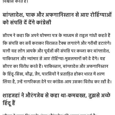
विश्वास करते हैं।
बांग्लादेश, पाक और अफगानिस्तान से आए रोहिंग्याओं
को संपत्ति दें देंगे कांग्रेसी
सीएम ने कहा कि अपने घोषणा पत्र के माध्यम से राहुल गांधी कहते हैं
कि संपत्ति का सर्वे कराकर विरासत टैक्स लगाएंगे और गरीबी हटाएंगे।
यानी यह लोग आपके और पूर्वजों की संपत्ति पर कब्जा कर बांग्लादेश,
पाकिस्तान और म्यांमार से आए रोहिंग्या-मुसलमानों को दे देंगे। यह
सीएए का विरोध करते हैं। पाकिस्तान, बांग्लादेश और अफगानिस्तान
के हिंदू-सिख, बौद्ध, जैन, पारसियों ने प्रताड़ित होकर भारत में शरण
लिया है, उन्हें नागरिकता देने पर कांग्रेस-आप उसका विरोध कर रही है।
शाहजहां ने औरंगजेब से कहा था-कमबख्त, तुझसे अच्छे
हिंदू हैं