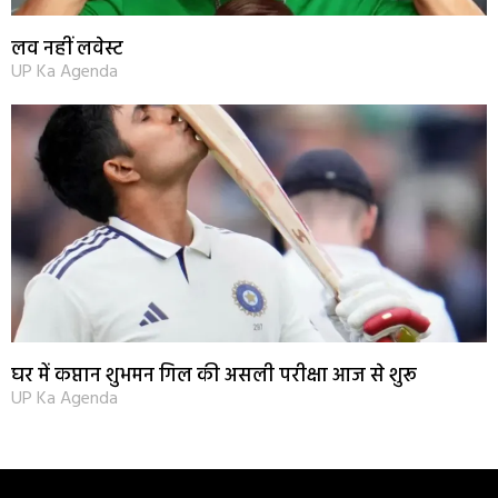
लव नहीं लवेस्ट
UP Ka Agenda
घर में कप्तान शुभमन गिल की असली परीक्षा आज से शुरू
UP Ka Agenda