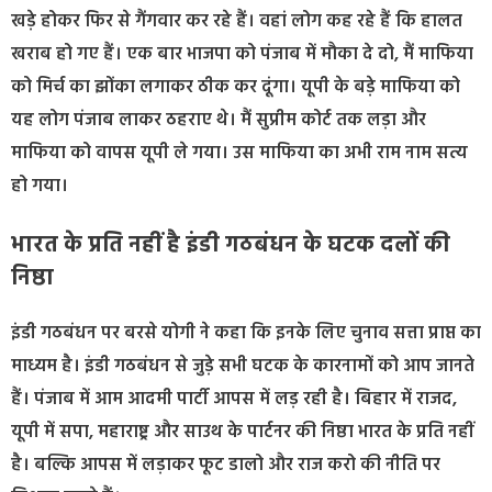
खड़े होकर फिर से गैंगवार कर रहे हैं। वहां लोग कह रहे हैं कि हालत
खराब हो गए हैं। एक बार भाजपा को पंजाब में मौका दे दो, मैं माफिया
को मिर्च का झोंका लगाकर ठीक कर दूंगा। यूपी के बड़े माफिया को
यह लोग पंजाब लाकर ठहराए थे। मैं सुप्रीम कोर्ट तक लड़ा और
माफिया को वापस यूपी ले गया। उस माफिया का अभी राम नाम सत्य
हो गया।
भारत के प्रति नहीं है इंडी गठबंधन के घटक दलों की
निष्ठा
इंडी गठबंधन पर बरसे योगी ने कहा कि इनके लिए चुनाव सत्ता प्राप्त का
माध्यम है। इंडी गठबंधन से जुड़े सभी घटक के कारनामों को आप जानते
हैं। पंजाब में आम आदमी पार्टी आपस में लड़ रही है। बिहार में राजद,
यूपी में सपा, महाराष्ट्र और साउथ के पार्टनर की निष्ठा भारत के प्रति नहीं
है। बल्कि आपस में लड़ाकर फूट डालो और राज करो की नीति पर