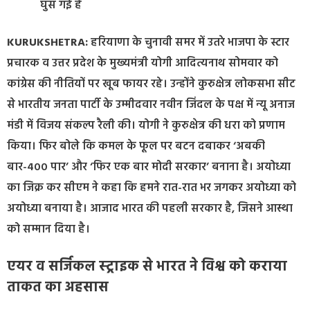
घुस गई है
KURUKSHETRA:
हरियाणा के चुनावी समर में उतरे भाजपा के स्टार
प्रचारक व उत्तर प्रदेश के मुख्यमंत्री योगी आदित्यनाथ सोमवार को
कांग्रेस की नीतियों पर खूब फायर रहे। उन्होंने कुरुक्षेत्र लोकसभा सीट
से भारतीय जनता पार्टी के उम्मीदवार नवीन जिंदल के पक्ष में न्यू अनाज
मंडी में विजय संकल्प रैली की। योगी ने कुरुक्षेत्र की धरा को प्रणाम
किया। फिर बोले कि कमल के फूल पर बटन दबाकर ‘अबकी
बार-400 पार’ और ‘फिर एक बार मोदी सरकार’ बनाना है। अयोध्या
का जिक्र कर सीएम ने कहा कि हमने रात-रात भर जगकर अयोध्या को
अयोध्या बनाया है। आजाद भारत की पहली सरकार है, जिसने आस्था
को सम्मान दिया है।
एयर व सर्जिकल स्ट्राइक से भारत ने विश्व को कराया
ताकत का अहसास