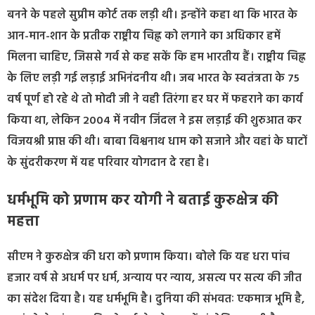
बनने के पहले सुप्रीम कोर्ट तक लड़ी थी। इन्होंने कहा था कि भारत के
आन-मान-शान के प्रतीक राष्ट्रीय चिह्न को लगाने का अधिकार हमें
मिलना चाहिए, जिससे गर्व से कह सकें कि हम भारतीय हैं। राष्ट्रीय चिह्न
के लिए लड़ी गई लड़ाई अभिनंदनीय थी। जब भारत के स्वतंत्रता के 75
वर्ष पूर्ण हो रहे थे तो मोदी जी ने वही तिरंगा हर घर में फहराने का कार्य
किया था, लेकिन 2004 में नवीन जिंदल ने इस लड़ाई की शुरुआत कर
विजयश्री प्राप्त की थी। बाबा विश्वनाथ धाम को सजाने और वहां के घाटों
के सुंदरीकरण में यह परिवार योगदान दे रहा है।
धर्मभूमि को प्रणाम कर योगी ने बताई कुरुक्षेत्र की
महत्ता
सीएम ने कुरुक्षेत्र की धरा को प्रणाम किया। बोले कि यह धरा पांच
हजार वर्ष से अधर्म पर धर्म, अन्याय पर न्याय, असत्य पर सत्य की जीत
का संदेश दिया है। यह धर्मभूमि है। दुनिया की संभवतः एकमात्र भूमि है,