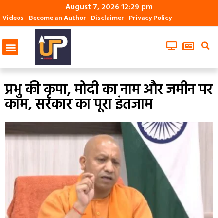
August 7, 2026 12:29 pm
Videos
Become an Author
Disclaimer
Privacy Policy
प्रभु की कृपा, मोदी का नाम और जमीन पर
काम, सरकार का पूरा इंतजाम