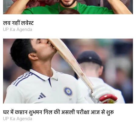
लव नहीं लवेस्ट
UP Ka Agenda
घर में कप्तान शुभमन गिल की असली परीक्षा आज से शुरू
UP Ka Agenda