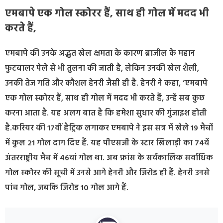
एमबापे एक गोल स्कोरर हैं, साथ ही गोल में मदद भी
करते हैं,
एमबापे की उनके अद्भुत खेल क्षमता के कारण ब्राजील के महान
फुटबालर पेले से भी तुलना की जाती है, लेकिन उनकी खेल शैली,
उनकी तेज गति और कौशल हेनरी जैसी ही है. हेनरी ने कहा, ’एमबापे
एक गोल स्कोरर हैं, साथ ही गोल में मदद भी करते हैं, उन्हें सब कुछ
करना आता है. यह अलग बात है कि हमेशा सुधार की गुंजाइश होती
है.करियर की 17वीं हैट्रिक लगाकर एमबापे ने इस सत्र में खेले 19 मैचों
में कुल 21 गोल दाग दिए हैं. यह पीएसजी के स्टार खिलाड़ी का 74वें
अंतरराष्ट्रीय मैच में 46वां गोल था. अब फ्रांस के सर्वकालिक सर्वाधिक
गोल स्कोरर की सूची में उनसे आगे हेनरी और जिरोड ही हैं. हेनरी उनसे
पांच गोल, जबकि जिरोड 10 गोल आगे हैं.