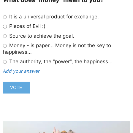
It is a universal product for exchange.
Pieces of Evil :)
Source to achieve the goal.
Money - is paper... Money is not the key to
happiness...
The authority, the "power", the happiness...
Add your answer