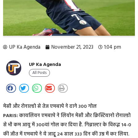
UP Ka Agenda
November 21, 2023
1:04 pm
UP Ka Agenda
All Posts
मेसी और रोनाल्डो से तेज एमबापे ने दागे 300 गोल
PARIS:
कायलियन एमबापे ने लियोन मेसी और क्रिस्टियानो रोनाल्डो
से भी कम आयु में 300वां गोल कर दिया है. गिब्राल्टर के विरुद्ध 14-0
की जीत में एमबापे ने ये जादूू 24 साल 333 दिन की उम्र में कर लिया.