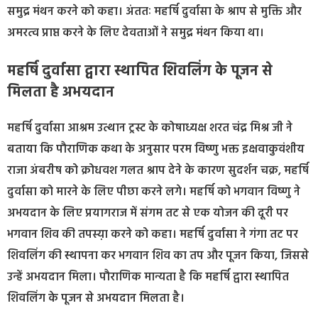
समुद्र मंथन करने को कहा। अंततः महर्षि दुर्वासा के श्राप से मुक्ति और
अमरत्व प्राप्त करने के लिए देवताओं ने समुद्र मंथन किया था।
महर्षि दुर्वासा द्वारा स्थापित शिवलिंग के पूजन से
मिलता है अभयदान
महर्षि दुर्वासा आश्रम उत्थान ट्रस्ट के कोषाध्यक्ष शरत चंद्र मिश्र जी ने
बताया कि पौराणिक कथा के अनुसार परम विष्णु भक्त इक्षवाकुवंशीय
राजा अंबरीष को क्रोधवश गलत श्राप देने के कारण सुदर्शन चक्र, महर्षि
दुर्वासा को मारने के लिए पीछा करने लगे। महर्षि को भगवान विष्णु ने
अभयदान के लिए प्रयागराज में संगम तट से एक योजन की दूरी पर
भगवान शिव की तपस्य़ा करने को कहा। महर्षि दुर्वासा ने गंगा तट पर
शिवलिंग की स्थापना कर भगवान शिव का तप और पूजन किया, जिससे
उन्हें अभयदान मिला। पौराणिक मान्यता है कि महर्षि द्वारा स्थापित
शिवलिंग के पूजन से अभयदान मिलता है।