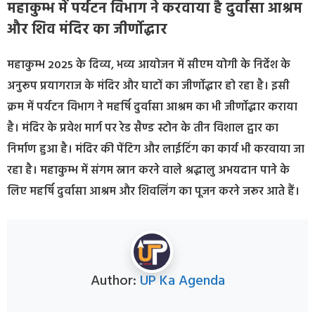
महाकुम्भ में पर्यटन विभाग ने करवाया है दुर्वासा आश्रम
और शिव मंदिर का जीर्णोद्धार
महाकुम्भ 2025 के दिव्य, भव्य आयोजन में सीएम योगी के निर्देश के
अनुरूप प्रयागराज के मंदिर और घाटों का जीर्णोद्धार हो रहा है। इसी
क्रम में पर्यटन विभाग ने महर्षि दुर्वासा आश्रम का भी जीर्णोद्धार कराया
है। मंदिर के प्रवेश मार्ग पर रेड सैण्ड स्टोन के तीन विशाल द्वार का
निर्माण हुआ है। मंदिर की पेंटिग और लाईटिंग का कार्य भी करवाया जा
रहा है। महाकुम्भ में संगम स्नान करने वाले श्रद्धालु अभयदान पाने के
लिए महर्षि दुर्वासा आश्रम और शिवलिंग का पूजन करने जरूर आते हैं।
Author:
UP Ka Agenda