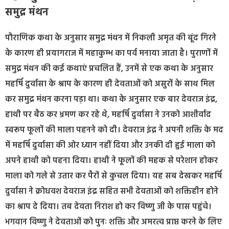
समुद्र मंथन
पौराणिक कथा के अनुसार समुद्र मंथन में निकली अमृत की बूंद गिरने
के कारण ही प्रयागराज में महाकुम्भ का पर्व मनाया जाता है। पुराणों में
समुद्र मंथन की कई कथाएं प्रचलित हैं, उनमें से एक कथा के अनुसार
महर्षि दुर्वासा के श्राप के कारण ही देवताओं को असुरों के साथ मिल
कर समुद्र मंथन करना पड़ा था। कथा के अनुसार एक बार देवराज इंद्र,
हाथी पर बैठ कर भ्रमण कर रहे थे, महर्षि दुर्वासा ने उनको आशीर्वाद
स्वरूप फूलों की माला पहनने को दी। देवराज इंद्र ने अपनी शक्ति के मद
में महर्षि दुर्वासा की ओर ध्यान नहीं दिया और उनकी दी हुई माला को
अपने हाथी को पहना दिया। हाथी ने फूलों की महक से परेशान होकर
माला को गले से उतार कर पैरों से कुचल दिया। यह सब देखकर महर्षि
दुर्वासा ने क्रोधवश देवराज इंद्र सहित सभी देवताओं को शक्तिहीन होने
का श्राप दे दिया। तब देवता निराश हो कर विष्णु जी के पास पहुंचे।
भगवान विष्णु ने देवताओं को पुनः शक्ति और अमरत्व प्राप्त करने के लिए