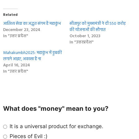
Related
आतिथ्य सेवा का अद्भुत संगम है महाकुंभ
सीतापुर को मुख्यमंत्री ने दी 550 करोड़
December 23, 2024
की योजनाओं की सौगात
In "उत्तर प्रदेश"
October 1, 2023
In "उत्तरप्रदेश"
Mahakumbh2025: महाकुंभ में डुबकी
लगाने आइए, अकासा है ना
April 16, 2024
In "उत्तर प्रदेश"
What does "money" mean to you?
It is a universal product for exchange.
Pieces of Evil :)