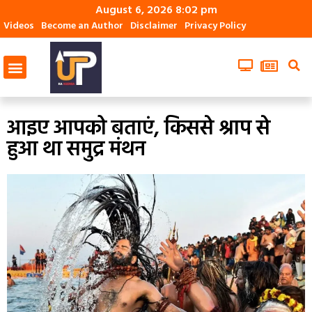
August 6, 2026 8:02 pm
Videos
Become an Author
Disclaimer
Privacy Policy
आइए आपको बताएं, किससे श्राप से
हुआ था समुद्र मंथन