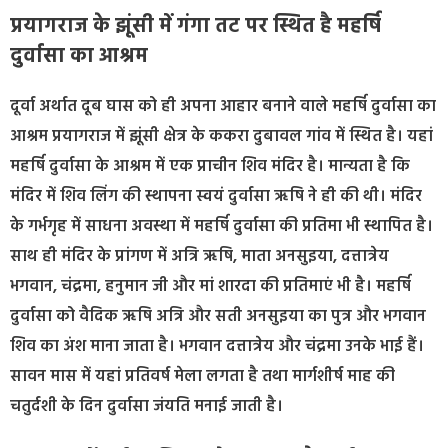
प्रयागराज के झूंसी में गंगा तट पर स्थित है महर्षि
दुर्वासा का आश्रम
दूर्वा अर्थात दूब घास को ही अपना आहार बनाने वाले महर्षि दुर्वासा का
आश्रम प्रयागराज में झूंसी क्षेत्र के ककरा दुबावल गांव में स्थित है। यहां
महर्षि दुर्वासा के आश्रम में एक प्राचीन शिव मंदिर है। मान्यता है कि
मंदिर में शिव लिंग की स्थापना स्वयं दुर्वासा ऋषि ने ही की थी। मंदिर
के गर्भगृह में साधना अवस्था में महर्षि दुर्वासा की प्रतिमा भी स्थापित है।
साथ ही मंदिर के प्रांगण में अत्रि ऋषि, माता अनसुइया, दत्तात्रेय
भगवान, चंद्रमा, हनुमान जी और मां शारदा की प्रतिमाएं भी है। महर्षि
दुर्वासा को वैदिक ऋषि अत्रि और सती अनसुइया का पुत्र और भगवान
शिव का अंश माना जाता है। भगवान दत्तात्रेय और चंद्रमा उनके भाई हैं।
सावन मास में यहां प्रतिवर्ष मेला लगता है तथा मार्गशीर्ष माह की
चतुर्दशी के दिन दुर्वासा जंयति मनाई जाती है।