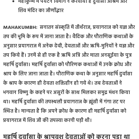
महाकुम्भ में पर्यटन विभाग ने करवाया है दुर्वासा आश्रम और
शिव मंदिर का जीर्णोद्धार
MAHAKUMBH:
सनातन संस्कृति में तीर्थराज, प्रयागराज को यज्ञ और
तप की भूमि के रूप में जाना जाता है। वैदिक और पौराणिक कथाओं के
अनुसार प्रयागराज में अनेक देवी, देवताओं और ऋषि-मुनियों ने यज्ञ और
तप किये हैं। उनमें से ही एक है ऋषि अत्रि और माता अनसूईया के पुत्र
महर्षि दुर्वासा। महर्षि दुर्वासा को पौरिणक कथाओं में उनके क्रोध और
श्राप के लिए जाना जाता है। पौराणिक कथा के अनुसार महर्षि दुर्वासा
के श्राप के कारण ही देवता शक्तिहीन हो गये थे। तब देवताओं ने
भगवान विष्णु के कहने पर असुरों के साथ मिलकर समुद्र मंथन किया
था। महर्षि दुर्वासा की तपस्थली प्रयागराज के झूंसी में गंगा तट पर
स्थित है। मान्यता है कि अपने क्रोध के कारण ही महर्षि दुर्वासा को
प्रयागराज में शिव जी की तपस्या करनी पड़ी थी।
महर्षि दुर्वासा के श्रापवश देवताओं को करना पड़ा था