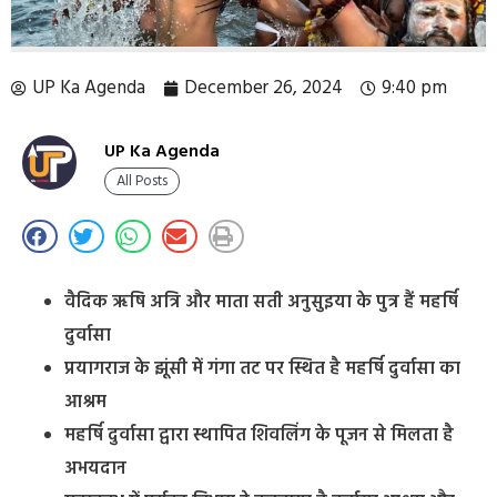
UP Ka Agenda
December 26, 2024
9:40 pm
UP Ka Agenda
All Posts
वैदिक ऋषि अत्रि और माता सती अनुसुइया के पुत्र हैं महर्षि
दुर्वासा
प्रयागराज के झूंसी में गंगा तट पर स्थित है महर्षि दुर्वासा का
आश्रम
महर्षि दुर्वासा द्वारा स्थापित शिवलिंग के पूजन से मिलता है
अभयदान