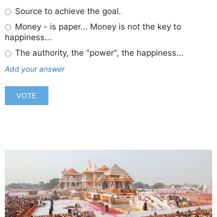
Source to achieve the goal.
Money - is paper... Money is not the key to
happiness...
The authority, the "power", the happiness...
Add your answer