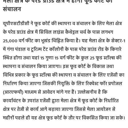
मेला क्षेत्र के परेड ग्राउंड क्षेत्र में होगा फूड कोर्ट का
संचालन
यूपीएसटीडीसी ने फूड कोर्ट की स्थापना व संचालन के लिए मेला क्षेत्र
के परेड ग्राउंड क्षेत्र में सिविल लाइंस कैथेड्रल चर्च के पास लगभग
25,000 वर्ग फीट का भूखंड चिह्नित किया है। यह मेला क्षेत्र के सेक्टर-1
में गंगा पंडाल व टूरिज्म टेंट कॉलोनी के पास परेड ग्राउंड रोड के किनारे
स्थित होगा तथा यहां 15 गुणा 15 वर्ग फीट के कुल 25 फूड स्टॉल्स की
स्थापना व संचालन किया जाएगा। इस फूड कोर्ट के विकास तथा
विभिन्न प्रकार के फूड स्टॉल्स की स्थापना व संचालन के लिए एजेंसी का
निर्धारण किया जाएगा जिसकी नियुक्ति के लिए रिक्वेस्ट फॉर प्रपोजल
(आरएफपी) माध्यम से आवेदन मांगे गए हैं। उल्लेखनीय है कि
कार्यावंटन के उपरांत एजेंसी द्वारा मेला क्षेत्र में फूड कोर्ट के निर्धारित
क्षेत्र पर तेजी से कार्य आगे बढ़ाया जाएगा जिससे मेला आयोजन से
महीनों पहले ही यह क्षेत्र फूड कोर्ट के तौर पर विकसित किया जा सके।