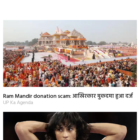
Ram Mandir donation scam: आखिरकार मुकदमा हुआ दर्ज
UP Ka Agenda