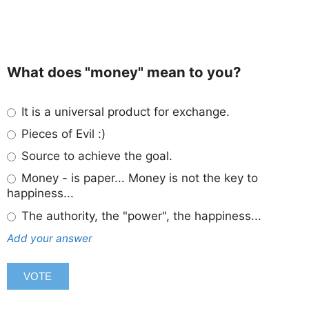
What does "money" mean to you?
It is a universal product for exchange.
Pieces of Evil :)
Source to achieve the goal.
Money - is paper... Money is not the key to
happiness...
The authority, the "power", the happiness...
Add your answer