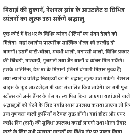
मिठाई की दुकानें, नेशनल ब्रांड के आउटलेट व विभिन्न
व्यंजनों का लुत्फ उठा सकेंगे श्रद्धालु
फूड कोर्ट में देश भर के विभिन्न व्यंजन शैलियों का संगम देखने को
मिलेगा। यहां स्थानीय पारंपरिक सात्विक भोजन को तरजीह दी
जाएगी। इसमें बाटी-चोखा, अवधी थाली, बनारसी थाली, विभिन्न प्रकार
की खिचड़ी, मारवाड़ी, गुजराती तथा जैन थाली व व्यंजन मिल सकेंगे।
इसके अतिरिक्त, देश भर के मिष्ठानों (जिनमें बंगाली मिष्ठान मुख्य हैं)
तथा स्थानीय प्रसिद्ध मिठाइयों का भी श्रद्धालु लुत्फ उठा सकेंगे। नेशनल
ब्रांड्स के फूड आउटलेट्स भी यहां संचालित किए जाएंगे। इन सभी फूड
स्टॉल्स को जर्मन हैंगर के बेस पर स्थापित किया जाएगा। यहां आने वाले
श्रद्धालुओं को बैठने के लिए पर्याप्त स्थान उपलब्ध कराया जाएगा जो कि
उच्च गुणवत्ता वाली कुर्सियाँ व टेबल युक्त होंगी। यहां हीटर और एयर
कंडीशनिंग (एसी) की सुविधा उपलब्ध कराई जाएगी तथा भोजन तैयार
करने के लिए सभी स्वच्छता मानकों का विशेष तौर पर पालन किया