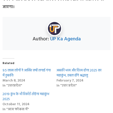
जाएगा।
Author:
UP Ka Agenda
Related
9.5 लाख लोगों ने आखिर क्‍यों लगाई गंगा
अबकी भव्य और दिव्य होगा 2025 का
में डुबकी!
महाकुंभ, डबल होंगे श्रद्धालु
March 8, 2024
February 7, 2024
In "उत्तरप्रदेश"
In "उत्तर प्रदेश"
2019 कुंभ के भी रिकॉर्ड तोड़ेगा महाकुंभ
2025
October 11, 2024
In "आज फोकस में"