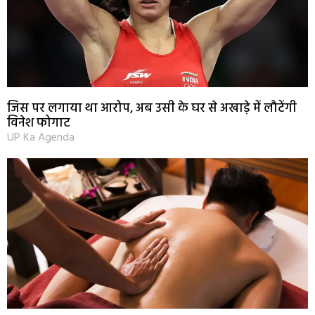
जिस पर लगाया था आरोप, अब उसी के घर से अखाड़े में लौटेंगी
विनेश फोगाट
UP Ka Agenda