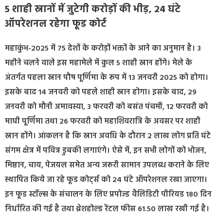
5 शाही स्नानों में जुटेगी करोड़ों की भीड़, 24 घंटे
ऑपरेशनल रहेगा फूड कोर्ट
महाकुंभ-2025 में 75 देशों के करोड़ों भक्तों के आने का अनुमान है। 3
महीने चलने वाले इस महामेले में कुल 5 शाही स्नान होंगे। मेले के
अंतर्गत पहला स्नान पौष पूर्णिमा के रूप में 13 जनवरी 2025 को होगा।
इसके बाद 14 जनवरी को पहले शाही स्नान होगा। इसके बाद, 29
जनवरी को मौनी अमावस्या, 3 फरवरी को बसंत पंचमी, 12 फरवरी को
माघी पूर्णिमा तथा 26 फरवरी को महाशिवरात्रि के अवसर पर शाही
स्नान होंगे। आंकलन है कि स्नान अवधि के दौरान 2 लाख लोग प्रति घंटे
संगम क्षेत्र में पवित्र डुबकी लगाएंगे। ऐसे में, इन सभी लोगों को भोजन,
मिष्ठान, चाय, पेजयल समेत अन्य जरूरी सामान उपलब्ध कराने के लिए
स्थापित किये जा रहे फूड कोर्ट्स को 24 घंटे ऑपरेशनल रखा जाएगा।
इन फूड स्टॉल्स के संचालन के लिए प्रपोज्ड वैलिडिटी पीरियड 180 दिन
निर्धारित की गई है तथा थ्रेशहोल्ड रेंटल फीस 61.50 लाख रखी गई है।