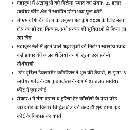
महाकुंभ में श्रद्धालुओं को मिलेगा ‘स्वाद का संगम’, 25 हजार
स्क्वेयर फीट क्षेत्र में स्थापित होगा भव्य फूड कोर्ट
सीएम योगी के विजन के अनुरूप महाकुंभ-2025 के लिए मेला
क्षेत्र का हो रहा विकास, सभी प्रकार की सुविधाओं से किया जा
रहा लैस
महाकुंभ मेले में जुटने वाले श्रद्धालुओं को मिलेगा स्थानीय स्वाद,
कई प्रकार की व्यंजन शैलियों का भी लुत्फ उठा सकेंगे
तीर्थयात्री
स्टेट टूरिज्म डेवलपमेंट कॉर्पोरेशन ने शुरू की तैयारी, 15 गुणा 15
स्क्वेयर फीट के 25 फूड स्टॉल्स के रूप में 25 हजार स्क्वेयर
फीट में फूड कोर्ट
सेक्टर-1 में गंगा पंडाल व टूरिज्म टेंट कॉलोनी के पास परेड
ग्राउंड रोड के किनारे चिह्नित क्षेत्र को जल्द ही शुरू होगा फूड
कोर्ट के विकास का कार्य