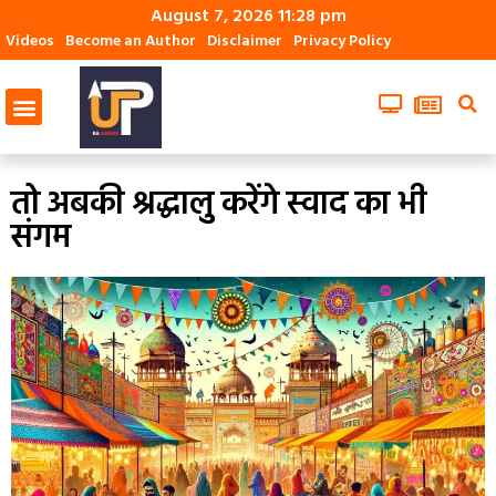
August 7, 2026 11:28 pm
Videos
Become an Author
Disclaimer
Privacy Policy
तो अबकी श्रद्धालुु करेंगे स्‍वाद का भी
संगम