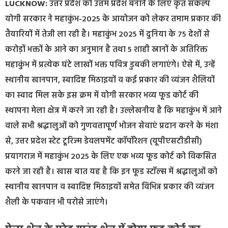
LUCKNOW:
उत्तर प्रदेश को उत्तम प्रदेश बनाने के लिए कृत संकल्प
योगी सरकार ने महाकुंभ-2025 के आयोजन को लेकर तमाम प्रकार की
तैयारियों में तेजी ला रही है। महाकुंभ 2025 में दुनिया के 75 देशों से
करोड़ों भक्तों के आने का अनुमान है तथा 5 शाही स्नानों के अतिरिक्त
महाकुंभ में प्रत्येक घंटे लाखों भक्त पवित्र डुबकी लगाएंगे। ऐसे में, उन्हें
स्थानीय खानपान, स्वादिष्ट मिठाइयों व कई प्रकार की व्यंजन शैलियों
का स्वाद मिल सके इस क्रम में योगी सरकार भव्य फूड कोर्ट की
स्थापना मेला क्षेत्र में करने जा रही है। उल्लेखनीय है कि महाकुंभ में आने
वाले सभी श्रद्धालुओं को गुणवत्तापूर्ण भोजन सेवाएं प्रदान करने के मंशा
से, उत्तर प्रदेश स्टेट टूरिज्म डेवलपमेंट कॉर्पोरेशन (यूपीएसटीडीसी)
प्रयागराज में महाकुंभ 2025 के लिए एक भव्य फूड कोर्ट को विकसित
करने जा रही है। खास बात यह है कि इन फूड स्टॉल्स में श्रद्धालुओं को
स्थानीय खानपान व स्वादिष्ट मिठाइयों समेत विभिन्न प्रकार की व्यंजन
शैली के पकवान भी परोसे जाएंगे।