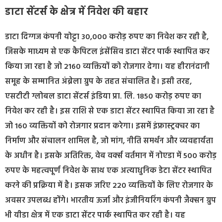
डाटा सेंटर्स के क्षेत्र में निवेश की बहार
डाटा दिग्गज कंपनी योट्टा 30,000 करोड़ रुपए का निवेश कर रही है,
जिसके माध्यम से एक कैपिटल इंसेंसिव डाटा सेंटर पार्क स्थापित कर
किया जा रहा है जो 2160 व्यक्तियों को रोजगार देगा। यह हीरानंदानी
समूह के सम्मानित अंब्रेला ग्रुप के तहत संचालित है। इसी तरह,
एसटीटी ग्लोबल डाटा सेंटर्स इंडिया प्रा. लि. 1850 करोड़ रुपए का
निवेश कर रही है। इस राशि से एक डाटा सेंटर स्थापित किया जा रहा है
जो 160 व्यक्तियों को रोजगार प्रदान करेगा। इसमें इंफ्रास्ट्रक्चर का
निर्माण और संचालन शामिल है, जो मांग, नीति समर्थन और व्यवहार्यता
के अधीन है। इसके अतिरिक्त, वेब वर्क्स वर्तमान में नोएडा में 500 करोड़
रुपए के महत्वपूर्ण निवेश के साथ एक अत्याधुनिक डेटा सेंटर स्थापित
करने की प्रक्रिया में है। इसक जरिए 220 व्यक्तियों के लिए रोजगार के
अवसर उपलब्ध होंगे। भारतीय ऊर्जा और इंजीनियरिंग कंपनी जैक्सन ग्रुप
भी यीडा क्षेत्र में एक डाटा सेंटर पार्क स्थापित कर रही है। यह