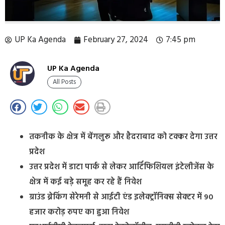
UP Ka Agenda
February 27, 2024
7:45 pm
UP Ka Agenda
All Posts
तकनीक के क्षेत्र में बेंगलुरू और हैदराबाद को टक्कर देगा उत्तर
प्रदेश
उत्तर प्रदेश में डाटा पार्क से लेकर आर्टिफिशियल इंटेलीजेंस के
क्षेत्र में कई बड़े समूह कर रहे हैं निवेश
ग्राउंड ब्रेकिंग सेरेमनी से आईटी एंड इलेक्ट्रॉनिक्स सेक्टर में 90
हजार करोड़ रुपए का हुआ निवेश