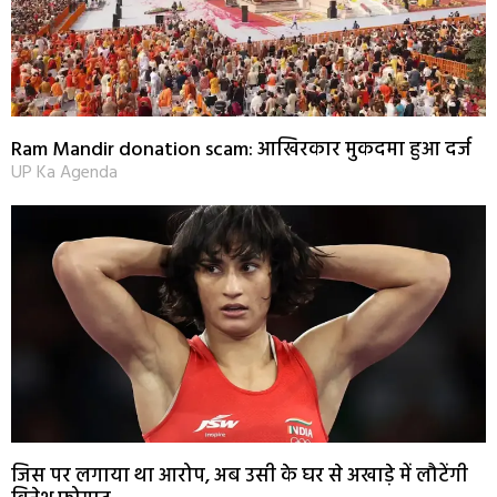
Ram Mandir donation scam: आखिरकार मुकदमा हुआ दर्ज
UP Ka Agenda
जिस पर लगाया था आरोप, अब उसी के घर से अखाड़े में लौटेंगी