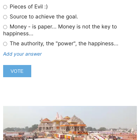
Pieces of Evil :)
Source to achieve the goal.
Money - is paper... Money is not the key to
happiness...
The authority, the "power", the happiness...
Add your answer