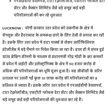
एनआईडीपी डेवलपर्स, टाटा टेक्नोलॉजीज, एसटीटी ग्लोबल डेटा
सेंटर और जैक्सन लिमिटेड जैसे बड़े समूह कई बड़ी
परियोजनाओं की कर रहे शुरुआत
LUCKNOW :
योगी सरकार उत्तर प्रदेश को तकनीक के क्षेत्र में
बेंगलुरू और हैदराबाद के समकक्ष लाने के लिए तेजी से प्रयास कर रही
है। इसके लिए उत्तर प्रदेश में डाटा पार्क्स से लेकर आर्टिफिशियल
इंटेलीजेंस में बड़े पैमाने पर निवेश किया जा रहा है। हाल ही में संपन्न हुई
ग्राउंड ब्रेकिंग सेरेमनी के माध्यम से प्रधानमंत्री नरेंद्र मोदी के कर कमलों
से प्रदेश में आईटी और इलेक्ट्रॉनिक्स के क्षेत्र में 90 हजार करोड़ से
अधिक की परियोजनाओं का भूमि पूजन हुआ है। यह जीबीसी के जरिए
धरातल पर उतारी गईं कुल 10 लाख करोड़ की परियोजनाओं का 8
प्रतिशत से ज्यादा है। इसके जरिए उत्तर प्रदेश में एनआईडीपी डेवलपर्स,
टाटा टेक्नोलॉजीज, एसटीटी ग्लोबल डेटा सेंटर और जैक्सन लिमिटेड जैसे
बड़े समूह कई बड़ी परियोजनाओं की शुरुआत कर रहे हैं।