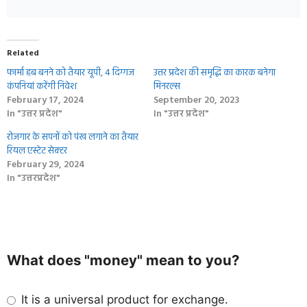
Related
फार्मा हब बनने को तैयार यूपी, 4 दिग्गज
उत्तर प्रदेश की समृद्धि का कारक बनेगा
कंपनियां करेंगी निवेश
मिनरल्स
February 17, 2024
September 20, 2023
In "उत्तर प्रदेश"
In "उत्तर प्रदेश"
रोजगार के सपनों को पंख लगाने का तैयार
रियल एस्टेट सेक्टर
February 29, 2024
In "उत्तरप्रदेश"
What does "money" mean to you?
It is a universal product for exchange.