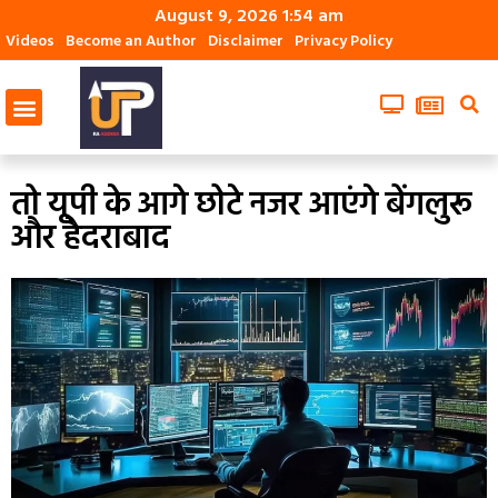
August 9, 2026 1:54 am
Videos
Become an Author
Disclaimer
Privacy Policy
तो यूपी के आगे छोटे नजर आएंगे बेंगलुरू
और हैदराबाद