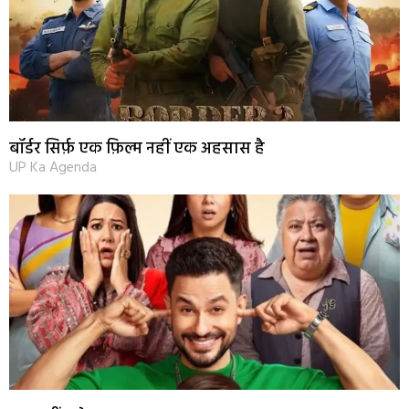
बॉर्डर सिर्फ़ एक फ़िल्म नहीं एक अहसास है
UP Ka Agenda