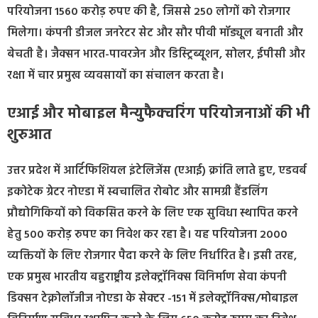
परियोजना 1560 करोड़ रुपए की है, जिससे 250 लोगों को रोजगार
मिलेगा। कंपनी डीजल जनरेटर सेट और सौर पीवी मॉड्यूल बनाती और
बेचती है। जैक्सन भारत-पावरजेन और डिस्ट्रिब्यूशन, सोलर, ईपीसी और
रक्षा में चार प्रमुख व्यवसायों का संचालन करता है।
एआई और मोबाइल मैन्युफैक्चरिंग परियोजनाओं की भी
शुरुआत
उत्तर प्रदेश में आर्टिफिशियल इंटेलिजेंस (एआई) क्रांति लाते हुए, एडवर्ब
इकोटेक ग्रेटर नोएडा में स्वचालित रोबोट और सामग्री हैंडलिंग
प्रौद्योगिकियों को विकसित करने के लिए एक सुविधा स्थापित करने
हेतु 500 करोड़ रुपए का निवेश कर रहा है। यह परियोजना 2000
व्यक्तियों के लिए रोजगार पैदा करने के लिए निर्धारित है। इसी तरह,
एक प्रमुख भारतीय बहुराष्ट्रीय इलेक्ट्रॉनिक्स विनिर्माण सेवा कंपनी
डिक्सन टेक्नोलॉजीज नोएडा के सेक्टर -151 में इलेक्ट्रॉनिक्स/मोबाइल