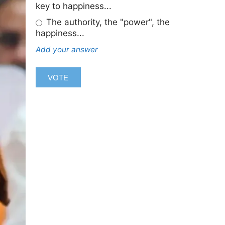
key to happiness...
The authority, the "power", the
happiness...
Add your answer