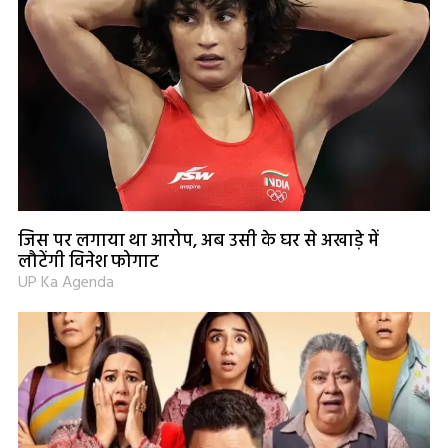
जिस पर लगाया था आरोप, अब उसी के घर से अखाड़े में
लौटेंगी विनेश फोगाट
UP Ka Agenda