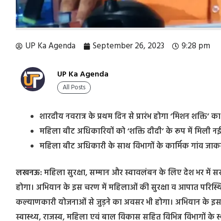
UP Ka Agenda
September 26, 2023
9:28 pm
UP Ka Agenda
All Posts
शारदीय नवरात्र के प्रथम दिन से प्रारंभ होगा ‘मिशन शक्ति’ 
महिला बीट अधिकारियों को ‘शक्ति दीदी’ के रूप में मिली 
महिला बीट अधिकारी के साथ विभागों के कार्मिक गांव जा
लखनऊ:
महिला सुरक्षा, सम्मान और स्वावलंबन के लिए देश भर में स
होगा। अभियान के इस चरण में महिलाओं की सुरक्षा व आपात परिस्थितिय
कल्याणकारी योजनाओं से जुड़ने का अवसर भी होगा। अभियान के इस चरण
स्वास्थ्य, राजस्व, महिला एवं बाल विकास सहित विभिन्न विभागों के 