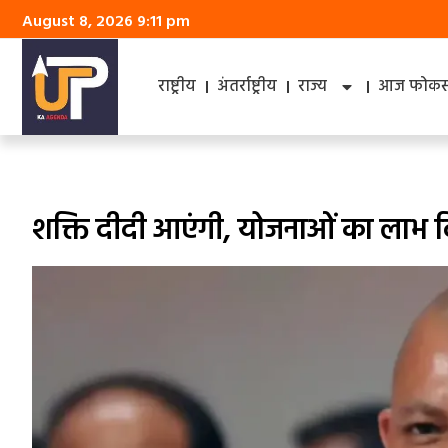
August 8, 2026 9:11 pm
राष्ट्रीय
अंतर्राष्ट्रीय
राज्य
आज फोकस 
शक्ति दीदी आएंगी, योजनाओं का लाभ द