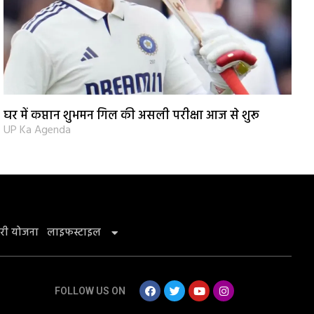
घर में कप्तान शुभमन गिल की असली परीक्षा आज से शुरू
UP Ka Agenda
री योजना
लाइफस्टाइल
FOLLOW US ON