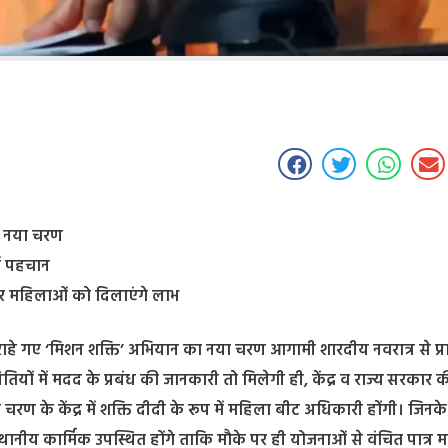
का नया चरण
नई पहचान
कर महिलाओं को दिलाएंगे लाभ
राहे गए ‘मिशन शक्ति’ अभियान का नया चरण आगामी शारदीय नवरात्र से प्रा
ों में मदद के प्रबंध की जानकारी तो मिलेगी ही, केंद्र व राज्य सरकार की
 के केंद्र में शक्ति दीदी के रूप में महिला बीट अधिकारी होंगी। जिनक
स्थानीय कार्मिक उपस्थित होंगे ताकि मौके पर ही योजनाओं से वंचित पात्र