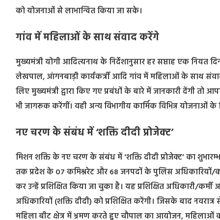
को योजनाओं से लाभान्वित किया जा सके।
गांव में महिलाओं के साथ संवाद करेंगे
मुख्यमंत्री योगी आदित्यनाथ के निर्देशानुसार हर सप्ताह एक निय
लेखपाल, आंगनबाड़ी कार्यकर्त्री आदि गांव में महिलाओं के साथ संवा
लिए मुख्यमंत्री द्वारा किए गए प्रबंधों के बारे में जानकारी देंगी तो 
भी जागरूक करेंगीं। वही अन्य विभागीय कार्मिक विभिन्न योजनाओं 
नए चरण के संबंध में ‘शक्ति दीदी प्रोजेक्ट’
मिशन शक्ति के नए चरण के संबंध में ‘शक्ति दीदी प्रोजेक्ट’ का शुभार
तक प्रदेश के 07 कमिश्नरेट और 68 जनपदों के पुलिस अधिकारियों/कर्
कर उन्हें प्रशिक्षित किया जा चुका है। यह प्रशिक्षित अधिकारी/कर्मी 
अधिकारियों (शक्ति दीदी) को प्रशिक्षित करेंगी। जिसके बाद नवरात्
महिला बीट क्षेत्र में भ्रमण करते हुए चौपाल का आयोजन, महिलाओं को 