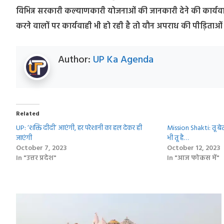
विभिन्न सरकारी कल्याणकारी योजनाओं की जानकारी देने की कार्यवाही 
करने वालों पर कार्यवाही भी हो रही है तो यौन अपराध की पीड़िताओ
Author:
UP Ka Agenda
Related
UP: ‘शक्ति दीदी’ आएंगी, हर परेशानी का हल देकर ही
Mission Shakti: तू ब
जाएंगी
भी तू है…
October 7, 2023
October 12, 2023
In "उत्तर प्रदेश"
In "आज फोकस में"