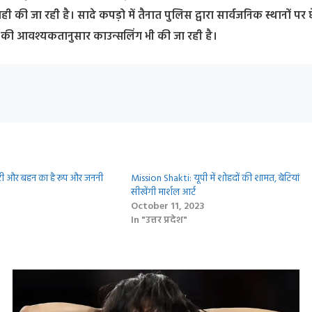
की जा रही है। सादे कपड़ो में तैनात पुलिस द्वारा सार्वजनिक स्थानों पर 
ं की आवश्यकतानुसार काउन्सलिंग भी की जा रही है।
ेटी और बहन का है रूप और जननी
Mission Shakti: यूपी में शोहदों की शामत, बेटियां
सीखेंगी मार्शल आर्ट
October 11, 2023
In "उत्तर प्रदेश"