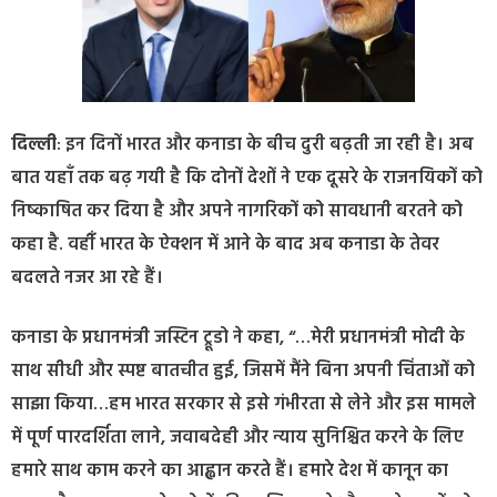
दिल्ली
: इन दिनों भारत और कनाडा के बीच दुरी बढ़ती जा रही है। अब
बात यहाँ तक बढ़ गयी है कि दोनों देशों ने एक दूसरे के राजनयिकों को
निष्काषित कर दिया है और अपने नागरिकों को सावधानी बरतने को
कहा है. वहीँ भारत के ऐक्शन में आने के बाद अब कनाडा के तेवर
बदलते नजर आ रहे हैं।
कनाडा के प्रधानमंत्री जस्टिन ट्रूडो ने कहा, “…मेरी प्रधानमंत्री मोदी के
साथ सीधी और स्पष्ट बातचीत हुई, जिसमें मैंने बिना अपनी चिंताओं को
साझा किया…हम भारत सरकार से इसे गंभीरता से लेने और इस मामले
में पूर्ण पारदर्शिता लाने, जवाबदेही और न्याय सुनिश्चित करने के लिए
हमारे साथ काम करने का आह्वान करते हैं। हमारे देश में कानून का