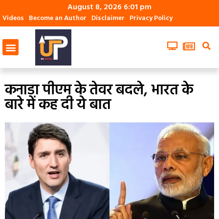
August 8, 2026 6:01 pm
Videos
Become an Author
Disclaimer
Privacy Policy
कनाडा पीएम के तेवर बदले, भारत के
बारे में कह दी ये बात