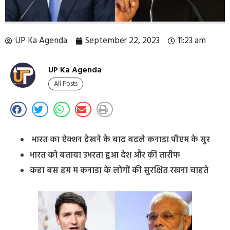
UP Ka Agenda
September 22, 2023
11:23 am
UP Ka Agenda
All Posts
भारत का ऐक्शन देखने के बाद बदले कनाडा पीएम के सुर
भारत को बताया उभरता हुआ देश और की तारीफ
कहा बस हम म कनाडा के लोगों की सुरक्षित रखना चाहते