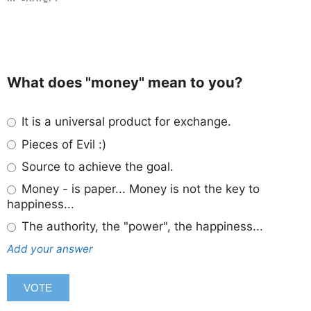
What does "money" mean to you?
It is a universal product for exchange.
Pieces of Evil :)
Source to achieve the goal.
Money - is paper... Money is not the key to
happiness...
The authority, the "power", the happiness...
Add your answer