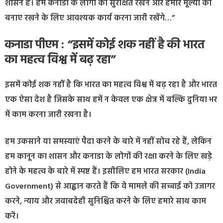
शासन है। हम कनाडा के लोगों की सुरक्षित रखने और हमारे मूल्यों को
बनाए रखने के लिए आवश्यक कार्य करना जारी रखेंगे…”
कनाडा पीएम : “इसमें कोई शक नहीं है की भारत
का महत्व विश्व में बढ़ रहा”
इसमें कोई शक नहीं है कि भारत का महत्व विश्व में बढ़ रहा है और भारत
एक ऐसा देश है जिसके साथ हमें न केवल एक क्षेत्र में बल्कि दुनिया भर
में काम करना जारी रखना है।
हम उकसाने या समस्याएं पैदा करने के बारे में नहीं सोच रहे हैं, लेकिन
हम कानून का शासन और कनाडा के लोगों की रक्षा करने के लिए खड़े
होने के महत्व के बारे में स्पष्ट हैं। इसीलिए हम भारत सरकार (India
Government) से आह्वान करते हैं कि वे मामले की सच्चाई को उजागर
करने, न्याय और जवाबदेही सुनिश्चित करने के लिए ह
मारे साथ काम
करें।