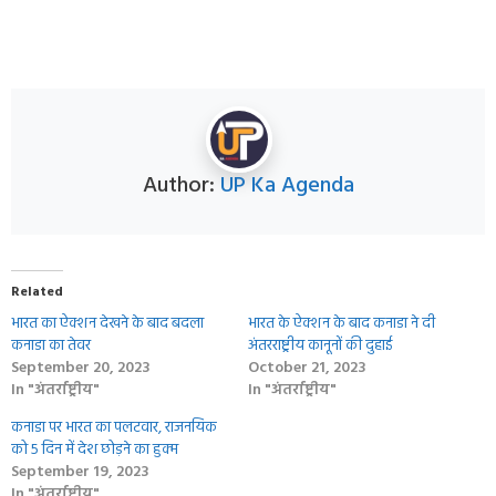
Author:
UP Ka Agenda
Related
भारत का ऐक्शन देखने के बाद बदला
भारत के ऐक्शन के बाद कनाडा ने दी
कनाडा का तेवर
अंतरराष्ट्रीय कानूनों की दुहाई
September 20, 2023
October 21, 2023
In "अंतर्राष्ट्रीय"
In "अंतर्राष्ट्रीय"
कनाडा पर भारत का पलटवार, राजनयिक
को 5 दिन में देश छोड़ने का हुक्‍म
September 19, 2023
In "अंतर्राष्ट्रीय"