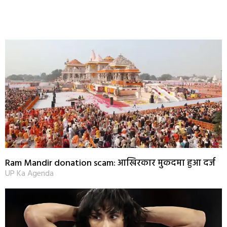
Ram Mandir donation scam: आखिरकार मुकदमा हुआ दर्ज
UP Ka Agenda