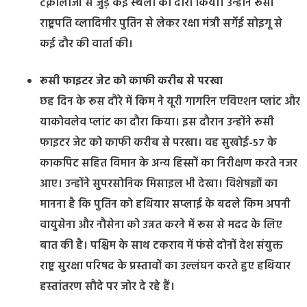
टेक्नोलाजी से जुड़े कई स्थलों का दौरा किया। उन्होंने रूसी
राष्ट्रपति व्लादिमीर पुतिन से लेकर रक्षा मंत्री सर्गेई सोइगू से
कई दौर की वार्ता की।
रूसी फाइटर जेट को काफी करीब से परखा
छह दिन के रूस दौरे में किम ने यूरी गागरिन एविएशन प्लांट और
याकोवलेव प्लांट का दौरा किया। इस दौरान उन्होंने रूसी
फाइटर जेट को काफी करीब से परखा। वह सुखोई-57 के
काकपिट सहित विमान के अन्य हिस्सों का निरीक्षण करते नजर
आए। उन्होंने सुपरसोनिक मिसाइल भी देखा। विशेषज्ञों का
मानना है कि पुतिन को हथियार सप्लाई के बदले किम अपनी
वायुसेना और नौसेना को उन्नत करने में रूस से मदद के लिए
बात की है। पश्चिम के साथ टकराव में फंसे दोनों देश संयुक्त
राष्ट्र सुरक्षा परिषद के प्रस्तावों का उल्लंघन करते हुए हथियार
हस्तांतरण सौदे पर जोर दे रहे हैं।