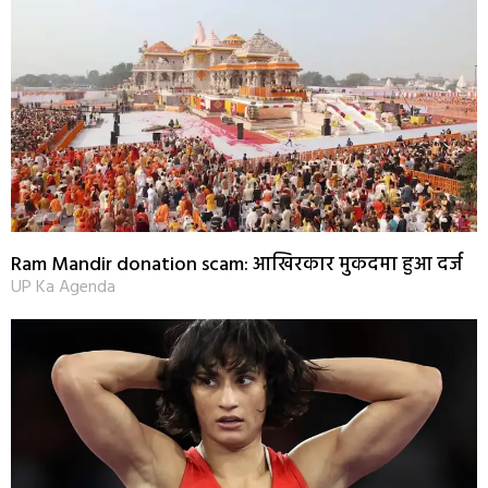
Ram Mandir donation scam: आखिरकार मुकदमा हुआ दर्ज
UP Ka Agenda