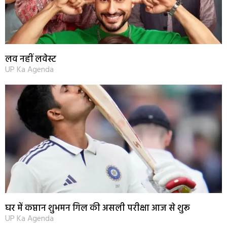
लव नहीं लवेस्ट
UP Ka Agenda
घर में कप्तान शुभमन गिल की असली परीक्षा आज से शुरू
UP Ka Agenda