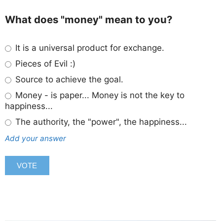
What does "money" mean to you?
It is a universal product for exchange.
Pieces of Evil :)
Source to achieve the goal.
Money - is paper... Money is not the key to
happiness...
The authority, the "power", the happiness...
Add your answer