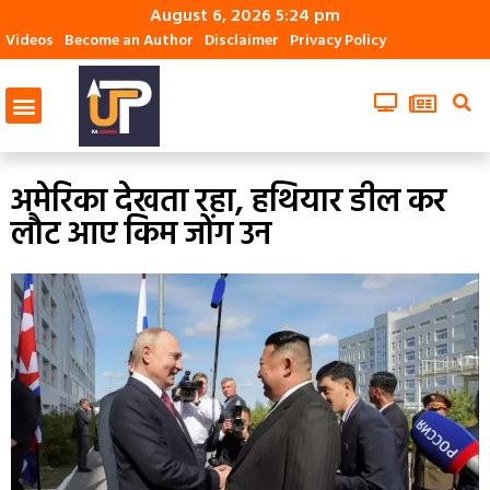
August 6, 2026 5:24 pm
Videos
Become an Author
Disclaimer
Privacy Policy
अमेरिका देखता रहा, हथियार डील कर
लौट आए किम जोंग उन