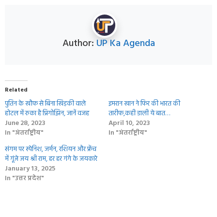
Author:
UP Ka Agenda
Related
पुतिन के खौफ से बिना खिड़की वाले
इमरान खान ने फिर की भारत की
होटल में रुका है प्रिगोझिन, जानें वजह
तारीफ,कही डाली ये बात…
June 28, 2023
April 10, 2023
In "अंतर्राष्ट्रीय"
In "अंतर्राष्ट्रीय"
संगम पर स्पेनिश, जर्मन, रशियन और फ्रेंच
में गूंजे जय श्री राम, हर हर गंगे के जयकारे
January 13, 2025
In "उत्तर प्रदेश"