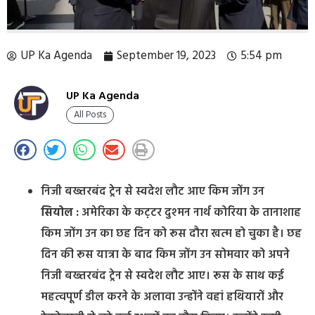
UP Ka Agenda
September 19, 2023
5:54 pm
UP Ka Agenda
All Posts
निजी बख्तरबंद ट्रेन से स्वदेश लौट आए किम जोंग उन
सियोल :
अमेरिका के कट़़टर दुश्‍मन नार्थ कोरिया के तानाशाह
किम जोंग उन का छह दिन को रूस दौरा खत्म हो चुका है। छह
दिन की रूस यात्रा के बाद किम जोंग उन सोमवार को अपने
निजी बख्तरबंद ट्रेन से स्वदेश लौट आए। रूस के साथ कई
महत्वपूर्ण डील करने के अलावा उन्होंने वहां हथियारों और