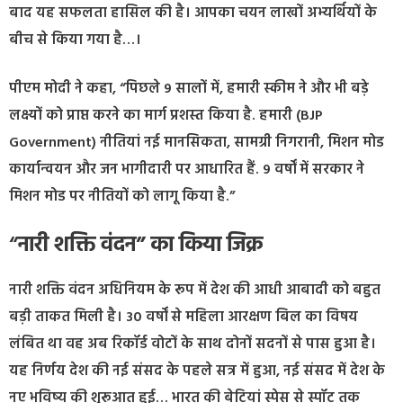
बाद यह सफलता हासिल की है। आपका चयन लाखों अभ्यर्थियों के
बीच से किया गया है…।
पीएम मोदी ने कहा, “पिछले 9 सालों में, हमारी स्कीम ने और भी बड़े
लक्ष्यों को प्राप्त करने का मार्ग प्रशस्त किया है. हमारी (BJP
Government) नीतियां नई मानसिकता, सामग्री निगरानी, मिशन मोड
कार्यान्वयन और जन भागीदारी पर आधारित हैं. 9 वर्षों में सरकार ने
मिशन मोड पर नीतियों को लागू किया है.”
“
नारी शक्ति वंदन” का किया जिक्र
नारी शक्ति वंदन अधिनियम के रूप में देश की आधी आबादी को बहुत
बड़ी ताकत मिली है। 30 वर्षों से महिला आरक्षण बिल का विषय
लंबित था वह अब रिकॉर्ड वोटों के साथ दोनों सदनों से पास हुआ है।
यह निर्णय देश की नई संसद के पहले सत्र में हुआ, नई संसद में देश के
नए भविष्य की शुरूआत हुई… भारत की बेटियां स्पेस से स्पॉट तक