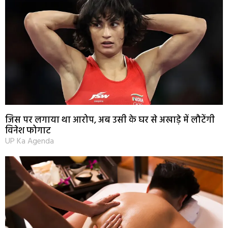
जिस पर लगाया था आरोप, अब उसी के घर से अखाड़े में लौटेंगी
विनेश फोगाट
UP Ka Agenda