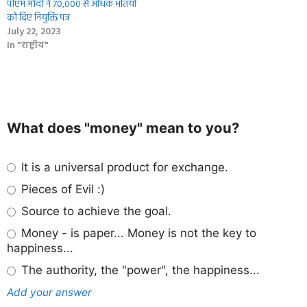
पीएम मोदी ने 70,000 से अधिक भर्तियों
को दिए नियुक्ति पत्र
July 22, 2023
In "राष्ट्रीय"
What does "money" mean to you?
It is a universal product for exchange.
Pieces of Evil :)
Source to achieve the goal.
Money - is paper... Money is not the key to
happiness...
The authority, the "power", the happiness...
Add your answer