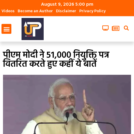
August 9, 2026 5:00 pm
Videos
Become an Author
Disclaimer
Privacy Policy
पीएम मोदी ने 51,000 नियुक्ति पत्र
वितरित करते हुए कहीं ये बातें