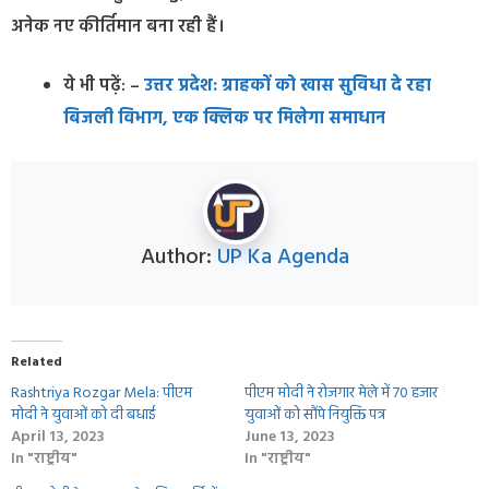
अनेक नए कीर्तिमा
न बना रही हैं।
ये भी पढ़ें: –
उत्तर प्रदेश: ग्राहकों को खास सुविधा दे रहा
बिजली विभाग, एक क्लिक पर मिलेगा समाधान
Author:
UP Ka Agenda
Related
Rashtriya Rozgar Mela: पीएम
पीएम मोदी ने रोजगार मेले में 70 हजार
मोदी ने युवाओं को दी बधाई
युवाओं को सौंपे नियुक्ति पत्र
April 13, 2023
June 13, 2023
In "राष्ट्रीय"
In "राष्ट्रीय"