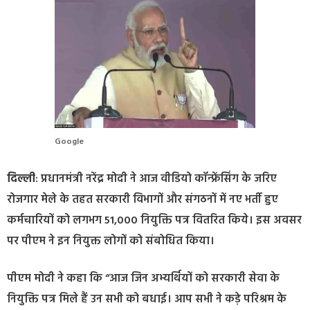
Google
दिल्ली
: प्रधानमंत्री नरेंद्र मोदी ने आज वीडियो कॉन्फ्रेंसिंग के जरिए
रोजगार मेले के तहत सरकारी विभागों और संगठनों में नए भर्ती हुए
कर्मचारियों को लगभग 51,000 नियुक्ति पत्र वितरित किये। इस अवसर
पर पीएम ने इन नियुक्त लोगों को संबोधित किया।
पीएम मोदी ने कहा कि “आज जिन अभ्यर्थियों को सरकारी सेवा के
नियुक्ति पत्र मिले हैं उन सभी को बधाई। आप सभी ने कड़े परिश्रम के