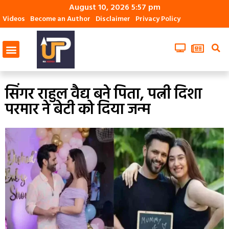
August 10, 2026 5:57 pm
Videos
Become an Author
Disclaimer
Privacy Policy
सिंगर राहुल वैद्य बने पिता, पत्नी दिशा
परमार ने बेटी को दिया जन्म