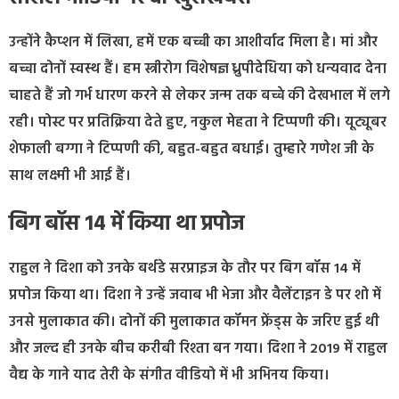
उन्होंने कैप्शन में लिखा, हमें एक बच्ची का आशीर्वाद मिला है। मां और
बच्चा दोनों स्वस्थ हैं। हम स्त्रीरोग विशेषज्ञ ध्रुपीदेधिया को धन्यवाद देना
चाहते हैं जो गर्भ धारण करने से लेकर जन्म तक बच्चे की देखभाल में लगे
रही। पोस्ट पर प्रतिक्रिया देते हुए, नकुल मेहता ने टिप्पणी की। यूट्यूबर
शेफाली बग्गा ने टिप्पणी की, बहुत-बहुत बधाई। तुम्हारे गणेश जी के
साथ लक्ष्मी भी आई हैं।
बिग बॉस 14 में किया था प्रपोज
राहुल ने दिशा को उनके बर्थडे सरप्राइज के तौर पर बिग बॉस 14 में
प्रपोज किया था। दिशा ने उन्हें जवाब भी भेजा और वैलेंटाइन डे पर शो में
उनसे मुलाकात की। दोनों की मुलाकात कॉमन फ्रेंड्स के जरिए हुई थी
और जल्द ही उनके बीच करीबी रिश्ता बन गया। दिशा ने 2019 में राहुल
वैद्य के गाने याद तेरी के संगीत वीडियो में भी अभिनय किया।