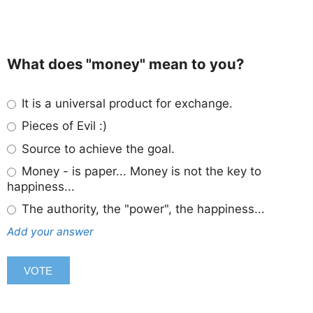
What does "money" mean to you?
It is a universal product for exchange.
Pieces of Evil :)
Source to achieve the goal.
Money - is paper... Money is not the key to
happiness...
The authority, the "power", the happiness...
Add your answer