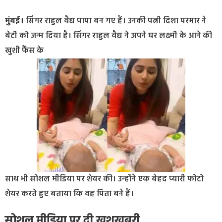
मुंबई।
सिंगर राहुल वैद्य पापा बन गए हैं। उनकी पत्नी दिशा परमार ने
बेटी को जन्म दिया है। सिंगर राहुल वैद्य ने अपने घर लक्ष्मी के आने की
खुशी फैंस के
साथ भी सोशल मीडिया पर शेयर की। उन्होंने एक बेहद प्यारी फोटो
शेयर करते हुए बताया कि वह पिता बने हैं।
सोशल मीडिया पर दी खुशखबरी