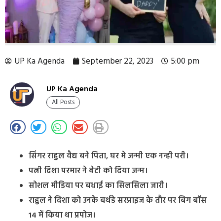
UP Ka Agenda
September 22, 2023
5:00 pm
UP Ka Agenda
All Posts
सिंगर राहुल वैद्य बने पिता, घर मे जन्मी एक नन्ही परी।
पत्नी दिशा परमार ने बेटी को दिया जन्म।
सोशल मीडिया पर बधाई का सिलसिला जारी।
राहुल ने दिशा को उनके बर्थडे सरप्राइज के तौर पर बिग बॉस
14 में किया था प्रपोज।