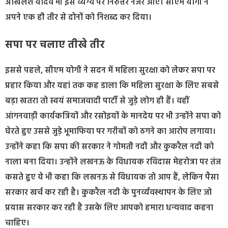
अखिलेश यादव भी इस व्यंग्य पर निरुत्तर नजर आए। सीएम योगी ने
अपने एक ही तीर से दोनों को निशब्द कर दिया।
सपा पर चलाए तीखे तीर
इससे पहले, सीएम योगी ने सदन में महिला सुरक्षा को लेकर सपा पर
प्रहार किया और यहां तक कह डाला कि महिला सुरक्षा के लिए सबसे
बड़ा खतरा तो स्वयं समाजवादी पार्टी से जुड़े लोग ही हैं। वहीं
आंगनवाड़ी कार्यकत्रियों और रसोइयों के मानदेय पर भी उन्होंने सपा को
घेरते हुए उससे जुड़े भूमाफिया पर गरीबों को ठगने का आरोप लगाया।
उन्होंने कहा कि सपा की सरकार ने गोमती नदी और कुकरैल नदी को
नाला बना दिया। उन्होंने लखनऊ के विधायक रविदास मेहरोत्रा पर तंज
कसते हुए ये भी कहा कि लखनऊ से विधायक तो आप हैं, लेकिन पैसा
सरकार खर्च कर रही है। कुकरैल नदी के पुनर्व्यवस्थापन के लिए जो
प्रयास सरकार कर रही है उसके लिए आपको हमारा धन्यवाद कहना
चाहिए।