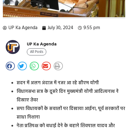
UP Ka Agenda
July 30, 2024
9:55 pm
UP Ka Agenda
All Posts
सदन में अलग अंदाज में नजर आ रहे सीएम योगी
विधानसभा सत्र के दूसरे दिन मुख्यमंत्री योगी आदित्यनाथ ने
दिखाए तेवर
सपा विधायकों के सवालों पर दिखाया आईना, पूर्व सरकारों पर
साधा निशाना
नेता प्रतिपक्ष को बधाई देने के बहाने शिवपाल यादव और