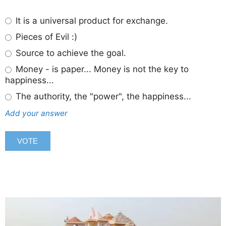
It is a universal product for exchange.
Pieces of Evil :)
Source to achieve the goal.
Money - is paper... Money is not the key to
happiness...
The authority, the "power", the happiness...
Add your answer