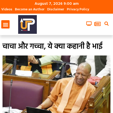
August 7, 2026 9:00 am
Videos
Become an Author
Disclaimer
Privacy Policy
चाचा और गच्‍चा, ये क्‍या कहानी है भाई