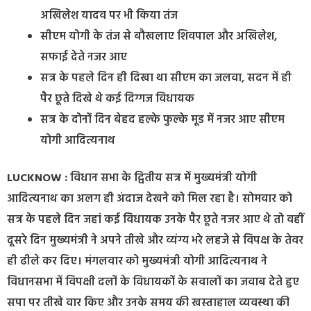
अखिलेश यादव पर भी किया तंज
सीएम योगी के तंज से बौखलाए शिवपाल और अखिलेश,
सफाई देते नजर आए
सत्र के पहले दिन ही दिखा था सीएम का जलवा, सदन में ही
पैर छूते दिखे थे कई दिग्गज विधायक
सत्र के दोनों दिन बेहद हल्के फुल्के मूड में नजर आए सीएम
योगी आदित्यनाथ
LUCKNOW :
विधान सभा के द्वितीय सत्र में मुख्यमंत्री योगी
आदित्यनाथ का अलग ही अंदाज देखने को मिल रहा है। सोमवार को
सत्र के पहले दिन जहां कई विधायक उनके पैर छूते नजर आए थे तो वहीं
दूसरे दिन मुख्यमंत्री ने अपने तीखे और व्यंग्य भरे लहजे से विपक्ष के तेवर
ही ढीले कर दिए। मंगलवार को मुख्यमंत्री योगी आदित्यनाथ ने
विधानसभा में विपक्षी दलों के विधायकों के सवालों का जवाब देते हुए
सपा पर तीखे वार किए और उनके समय की खस्ताहाल व्यवस्था की