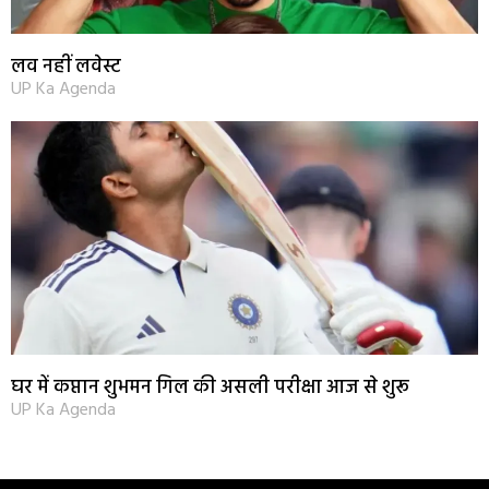
लव नहीं लवेस्ट
UP Ka Agenda
घर में कप्तान शुभमन गिल की असली परीक्षा आज से शुरू
UP Ka Agenda