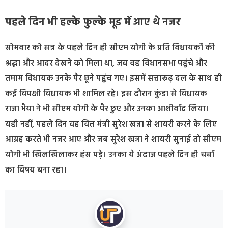
पहले दिन भी हल्के फुल्के मूड में आए थे नजर
सोमवार को सत्र के पहले दिन ही सीएम योगी के प्रति विधायकों की
श्रद्धा और आदर देखने को मिला था, जब वह विधानसभा पहुंचे और
तमाम विधायक उनके पैर छूने पहुंच गए। इसमें सत्तारूढ़ दल के साथ ही
कई विपक्षी विधायक भी शामिल रहे। इस दौरान कुंडा से विधायक
राजा भैया ने भी सीएम योगी के पैर छुए और उनका आशीर्वाद लिया।
यही नहीं, पहले दिन वह वित्त मंत्री सुरेश खन्ना से शायरी करने के लिए
आग्रह करते भी नजर आए और जब सुरेश खन्ना ने शायरी सुनाई तो सीएम
योगी भी खिलखिलाकर हंस पड़े। उनका ये अंदाज पहले दिन ही चर्चा
का विषय बना रहा।