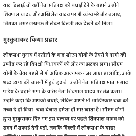
याद दिलाई तो वहीं नेता प्रतिपक्ष को बधाई देने के बहाने उन्होंने
शिवपाल यादव और अखिलेश यादव पर भी व्यंग्य भरे तीर चलाए,
जिसका असर लखनऊ से लेकर दिल्ली तक देखने को मिला।
मुस्कुराकर किया प्रहार
लोकसभा चुनाव में नतीजों के बाद सीएम योगी के तेवरों में नरमी की
उम्मीद कर रहे विपक्षी विधायकों को जोर का झटका लगा। सीएम
योगी के तेवर पहले से भी अधिक आक्रामक नजर आए। हालांकि, उनके
शब्द व्यंग्य की चासनी में डूबे हुए थे। उन्होंने नेता प्रतिपक्ष माता प्रसाद
पांडेय के बहाने सपा के वरिष्ठ नेता शिवपाल यादव पर तंज कसा।
उन्होंने कहा कि आपको बधाई, लेकिन आपने भी आखिरकार चचा को
गच्चा दे ही दिया। चचा बेचारा हमेशा ही मार खाता है। सीएम योगी
द्वारा मुस्कुराकर दिए गए इस वक्तव्य पर पहले शिवपाल यादव को
सदन में सफाई देनी पड़ी, जबकि दिल्ली में लोकसभा के बाहर