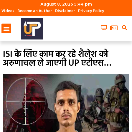
August 8, 2026 5:44 pm
Videos
Become an Author
Disclaimer
Privacy Policy
ISI के लिए काम कर रहे शैलेश को
अरुणाचल ले जाएगी UP एटीएस…