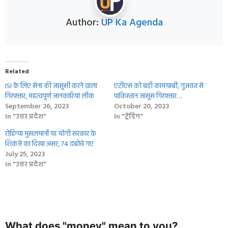
Author:
UP Ka Agenda
Related
ISI के लिए सेना की जासूसी करने वाला
एटीएस को बड़ी कामयाबी, गुजरात से
गिरफ्तार, महत्वपूर्ण जानकारियां लीक
पाकिस्तान जासूस गिरफ्तार…
September 26, 2023
October 20, 2023
In "उत्तर प्रदेश"
In "ट्रेंडिंग"
रोहिंग्या मुसलमानों पर योगी सरकार के
शिकंजे का दिखा असर, 74 दबोचे गए
July 25, 2023
In "उत्तर प्रदेश"
What does "money" mean to you?