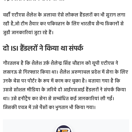
वहीँ एटीएस शैलेश के अलावा ऐसे लोकल हैंडलरों का भी सुराग लगा
रही है,जो टीम तैयार कर पकिस्तान के लिए भारतीय सैन्य ठिकानों से
जुडी जानकारियां जुटा रहे हैं।
दो ISI हैंडलरों ने किया था संपर्क
गौरतलब है कि शैलेश उर्फ़ शैलेन्द्र सिंह चौहान को यूपी एटीएस ने
लखनऊ से गिरफ्तार किया था। शैलेश अरुणाचल प्रदेश में सेना के लिए
उनके बेस पर पोर्टर के रूप में काम कर चुका है। बताया गया है कि
उससे सोशल मीडिया के जरिये दो आईएसआई हैंडलरों ने संपर्क किया
था। उसे हनीट्रैप कर सेना से सम्बंधित कई जानकारियां ली गईं।
जिसकी एवज में उसे पैसों का भुगतान भी किया गया।