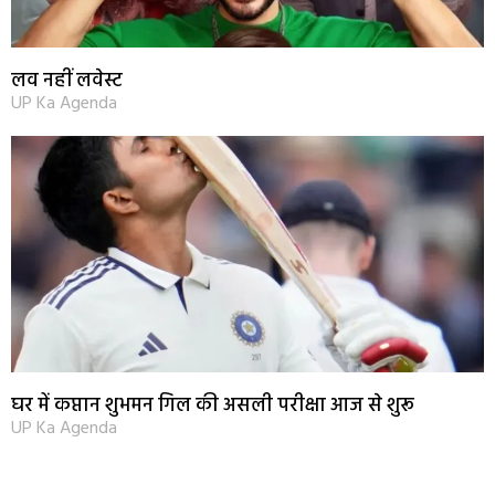
लव नहीं लवेस्ट
UP Ka Agenda
घर में कप्तान शुभमन गिल की असली परीक्षा आज से शुरू
UP Ka Agenda