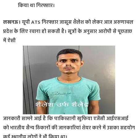
किया था गिरफ्तार।
लखनऊ।
यूपी ATS गिरफ्तार जासूस शैलेश को लेकर आज अरुणाचल
प्रदेश के लिए रवाना हो सकती है। सूत्रों के अनुसार आरोपी से पूछताछ
में ऐसी
जानकारी सामने आई है कि पाकिस्तानी खुफिया एजेंसी आईएसआई
को भारतीय सैन्य ठिकानों की जानकारियां शेयर करने में उसका सहयोग
कई स्थानीय लोगों ने भी किया था।