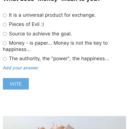
It is a universal product for exchange.
Pieces of Evil :)
Source to achieve the goal.
Money - is paper... Money is not the key to
happiness...
The authority, the "power", the happiness...
Add your answer