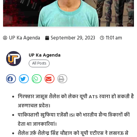
UP Ka Agenda
September 29, 2023
11:01 am
UP Ka Agenda
All Posts
गिरफ्तार जासूस शैलेश को लेकर यूपी ATS रवाना हो सकती है
अरुणाचल प्रदेश।
पाकिस्तानी खुफिया एजेंसी ISI को भारतीय सैन्य ठिकानों की
देता था जानकारियां।
शैलेश उर्फ़ शैलेन्द्र सिंह चौहान को यूपी एटीएस ने लखनऊ से