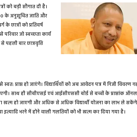
्रों को बड़ी सौगात दी है।
 व 10 के अनुसूचित जाति और
के छात्रों को प्रतिवर्ष
े परिवार जो स्वच्छता कार्य
 से पहली बार छात्रवृत्ति
्वत: प्राप्त हो जाएंगे। विद्यार्थियों को अब आवेदन पत्र में निजी विवरण नह
जाएगी। साथ ही सीबीएसई एवं आईसीएससी बोर्ड से बच्चों के प्राप्तांक ऑन
भावना खत्म हो जाएगी और अधिक से अधिक विद्यार्थी योजना का लाभ ले सकेंग
इत्यादि भरने में होने वाली गलतियों को भी खत्म कर दिया गया है।