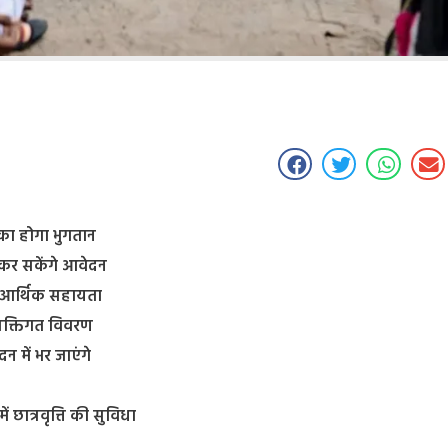
 का होगा भुगतान
 कर सकेंगे आवेदन
लिए आर्थिक सहायता
व्यक्तिगत विवरण
दन में भर जाएंगे
ं छात्रवृत्ति की सुविधा