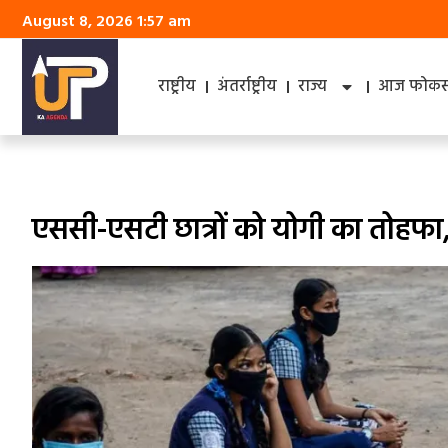
August 8, 2026 1:57 am
राष्ट्रीय
अंतर्राष्ट्रीय
राज्य
आज फोकस 
एससी-एसटी छात्रों को योगी का तोहफा,