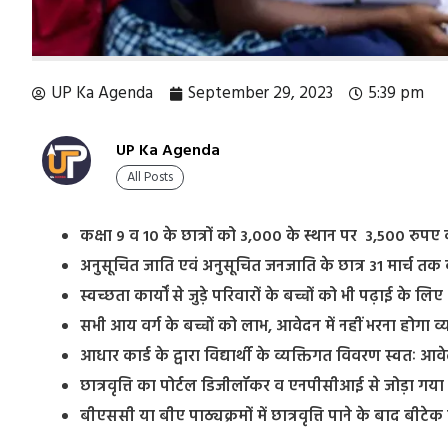
UP Ka Agenda
September 29, 2023
5:39 pm
UP Ka Agenda
All Posts
कक्षा 9 व 10 के छात्रों को 3,000 के स्थान पर 3,500 रुपए
अनुसूचित जाति एवं अनुसूचित जनजाति के छात्र 31 मार्च तक
स्वच्छता कार्यों से जुड़े परिवारों के बच्चों को भी पढ़ाई के 
सभी आय वर्ग के बच्चों को लाभ, आवेदन में नहीं भरना होगा 
आधार कार्ड के द्वारा विद्यार्थी के व्यक्तिगत विवरण स्वतः आवे
छात्रवृत्ति का पोर्टल डिजीलॉकर व एनपीसीआई से जोड़ा गया
बीएससी या बीए पाठ्यक्रमों में छात्रवृत्ति पाने के बाद बीटेक मे