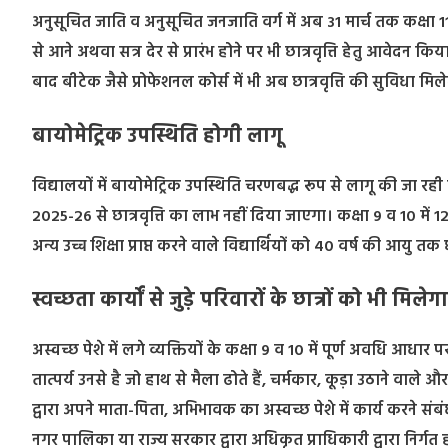
अनुसूचित जाति व अनुसूचित जनजाति वर्ग में अब 31 मार्च तक कक्षा 1
से आने अथवा सत्र देर से प्रारंभ होने पर भी छात्रवृत्ति हेतु आवेदन किय
बाद बीटेक जैसे प्रोफेशनल कोर्स में भी अब छात्रवृत्ति की सुविधा मिल
बायोमेट्रिक उपस्थिति होगी लागू
विद्यालयों में बायोमेट्रिक उपस्थिति चरणबद्ध रूप से लागू की जा रही है
2025-26 से छात्रवृत्ति का लाभ नहीं दिया जाएगा। कक्षा 9 व 10 में 12 
अन्य उच्च शिक्षा प्राप्त करने वाले विद्यार्थियों को 40 वर्ष की आयु त
स्वच्छता कार्यों से जुड़े परिवारों के छात्रों को भी मिले
अस्वच्छ पेशे में लगे व्यक्तियों के कक्षा 9 व 10 में पूर्ण अवधि आधार 
तात्पर्य उनसे है जो हाथ से मैला ढोते हैं, चर्मकार, कूड़ा उठाने वाले औ
द्वारा अपने माता-पिता, अभिभावक का अस्वच्छ पेशे में कार्य करने संब
नगर पालिका या राज्य सरकार द्वारा अधिकृत प्राधिकारी द्वारा निर्गत