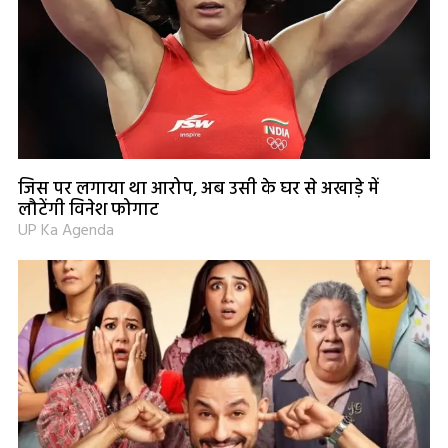
जिस पर लगाया था आरोप, अब उसी के घर से अखाड़े में
लौटेंगी विनेश फोगाट
UP Ka Agenda