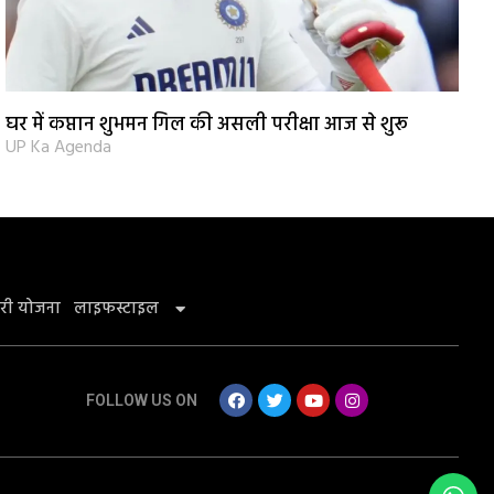
घर में कप्तान शुभमन गिल की असली परीक्षा आज से शुरू
UP Ka Agenda
री योजना
लाइफस्टाइल
FOLLOW US ON