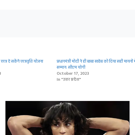
ात्र दे सकेंगे छात्रवृत्ति योजना
प्रधानमंत्री मोदी ने ही बाबा साहेब को दिया सही मायनों मे
सम्मान: सीएम योगी
3
October 17, 2023
In "उत्तर प्रदेश"