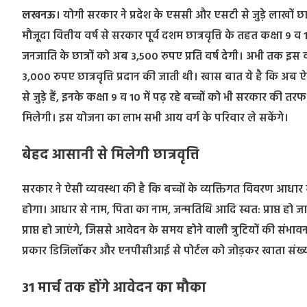
लखनऊ
। योगी सरकार ने प्रदेश के एससी और एसटी से जुड़े लाखों
छात
मौजूदा वित्तीय वर्ष से सरकार पूर्व दशम छात्रवृत्ति के तहत कक्षा 9
जनजाति के छात्रों को अब 3,500 रुपए प्रति वर्ष देगी। अभी तक इस वर्ग 
3,000 रुपए छात्रवृत्ति प्रदान की जाती थी। खास बात ये है कि अब ऐस
से जुड़े हैं, इनके कक्षा 9 व 10 में पढ़ रहे बच्चों को भी सरकार की तरफ
मिलेगी। इस योजना का लाभ सभी आय वर्ग के परिवार ले सकेंगे।
बेहद आसानी से मिलेगी छात्रवृत्ति
सरकार ने ऐसी व्यवस्था की है कि बच्चों के व्यक्तिगत विवरण आधार से स
होगा। आधार से नाम, पिता का नाम, जन्मतिथि आदि स्वत: प्राप्त हो 
प्राप्त हो जाएंगे, जिससे आवेदन के समय होने वाली त्रुटियों की सं
प्रकार डिजिलॉकर और एनपीसीआई से पोर्टल को जोड़कर खाता संख्या 
31 मार्च तक होंगे आवेदन का मौका