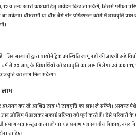
1, 12 व अन्य ऊपरी कक्षाओं हेतु आवेदन किए जा सकेंगे, जिससे परीक्षा पर
ा जा सकेगा। बीएससी या बीए जैसे नॉन प्रोफेशनल कोर्स में छात्रवृत्ति प्राप्त 
ेगी।
। जिन संस्थानों द्वारा बायोमेट्रिक उपस्थिति लागू नहीं की जाएगी उन्हे वित्त
वर्ष से 20 आयु के विद्यार्थियों को छात्रवृत्ति का लाभ मिलेगा एवं कक्षा 11
क छात्रवृत्ति का लाभ मिल सकेगा।
गा लाभ
पर अध्ययन कर रहे आश्रित छात्र भी छात्रवृत्ति का लाभ ले सकेंगे। अस्वच्छ पेशे
र जान जोखिम में डालकर सफाई प्रक्रिया को पूर्ण करते हैं। ऐसे परिवारों के छा
ंधी प्रमाण-पत्र प्रस्तुत करना होगा। यह प्रमाण पत्र स्थानीय निकाय, नगर न
 होना चाहिए।