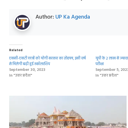
Author:
UP Ka Agenda
Related
एससी-एसटी छात्रों को योगी सरकार का तोहफा, इसी वर्ष
यूपी के 2 लाख से ज्यादा छ
से मिलेगी बढ़ी हुई स्कॉलरशिप
परीक्षा
September 30, 2023
September 5, 202
In "उत्तर प्रदेश"
In "उत्तर प्रदेश"