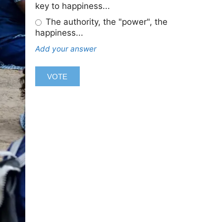
key to happiness...
The authority, the "power", the
happiness...
Add your answer