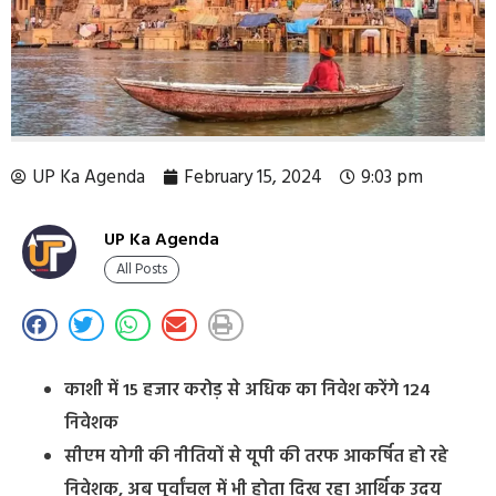
UP Ka Agenda
February 15, 2024
9:03 pm
UP Ka Agenda
All Posts
काशी में 15 हजार करोड़ से अधिक का निवेश करेंगे 124
निवेशक
सीएम योगी की नीतियों से यूपी की तरफ आकर्षित हो रहे
निवेशक, अब पूर्वांचल में भी होता दिख रहा आर्थिक उदय