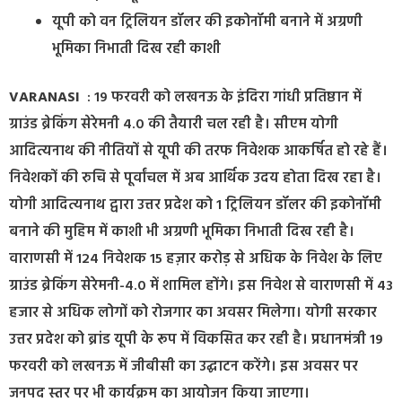
यूपी को वन ट्रिलियन डॉलर की इकोनॉमी बनाने में अग्रणी
भूमिका निभाती दिख रही काशी
VARANASI
: 19 फरवरी को लखनऊ के इंदिरा गांधी प्रतिष्ठान में
ग्राउंड ब्रेकिंग सेरेमनी 4.0 की तैयारी चल रही है। सीएम योगी
आदित्यनाथ की नीतियों से यूपी की तरफ निवेशक आकर्षित हो रहे हैं।
निवेशकों की रुचि से पूर्वांचल में अब आर्थिक उदय होता दिख रहा है।
योगी आदित्यनाथ द्वारा उत्तर प्रदेश को 1 ट्रिलियन डॉलर की इकोनॉमी
बनाने की मुहिम में काशी भी अग्रणी भूमिका निभाती दिख रही है।
वाराणसी में 124 निवेशक 15 हज़ार करोड़ से अधिक के निवेश के लिए
ग्राउंड ब्रेकिंग सेरेमनी-4.0 में शामिल होंगे। इस निवेश से वाराणसी में 43
हजार से अधिक लोगों को रोजगार का अवसर मिलेगा। योगी सरकार
उत्तर प्रदेश को ब्रांड यूपी के रूप में विकसित कर रही है। प्रधानमंत्री 19
फरवरी को लखनऊ में जीबीसी का उद्घाटन करेंगे। इस अवसर पर
जनपद स्तर पर भी कार्यक्रम का आयोजन किया जाएगा।