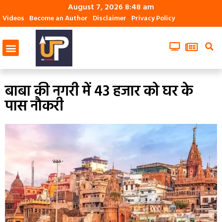
August 7, 2026 8:48 am
Videos
Become an Author
Disclaimer
Privacy Policy
बाबा की नगरी में 43 हजार को घर के
पास नौकरी