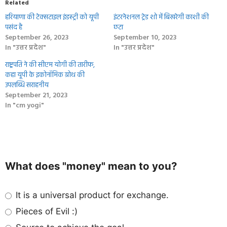
Related
हरियाणा की टेक्सटाइल इंडस्ट्री को यूपी
इंटरनेशनल ट्रेड शो में बिखरेगी काशी की
पसंद है
छटा
September 26, 2023
September 10, 2023
In "उत्तर प्रदेश"
In "उत्तर प्रदेश"
राष्ट्रपति ने की सीएम योगी की तारीफ,
कहा यूपी के इकोनॉमिक ग्रोथ की
उपलब्धि सराहनीय
September 21, 2023
In "cm yogi"
What does "money" mean to you?
It is a universal product for exchange.
Pieces of Evil :)