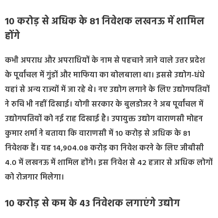
10 करोड़ से अधिक के 81 निवेशक लखनऊ में शामिल
होंगे
कभी अपराध और अपराधियों के नाम से पहचाने जाने वाले उत्तर प्रदेश
के पूर्वांचल में गुंडों और माफिया का बोलबाला था। इससे उद्योग-धंधे
यहां से अन्य राज्यों में जा रहे थे। नए उद्योग लगाने के लिए उद्योगपतियों
ने रुचि भी नहीं दिखाई। योगी सरकार के बुलडोजर ने अब पूर्वांचल में
उद्योगपतियों को नई राह दिखाई है। उपायुक्त उद्योग वाराणसी मोहन
कुमार शर्मा ने बताया कि वाराणसी में 10 करोड़ से अधिक के 81
निवेशक हैं। यह 14,904.08 करोड़ का निवेश करने के लिए जीबीसी
4.0 में लखनऊ में शामिल होंगे। इस निवेश से 42 हजार से अधिक लोगों
को रोजगार मिलेगा।
10 करोड़ से कम के 43 निवेशक लगाएंगे उद्योग