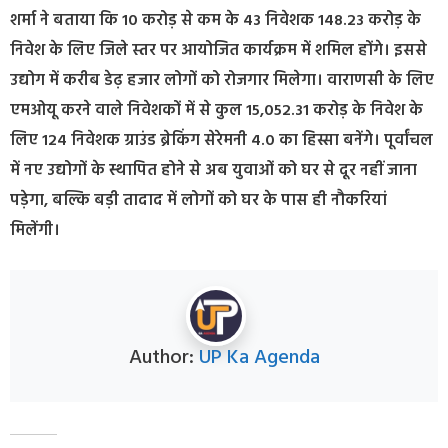
शर्मा ने बताया कि 10 करोड़ से कम के 43 निवेशक 148.23 करोड़ के
निवेश के लिए जिले स्तर पर आयोजित कार्यक्रम में शमिल होंगे। इससे
उद्योग में करीब डेढ़ हजार लोगों को रोजगार मिलेगा। वाराणसी के लिए
एमओयू करने वाले निवेशकों में से कुल 15,052.31 करोड़ के निवेश के
लिए 124 निवेशक ग्राउंड ब्रेकिंग सेरेमनी 4.0 का हिस्सा बनेंगे। पूर्वांचल
में नए उद्योगों के स्थापित होने से अब युवाओं को घर से दूर नहीं जाना
पड़ेगा, बल्कि बड़ी तादाद में लोगों को घर के पास ही नौकरियां
मिलेंगी।
Author:
UP Ka Agenda