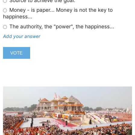
Source to achieve the goal.
Money - is paper... Money is not the key to
happiness...
The authority, the "power", the happiness...
Add your answer