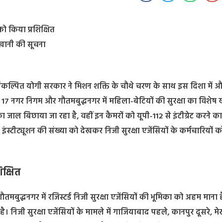
ो किया प्रशिक्षित
़खानी की सूचना
र संकल्पित योगी सरकार ने मिशन शक्ति के चौथे चरण के साथ इस दिशा में 
 17 नगर निगम और गौतमबुद्धनगर में महिला-बेटियों की सुरक्षा का विशेष 
 जाल बिछाया जा रहा है, वहीं इन कैमरों को यूपी-112 से इंटीग्रेट करने 
ंस्टीट्यूशन की संख्या काे देखकर निजी सुरक्षा एजेंसियों के कर्मचारियों क
िक्षित
मबुद्धनगर में रजिस्टर्ड निजी सुरक्षा एजेंसियों की भूमिका को अहम माना 
ा है। निजी सुरक्षा एजेंसियों के मामले में गाजियाबाद पहले, कानपुर दूसरे, मे