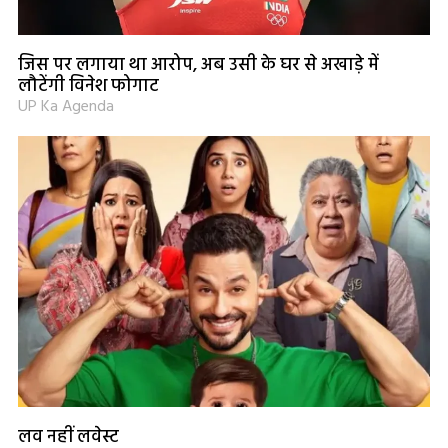
जिस पर लगाया था आरोप, अब उसी के घर से अखाड़े में
लौटेंगी विनेश फोगाट
UP Ka Agenda
लव नहीं लवेस्ट