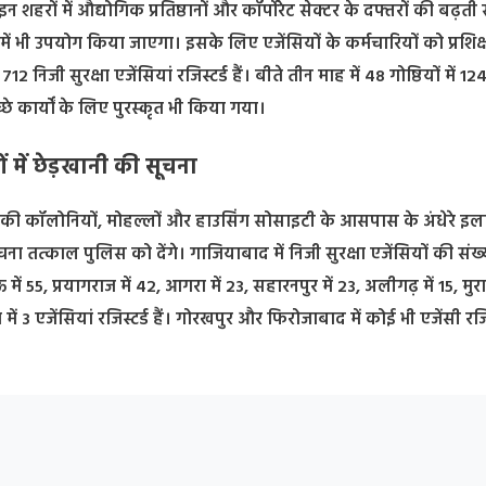
 शहरों में औद्योगिक प्रतिष्ठानों और कॉर्पोरेट सेक्टर के दफ्तरों की बढ़ती 
 भी उपयोग किया जाएगा। इसके लिए एजेंसियों के कर्मचारियों को प्रशिक
िजी सुरक्षा एजेंसियां रजिस्टर्ड हैं। बीते तीन माह में 48 गोष्ठियों में 12
च्छे कार्यों के लिए पुरस्कृत भी किया गया।
ं में छेड़खानी की सूचना
हर की कॉलोनियों, मोहल्लों और हाउसिंग सोसाइटी के आसपास के अंधेरे इलाक
तत्काल पुलिस को देंगे। गाजियाबाद में निजी सुरक्षा एजेंसियों की संख्
 में 55, प्रयागराज में 42, आगरा में 23, सहारनपुर में 23, अलीगढ़ में 15, मु
ुरा में 3 एजेंसियां रजिस्टर्ड हैं। गोरखपुर और फिरोजाबाद में कोई भी एजेंसी रजिस