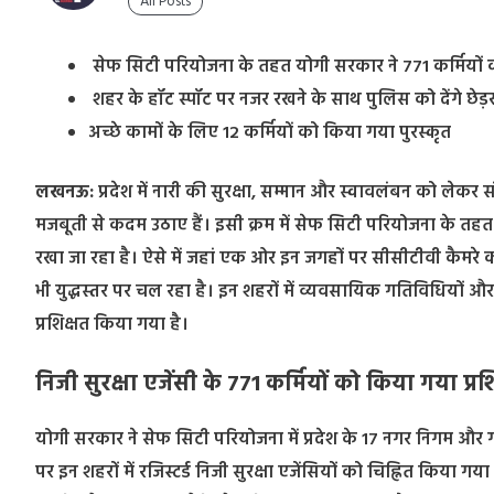
All Posts
सेफ सिटी परियोजना के तहत योगी सरकार ने 771 कर्मियों क
शहर के हॉट स्पॉट पर नजर रखने के साथ पुलिस को देंगे छेड
अच्छे कामों के लिए 12 कर्मियाें को किया गया पुरस्कृत
लखनऊ:
प्रदेश में नारी की सुरक्षा, सम्मान और स्वावलंबन को लेक
मजबूती से कदम उठाए हैं। इसी क्रम में सेफ सिटी परियोजना के तहत
रखा जा रहा है। ऐसे में जहां एक ओर इन जगहों पर सीसीटीवी कैमरे का
भी युद्धस्तर पर चल रहा है। इन शहरों में व्यवसायिक गतिविधियों और इ
प्रशिक्षत किया गया है।
निजी सुरक्षा एजेंसी के 771 कर्मियों को किया गया प्रश
योगी सरकार ने सेफ सिटी परियोजना में प्रदेश के 17 नगर निगम और गौत
पर इन शहरों में रजिस्टर्ड निजी सुरक्षा एजेंसियों को चिह्नित किया गय