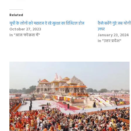
Related
यूपी के लोगों को महाराज दे रहे सुरक्षा का डिजिटल डोज
कैसे बचेंगे गुंडे जब यो
October 27, 2023
उनपर
In "आज फोकस में"
January 23, 2024
In "उत्तर प्रदेश"