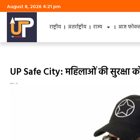
August 8, 2026 4:21 pm
राष्ट्रीय
अंतर्राष्ट्रीय
राज्य
आज फोकस 
UP Safe City: महिलाओं की सुरक्षा को पुख