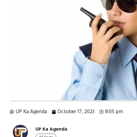
UP Ka Agenda
October 17, 2023
8:05 pm
UP Ka Agenda