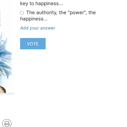
key to happiness...
The authority, the "power", the
happiness...
Add your answer