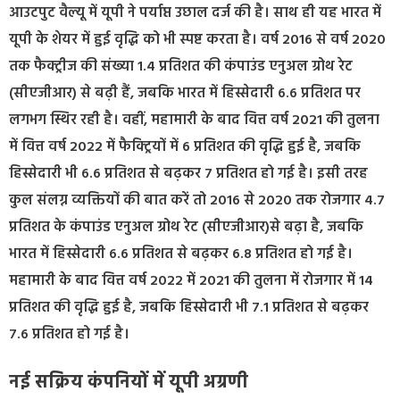
आउटपुट वैल्यू में यूपी ने पर्याप्त उछाल दर्ज की है। साथ ही यह भारत में
यूपी के शेयर में हुई वृद्धि को भी स्पष्ट करता है। वर्ष 2016 से वर्ष 2020
तक फैक्ट्रीज की संख्या 1.4 प्रतिशत की कंपाउंड एनुअल ग्रोथ रेट
(सीएजीआर) से बढ़ी हैं, जबकि भारत में हिस्सेदारी 6.6 प्रतिशत पर
लगभग स्थिर रही है। वहीं, महामारी के बाद वित्त वर्ष 2021 की तुलना
में वित्त वर्ष 2022 में फैक्ट्रियों में 6 प्रतिशत की वृद्धि हुई है, जबकि
हिस्सेदारी भी 6.6 प्रतिशत से बढ़कर 7 प्रतिशत हो गई है। इसी तरह
कुल संलग्न व्यक्तियों की बात करें तो 2016 से 2020 तक रोजगार 4.7
प्रतिशत के कंपाउंड एनुअल ग्रोथ रेट (सीएजीआर)से बढ़ा है, जबकि
भारत में हिस्सेदारी 6.6 प्रतिशत से बढ़कर 6.8 प्रतिशत हो गई है।
महामारी के बाद वित्त वर्ष 2022 में 2021 की तुलना में रोजगार में 14
प्रतिशत की वृद्धि हुई है, जबकि हिस्सेदारी भी 7.1 प्रतिशत से बढ़कर
7.6 प्रतिशत हो गई है।
नई सक्रिय कंपनियों में यूपी अग्रणी