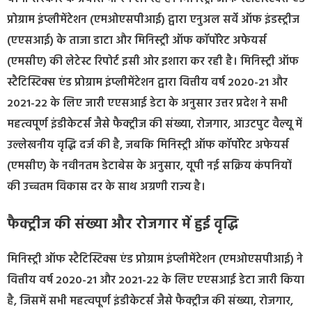
प्रोग्राम इंप्लीमेंटेशन (एमओएसपीआई) द्वारा एनुअल सर्वे ऑफ इंडस्ट्रीज
(एएसआई) के ताजा डाटा और मिनिस्ट्री ऑफ कॉर्पोरेट अफेयर्स
(एमसीए) की लेटेस्ट रिपोर्ट इसी ओर इशारा कर रही है। मिनिस्ट्री ऑफ
स्टैटिस्टिक्स एंड प्रोग्राम इंप्लीमेंटेशन द्वारा वित्तीय वर्ष 2020-21 और
2021-22 के लिए जारी एएसआई डेटा के अनुसार उत्तर प्रदेश ने सभी
महत्वपूर्ण इंडीकेटर्स जैसे फैक्ट्रीज की संख्या, रोजगार, आउटपुट वैल्यू में
उल्लेखनीय वृद्धि दर्ज की है, जबकि मिनिस्ट्री ऑफ कॉर्पोरेट अफेयर्स
(एमसीए) के नवीनतम डेटाबेस के अनुसार, यूपी नई सक्रिय कंपनियों
की उच्चतम विकास दर के साथ अग्रणी राज्य है।
फैक्ट्रीज की संख्या और रोजगार में हुई वृद्धि
मिनिस्ट्री ऑफ स्टैटिस्टिक्स एंड प्रोग्राम इंप्लीमेंटेशन (एमओएसपीआई) ने
वित्तीय वर्ष 2020-21 और 2021-22 के लिए एएसआई डेटा जारी किया
है, जिसमें सभी महत्वपूर्ण इंडीकेटर्स जैसे फैक्ट्रीज की संख्या, रोजगार,