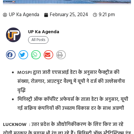
UP Ka Agenda
February 25, 2024
9:21 pm
UP Ka Agenda
All Posts
MOSPI द्वारा जारी एएसआई डेटा के अनुसार फैक्ट्रीज की
संख्या, रोजगार, आउटपुट वैल्यू में यूपी ने दर्ज की उल्लेखनीय
वृद्धि
मिनिस्ट्री ऑफ कॉर्पोरेट अफेयर्स के ताजा डेटा के अनुसार, यूपी
नई सक्रिय कंपनियों की उच्चतम विकास दर के साथ अग्रणी
LUCKNOW
: उत्तर प्रदेश के औद्योगिकीकरण के लिए किए जा रहे
योगी सरकार के प्रयास भी रंग ला रहे हैं। मिनिस्ट्री ऑफ स्टैटिस्टिक्स एंड