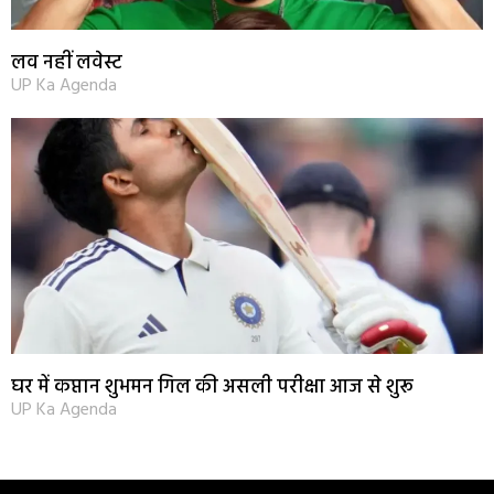
लव नहीं लवेस्ट
UP Ka Agenda
घर में कप्तान शुभमन गिल की असली परीक्षा आज से शुरू
UP Ka Agenda