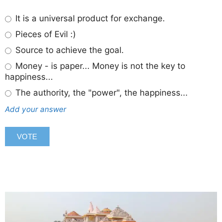
It is a universal product for exchange.
Pieces of Evil :)
Source to achieve the goal.
Money - is paper... Money is not the key to
happiness...
The authority, the "power", the happiness...
Add your answer