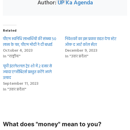
Author:
UP Ka Agenda
Related
पीएम स्वनिधि लाभार्थियों की संख्या 50
निवेशकों का इस प्रकार राहत देगा स्टेट
लाख के पार, पीएम मोदी ने दी बधाई
ऑफ द आर्ट कॉल सेंटर
October 4, 2023
December 9, 2023
In "राष्ट्रीय"
In "उत्तर प्रदेश"
यूपी इंटरनेशनल ट्रेड शो में 2 हजार से
ज्यादा एग्जीबिटर्स प्रस्तुत करेंगे अपने
उत्पाद
September 11, 2023
In "उत्तर प्रदेश"
What does "money" mean to you?