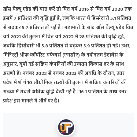
ग्रॉस वैल्यू एडेड की बात करें तो वित्त वर्ष 2016 से वित्त वर्ष 2020 तक
इसमें 7 प्रतिशत की वृद्धि हुई है, जबकि भारत में हिस्सेदारी 5.1 प्रतिशत
से बढ़कर 5.7 प्रतिशत हो गई है। महामारी के बाद ग्रॉस वैल्यू एडेड वित्त
वर्ष 2021 की तुलना में वित्त वर्ष 2022 में 28 प्रतिशत की वृद्धि हुई,
जबकि हिस्सेदारी भी 5.8 प्रतिशत से बढ़कर 5.9 प्रतिशत हो गई। उधर,
मिनिस्ट्री ऑफ कॉर्पोरेट अफेयर्स (एमसीए) के नवीनतम डेटाबेस के
अनुसार, यूपी नई सक्रिय कंपनियों की उच्चतम विकास दर के साथ
अग्रणी है। नवंबर 2022 से नवंबर 2023 की अवधि के दौरान, उत्तर
प्रदेश में शीर्ष 10 औद्योगिक राज्यों की तुलना में सक्रिय कंपनियों की
संख्या में सबसे अधिक वृद्धि देखी गई है। 16.1 प्रतिशत के साथ उत्तर
प्रदेश इस मामले में शीर्ष पर है।