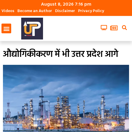
August 8, 2026 7:16 pm
Videos
Become an Author
Disclaimer
Privacy Policy
औद्योगिकीकरण में भी उत्तर प्रदेश आगे