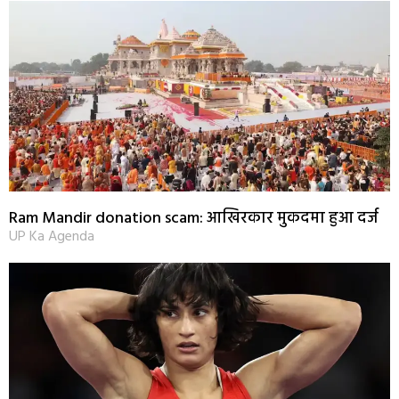
Ram Mandir donation scam: आखिरकार मुकदमा हुआ दर्ज
UP Ka Agenda