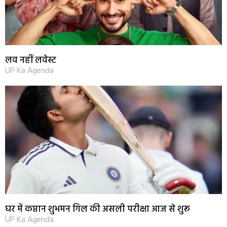
लव नहीं लवेस्ट
UP Ka Agenda
घर में कप्तान शुभमन गिल की असली परीक्षा आज से शुरू
UP Ka Agenda