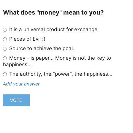
What does "money" mean to you?
It is a universal product for exchange.
Pieces of Evil :)
Source to achieve the goal.
Money - is paper... Money is not the key to
happiness...
The authority, the "power", the happiness...
Add your answer