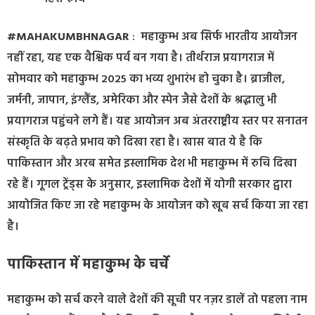
#MAHAKUMBHNAGAR
: महाकुम्भ अब सिर्फ भारतीय आयोजन
नहीं रहा, यह एक वैश्विक पर्व बन गया है। तीर्थराज प्रयागराज में
सोमवार को महाकुम्भ 2025 का भव्य शुभारंभ हो चुका है। ब्राजील,
जर्मनी, जापान, इंग्लैंड, अमेरिका और स्पेन जैसे देशों के श्रद्धालु भी
प्रयागराज पहुंचने लगे हैं। यह आयोजन अब अंतरराष्ट्रीय स्तर पर सनातन
संस्कृति के बढ़ते प्रभाव को दिखा रहा है। खास बात ये है कि
पाकिस्तान और अरब समेत इस्लामिक देश भी महाकुम्भ में रुचि दिखा
रहे हैं। गूगल ट्रेंड्स के अनुसार, इस्लामिक देशों में योगी सरकार द्वारा
आयोजित किए जा रहे महाकुम्भ के आयोजन को खूब सर्च किया जा रहा
है।
पाकिस्तान में महाकुम्भ के चर्चे
महाकुम्भ को सर्च करने वाले देशों की सूची पर नज़र डालें तो पहला नाम