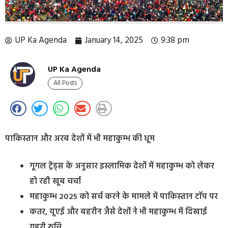
UP Ka Agenda
January 14, 2025
9:38 pm
UP Ka Agenda
All Posts
पाकिस्तान और अरब देशों में भी महाकुम्भ की धूम
गूगल ट्रेंड्स के अनुसार इस्लामिक देशों में महाकुम्भ को लेकर
हो रही खूब चर्चा
महाकुम्भ 2025 को सर्च करने के मामले में पाकिस्तान टॉप पर
कतर, यूएई और बहरीन जैसे देशों ने भी महाकुम्भ में दिखाई
गहरी रुचि