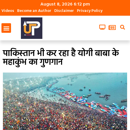
August 8, 2026 6:12 pm
Videos
Become an Author
Disclaimer
Privacy Policy
पाकिस्‍तान भी कर रहा है योगी बाबा के
महाकुंभ का गुणगान