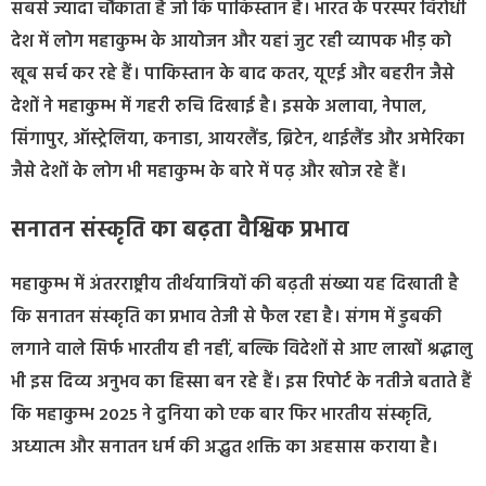
सबसे ज्यादा चौंकाता है जो कि पाकिस्तान है। भारत के परस्पर विरोधी
देश में लोग महाकुम्भ के आयोजन और यहां जुट रही व्यापक भीड़ को
खूब सर्च कर रहे हैं। पाकिस्तान के बाद कतर, यूएई और बहरीन जैसे
देशों ने महाकुम्भ में गहरी रुचि दिखाई है। इसके अलावा, नेपाल,
सिंगापुर, ऑस्ट्रेलिया, कनाडा, आयरलैंड, ब्रिटेन, थाईलैंड और अमेरिका
जैसे देशों के लोग भी महाकुम्भ के बारे में पढ़ और खोज रहे हैं।
सनातन संस्कृति का बढ़ता वैश्विक प्रभाव
महाकुम्भ में अंतरराष्ट्रीय तीर्थयात्रियों की बढ़ती संख्या यह दिखाती है
कि सनातन संस्कृति का प्रभाव तेजी से फैल रहा है। संगम में डुबकी
लगाने वाले सिर्फ भारतीय ही नहीं, बल्कि विदेशों से आए लाखों श्रद्धालु
भी इस दिव्य अनुभव का हिस्सा बन रहे हैं। इस रिपोर्ट के नतीजे बताते हैं
कि महाकुम्भ 2025 ने दुनिया को एक बार फिर भारतीय संस्कृति,
अध्यात्म और सनातन धर्म की अद्भुत शक्ति का अहसास कराया है।