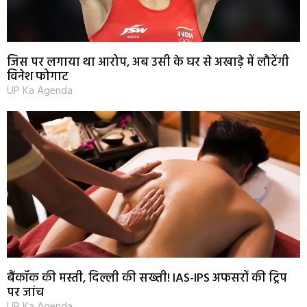
जिस पर लगाया था आरोप, अब उसी के घर से अखाड़े में लौटेंगी
विनेश फोगाट
UP Ka Agenda
बैंकॉक की मस्ती, दिल्ली की सख्ती! IAS-IPS अफसरों की ट्रिप
पर जांच