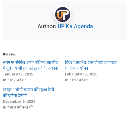
Author:
UP Ka Agenda
Related
संगम पर स्पेनिश, जर्मन, रशियन और फ्रेंच
विदेशी अचंभित, कैसे हो रहा इतना बडा
में गूंजे जय श्री राम, हर हर गंगे के जयकारे
धार्मिक आयोजन
January 13, 2025
February 13, 2025
In "उत्तर प्रदेश"
In "उत्तर प्रदेश"
महाकुंभ, योगी सरकार की सुरक्षा ऐसी
की दुनिया देखेगी
December 6, 2024
In "आज फोकस में"