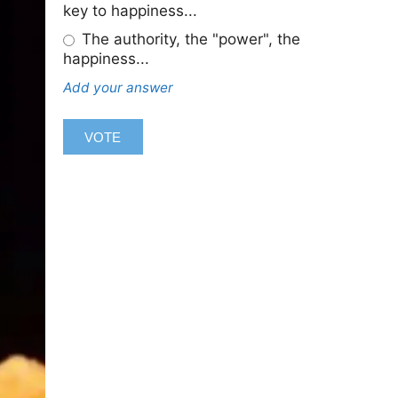
key to happiness...
The authority, the "power", the
happiness...
Add your answer