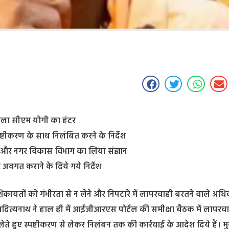
चला सीएम योगी का हंटर
्टीकरण के साथ निलंबित करने के निर्देश
शासन और नगर विकास विभाग का लिया संज्ञान
वगत कराने के दिये गये निर्देश
 शिकायतों को गंभीरता से न लेने और निपटारे में लापरवाही बरतने वाले अधि
आदित्यनाथ ने हाल ही में आईजीआरएस पोर्टल की समीक्षा बैठक में लापरव
हुए स्पष्टीकरण से लेकर निलंबन तक की कार्रवाई के आदेश दिये हैं। मुख्