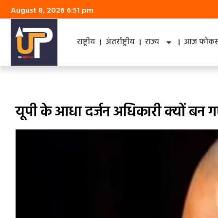
August 8, 2026 6:51 pm
राष्ट्रीय
अंतर्राष्ट्रीय
राज्य
आज फोकस 
यूपी के आधा दर्जन अधिकारी क्‍यों बन ग