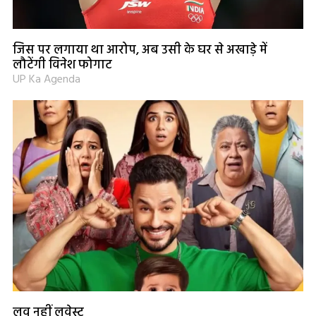
जिस पर लगाया था आरोप, अब उसी के घर से अखाड़े में
लौटेंगी विनेश फोगाट
UP Ka Agenda
लव नहीं लवेस्ट