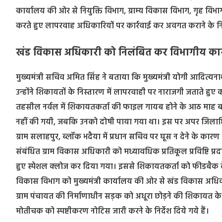
कार्यालय की ओर से नियुक्ति विभाग, ग्राम्य विकास विभाग, गृह विभ
करते हुए लापरवाह अधिकारियों पर कार्रवाई कर अवगत कराने के निर्द
खंड विकास अधिकारी को निलंबित कर विभागीय कार्रव
मुख्यमंत्री सचिव अमित सिंह ने बताया कि मुख्यमंत्री योगी आदित्यन
उन्होंने शिकायतों के निस्तारण में लापरवाही पर नाराजगी जताते हुए क
तहसील नर्वल में शिकायतकर्ता की फाइल गायब होने के आठ माह बाद
नहीं की गयी, जबकि उनको दोषी पाया गया था। इस पर अपर जिलाधिकारी 
ग्राम सलाहपुर, ब्लॉक भदैया में प्रधान सचिव पर घूस न देने के का
संबंधित ग्राम विकास अधिकारी को मध्यावधिक प्रतिकूल प्रविष्टि प्रद
हुए स्पेशल क्लोज कर दिया गया। इससे शिकायतकर्ता को फीडबैक देने
विकास विभाग को मुख्यमंत्री कार्यालय की ओर से खंड विकास अधिकारी
ग्राम पंचायत की निर्माणाधीन सड़क को अधूरा छोड़ने की शिकायत क
मोतीचक को स्पष्टीकरण नोटिस जारी करने के निर्देश दिये गये हैं।