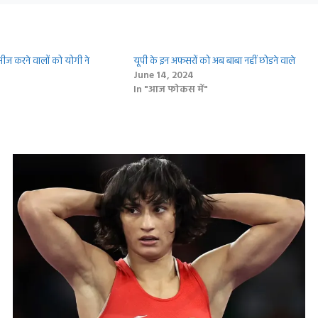
स सीज करने वालों को योगी ने
यूपी के इन अफसरों को अब बाबा नहींं छोडने वाले
June 14, 2024
In "आज फोकस में"