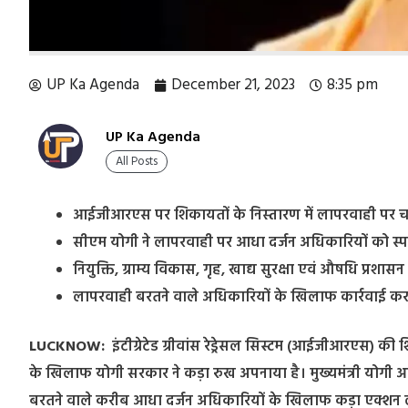
UP Ka Agenda
December 21, 2023
8:35 pm
UP Ka Agenda
All Posts
आईजीआरएस पर शिकायतों के निस्तारण में लापरवाही पर 
सीएम योगी ने लापरवाही पर आधा दर्जन अधिकारियों को स्पष
नियुक्ति, ग्राम्य विकास, गृह, खाद्य सुरक्षा एवं औषधि प्र
लापरवाही बरतने वाले अधिकारियों के खिलाफ कार्रवाई कर अ
LUCKNOW:
इंटीग्रेटेड ग्रीवांस रेड्रेसल सिस्टम (आईजीआरएस) की
के खिलाफ योगी सरकार ने कड़ा रुख अपनाया है। मुख्यमंत्री योगी 
बरतने वाले करीब आधा दर्जन अधिकारियों के खिलाफ कड़ा एक्शन लेते 