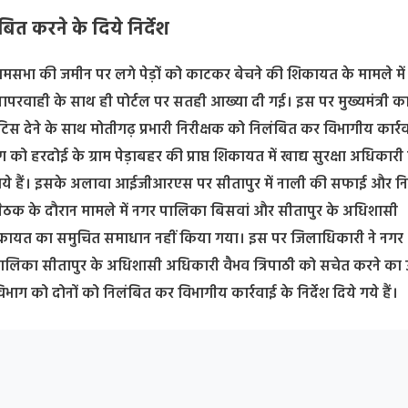
त करने के दिये निर्देश
रामसभा की जमीन पर लगे पेड़ों को काटकर बेचने की शिकायत के मामले में
ा लापरवाही के साथ ही पोर्टल पर सतही आख्या दी गई। इस पर मुख्यमंत्री क
टिस देने के साथ मोतीगढ़ प्रभारी निरीक्षक को निलंबित कर विभागीय कार्र
ग को हरदोई के ग्राम पेड़ाबहर की प्राप्त शिकायत में खाद्य सुरक्षा अधिकार
ये गये हैं। इसके अलावा आईजीआरएस पर सीतापुर में नाली की सफाई और निर्
क के दौरान मामले में नगर पालिका बिसवां और सीतापुर के अधिशासी
िकायत का समुचित समाधान नहीं किया गया। इस पर जिलाधिकारी ने नगर
िका सीतापुर के अधिशासी अधिकारी वैभव त्रिपाठी को सचेत करने का 
ाग को दोनों को निलंबित कर विभागीय कार्रवाई के निर्देश दिये गये हैं।