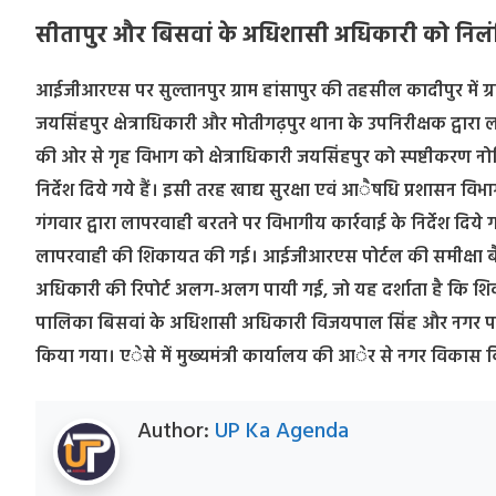
सीतापुर और बिसवां के अधिशासी अधिकारी को निलंबि
आईजीआरएस पर सुल्तानपुर ग्राम हांसापुर की तहसील कादीपुर में ग्
जयसिंहपुर क्षेत्राधिकारी और मोतीगढ़पुर थाना के उपनिरीक्षक द्वार
की ओर से गृह विभाग को क्षेत्राधिकारी जयसिंहपुर को स्पष्टीकरण नो
निर्देश दिये गये हैं। इसी तरह खाद्य सुरक्षा एवं आैषधि प्रशासन विभा
गंगवार द्वारा लापरवाही बरतने पर विभागीय कार्रवाई के निर्देश दि
लापरवाही की शिकायत की गई। आईजीआरएस पोर्टल की समीक्षा बैठ
अधिकारी की रिपोर्ट अलग-अलग पायी गई, जो यह दर्शाता है कि श
पालिका बिसवां के अधिशासी अधिकारी विजयपाल सिंह और नगर पाल
किया गया। एेसे में मुख्यमंत्री कार्यालय की आेर से नगर विकास विभ
Author:
UP Ka Agenda