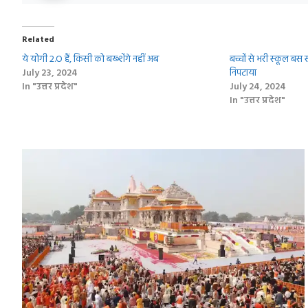
Related
ये योगी 2.O हैं, किसी को बख्‍शेंगे नहीं अब
बच्‍चों से भरी स्‍कूल ब
July 23, 2024
निपटाया
In "उत्तर प्रदेश"
July 24, 2024
In "उत्तर प्रदेश"