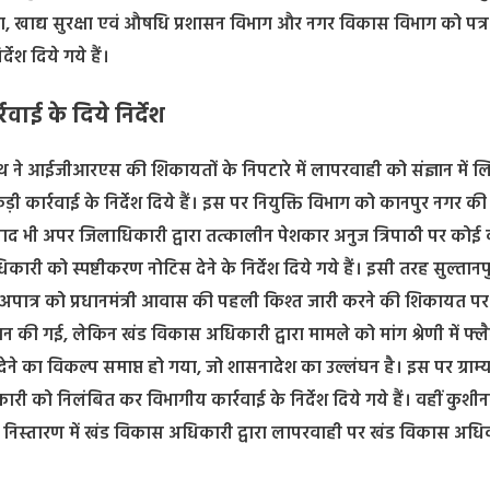
ाग, खाद्य सुरक्षा एवं औषधि प्रशासन विभाग और नगर विकास विभाग को पत्र
ेश दिये गये हैं।
ाई के दिये निर्देश
ाथ ने आईजीआरएस की शिकायतों के निपटारे में लापरवाही को संज्ञान में लि
ड़ी कार्रवाई के निर्देश दिये हैं। इस पर नियुक्ति विभाग को कानपुर नगर की
 भी अपर जिलाधिकारी द्वारा तत्कालीन पेशकार अनुज त्रिपाठी पर कोई क
को स्पष्टीकरण नोटिस देने के निर्देश दिये गये हैं। इसी तरह सुल्तानप
रण अपात्र को प्रधानमंत्री आवास की पहली किश्त जारी करने की शिकायत पर
ान की गई, लेकिन खंड विकास अधिकारी द्वारा मामले को मांग श्रेणी में फ्ल
 का विकल्प समाप्त हो गया, जो शासनादेश का उल्लंघन है। इस पर ग्राम्
 को निलंबित कर विभागीय कार्रवाई के निर्देश दिये गये हैं। वहीं कुशीनग
े निस्तारण में खंड विकास अधिकारी द्वारा लापरवाही पर खंड विकास अधि